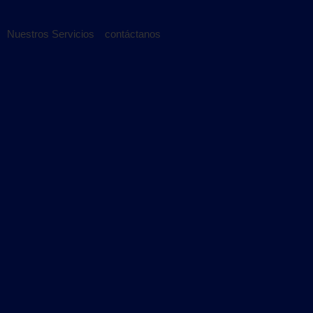
Nuestros Servicios
contáctanos