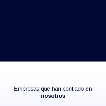
Empresas que han confiado
en
nosotros