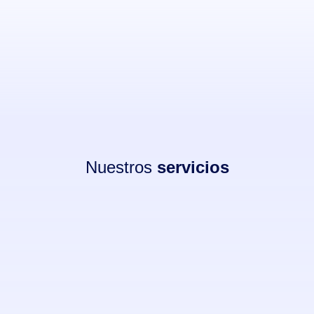
Nuestros
servicios
Plataformas E-learning