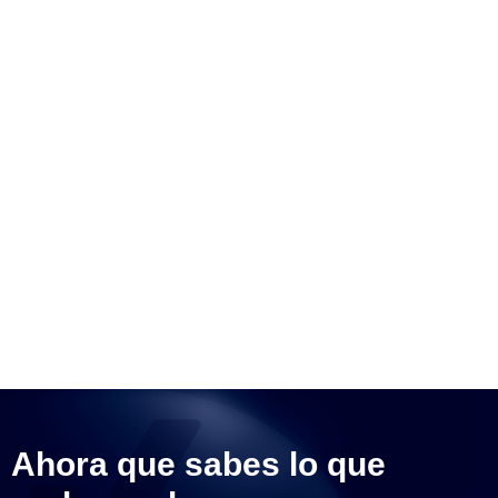
Ahora que sabes lo que