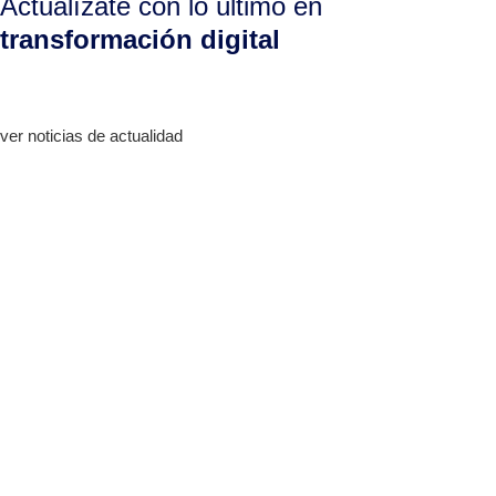
Actualízate con lo último en
transformación digital
ver noticias de actualidad