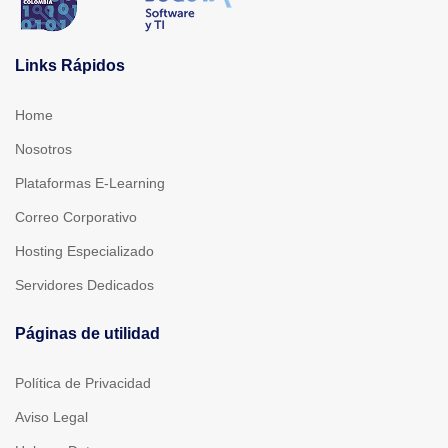
Links Rápidos
Home
Nosotros
Plataformas E-Learning
Correo Corporativo
Hosting Especializado
Servidores Dedicados
Páginas de utilidad
Política de Privacidad
Aviso Legal