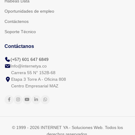
Habeas Data
Oportunidades de empleo
Contáctenos
Soporte Técnico
Contáctanos
(+57) 601 647 6849
Info@internetya.co
Carrera 55 N° 152B-68
Etapa 3 Torre A - Oficina 808
Centro Empresarial MAZ
© 1999 - 2026 INTERNET YA - Soluciones Web. Todos los
derechos reservados.