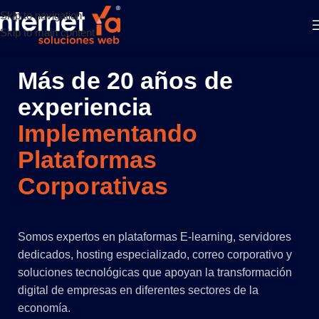
Skip to navigation
Skip to main content
Más de 20 años de
experiencia
Implementando
Plataformas
Corporativas
Somos expertos en plataformas E-learning, servidores
dedicados, hosting especializado, correo corporativo y
soluciones tecnológicas que apoyan la transformación
digital de empresas en diferentes sectores de la
economía.