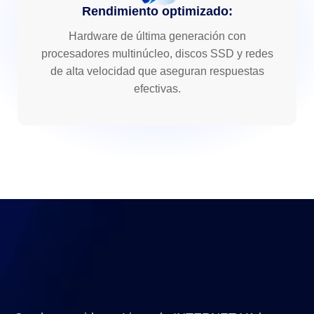
Rendimiento optimizado:
Hardware de última generación con
procesadores multinúcleo, discos SSD y redes
de alta velocidad que aseguran respuestas
efectivas.
Servidores Linux dedicados
para tu
infraestructura empresarial.