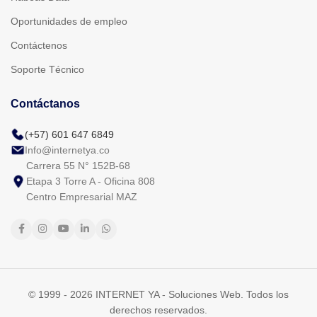
Oportunidades de empleo
Contáctenos
Soporte Técnico
Contáctanos
(+57) 601 647 6849
Info@internetya.co
Carrera 55 N° 152B-68
Etapa 3 Torre A - Oficina 808
Centro Empresarial MAZ
© 1999 - 2026 INTERNET YA - Soluciones Web. Todos los
derechos reservados.