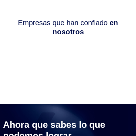
Empresas que han confiado
en
nosotros
Ahora que sabes lo que
podemos lograr