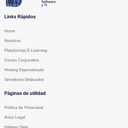
Links Rápidos
Home
Nosotros
Plataformas E-Learning
Correo Corporativo
Hosting Especializado
Servidores Dedicados
Páginas de utilidad
Política de Privacidad
Aviso Legal
Habeas Data