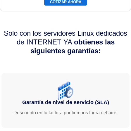
COTIZAR AHORA
Solo con los servidores Linux dedicados
de INTERNET YA
obtienes las
siguientes garantías:
Garantía de nivel de servicio (SLA)
Descuento en tu factura por tiempos fuera del aire.