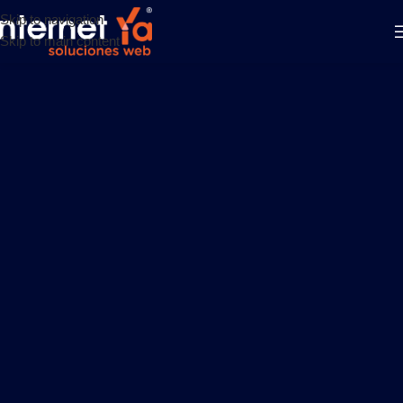
Skip to navigation
Skip to main content