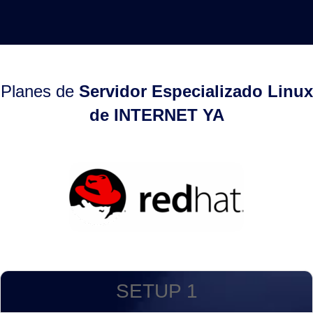
Planes de
Servidor Especializado Linux
de INTERNET YA
SETUP 1