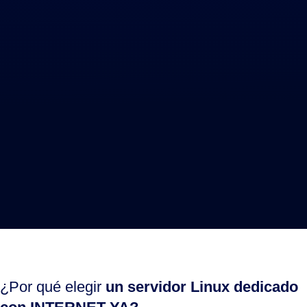
Nuestros Aliados:
¿Por qué elegir
un servidor Linux dedicado