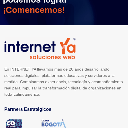
¡Comencemos!
En INTERNET YA llevamos más de 20 años desarrollando
soluciones digitales, plataformas educativas y servidores a la
medida. Combinamos experiencia, tecnología y acompañamiento
real para impulsar la transformación digital de organizaciones en
toda Latinoamérica.
Partners Estratégicos