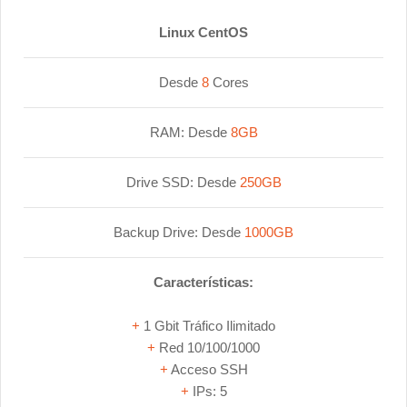
Linux CentOS
Desde
8
Cores
RAM: Desde
8GB
Drive SSD: Desde
250GB
Backup Drive: Desde
1000GB
Características:
+
1 Gbit Tráfico Ilimitado
+
Red 10/100/1000
+
Acceso SSH
+
IPs: 5