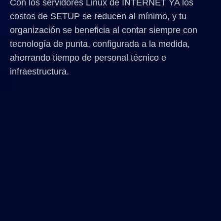
Con los servidores Linux de INTERNET YA los
costos de SETUP se reducen al mínimo, y tu
organización se beneficia al contar siempre con
tecnología de punta, configurada a la medida,
ahorrando tiempo de personal técnico e
infraestructura.