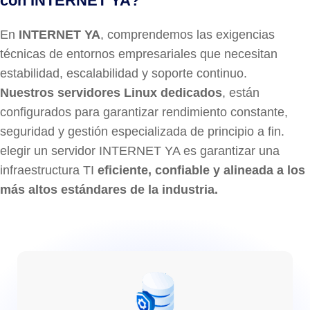
con INTERNET YA?
En
INTERNET YA
, comprendemos las exigencias
técnicas de entornos empresariales que necesitan
estabilidad, escalabilidad y soporte continuo.
Nuestros servidores Linux dedicados
, están
configurados para garantizar rendimiento constante,
seguridad y gestión especializada de principio a fin.
elegir un servidor INTERNET YA es garantizar una
infraestructura TI
eficiente, confiable y alineada a los
más altos estándares de la industria.