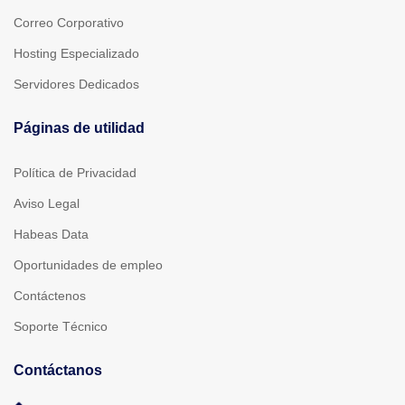
Correo Corporativo
Hosting Especializado
Servidores Dedicados
Páginas de utilidad
Política de Privacidad
Aviso Legal
Habeas Data
Oportunidades de empleo
Contáctenos
Soporte Técnico
Contáctanos