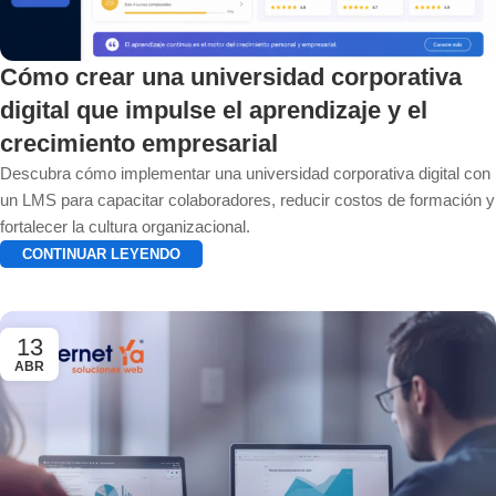
Cómo crear una universidad corporativa
digital que impulse el aprendizaje y el
crecimiento empresarial
Descubra cómo implementar una universidad corporativa digital con
un LMS para capacitar colaboradores, reducir costos de formación y
fortalecer la cultura organizacional.
CONTINUAR LEYENDO
13
ABR