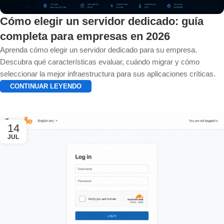
Cómo elegir un servidor dedicado: guía
completa para empresas en 2026
Aprenda cómo elegir un servidor dedicado para su empresa.
Descubra qué características evaluar, cuándo migrar y cómo
seleccionar la mejor infraestructura para sus aplicaciones críticas.
CONTINUAR LEYENDO
14
JUL