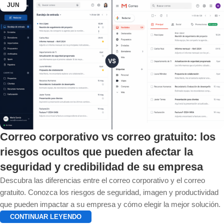
JUN
Correo corporativo vs correo gratuito: los
riesgos ocultos que pueden afectar la
seguridad y credibilidad de su empresa
Descubra las diferencias entre el correo corporativo y el correo
gratuito. Conozca los riesgos de seguridad, imagen y productividad
que pueden impactar a su empresa y cómo elegir la mejor solución.
CONTINUAR LEYENDO