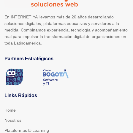
En INTERNET YA llevamos más de 20 años desarrollando
soluciones digitales, plataformas educativas y servidores a la
medida. Combinamos experiencia, tecnología y acompañamiento
real para impulsar la transformación digital de organizaciones en
toda Latinoamérica.
Partners Estratégicos
Links Rápidos
Home
Nosotros
Plataformas E-Learning