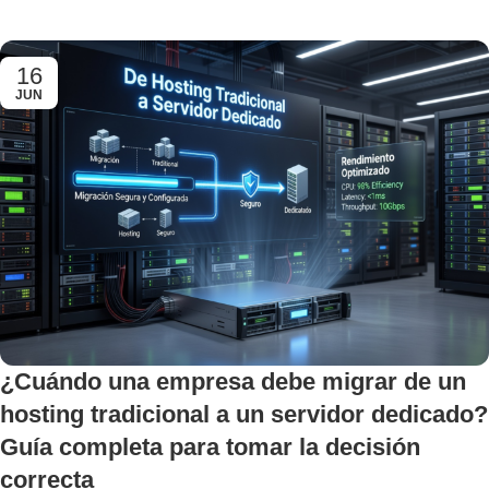
16
JUN
¿Cuándo una empresa debe migrar de un
hosting tradicional a un servidor dedicado?
Guía completa para tomar la decisión
correcta