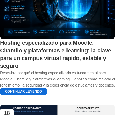
Hosting especializado para Moodle,
Chamilo y plataformas e-learning: la clave
para un campus virtual rápido, estable y
seguro
Descubra por qué el hosting especializado es fundamental para
Moodle, Chamilo y plataformas e-learning. Conozca cómo mejorar el
rendimiento, la seguridad y la experiencia de estudiantes y docentes.
CONTINUAR LEYENDO
18