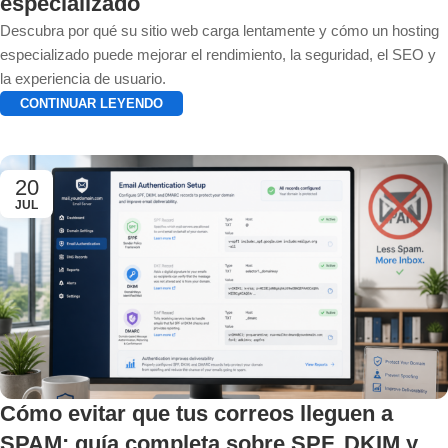
especializado
Descubra por qué su sitio web carga lentamente y cómo un hosting
especializado puede mejorar el rendimiento, la seguridad, el SEO y
la experiencia de usuario.
CONTINUAR LEYENDO
20
JUL
Cómo evitar que tus correos lleguen a
SPAM: guía completa sobre SPF, DKIM y