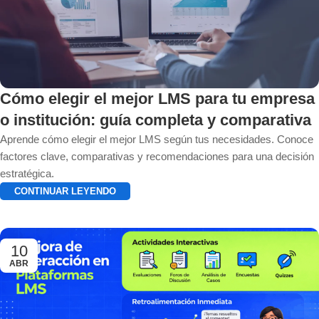
Cómo elegir el mejor LMS para tu empresa
o institución: guía completa y comparativa
Aprende cómo elegir el mejor LMS según tus necesidades. Conoce
factores clave, comparativas y recomendaciones para una decisión
estratégica.
CONTINUAR LEYENDO
10
ABR