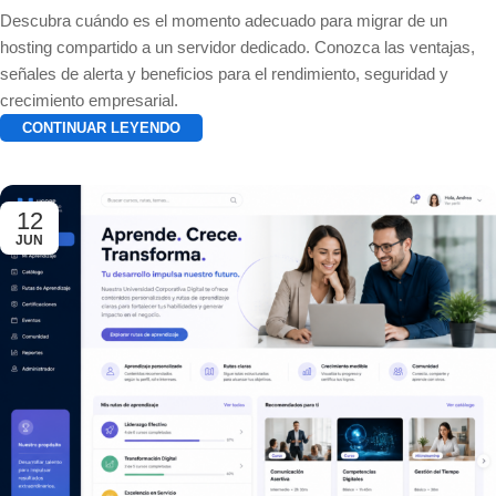
Descubra cuándo es el momento adecuado para migrar de un
hosting compartido a un servidor dedicado. Conozca las ventajas,
señales de alerta y beneficios para el rendimiento, seguridad y
crecimiento empresarial.
CONTINUAR LEYENDO
12
JUN