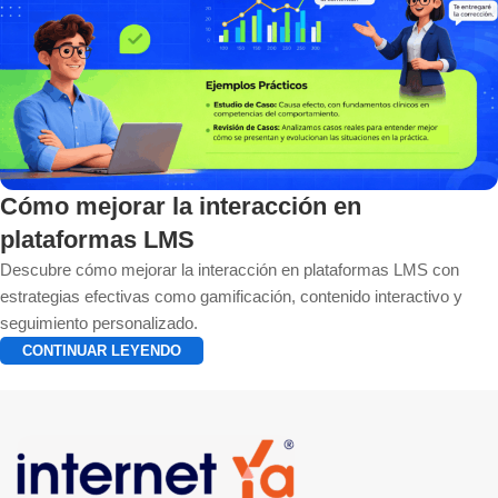
Cómo mejorar la interacción en
plataformas LMS
Descubre cómo mejorar la interacción en plataformas LMS con
estrategias efectivas como gamificación, contenido interactivo y
seguimiento personalizado.
CONTINUAR LEYENDO
1
2
3
›
»