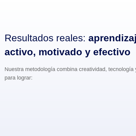
Resultados reales:
aprendiza
activo, motivado y efectivo
Nuestra metodología combina creatividad, tecnología
para lograr: