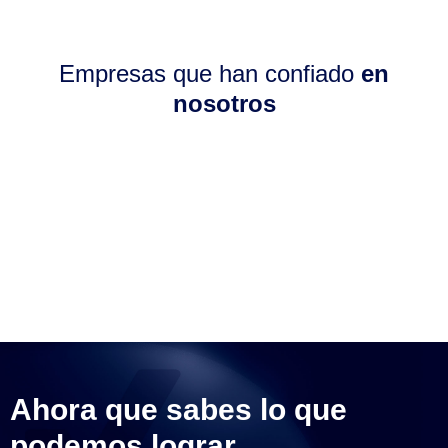
Empresas que han confiado
en
nosotros
Ahora que sabes lo que
podemos lograr