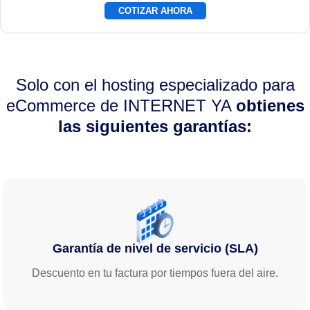
COTIZAR AHORA
Solo con el hosting especializado para
eCommerce de INTERNET YA
obtienes
las siguientes garantías:
Garantía de nivel de servicio (SLA)
Descuento en tu factura por tiempos fuera del aire.