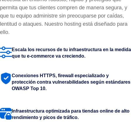
permita que tus clientes compren de manera segura, y
que tu equipo administre sin preocuparse por caídas,
lentitud o ataques. Nuestro hosting está diseñado para
ello.
Escala los recursos de tu infraestructura en la medida
que tu e-commerce va creciendo.
Conexiones HTTPS, firewall especializado y
protección contra vulnerabilidades según estándares
OWASP Top 10.
Infraestructura optimizada para tiendas online de alto
rendimiento y picos de tráfico.