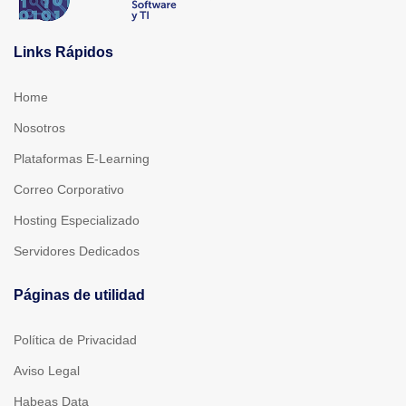
Links Rápidos
Home
Nosotros
Plataformas E-Learning
Correo Corporativo
Hosting Especializado
Servidores Dedicados
Páginas de utilidad
Política de Privacidad
Aviso Legal
Habeas Data