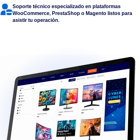
Soporte técnico especializado en plataformas
WooCommerce, PrestaShop o Magento listos para
asistir tu operación.