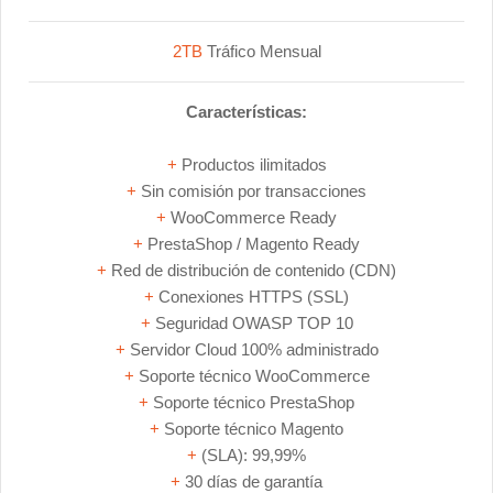
2TB
Tráfico Mensual
Características:
+
Productos ilimitados
+
Sin comisión por transacciones
+
WooCommerce Ready
+
PrestaShop / Magento Ready
+
Red de distribución de contenido (CDN)
+
Conexiones HTTPS (SSL)
+
Seguridad OWASP TOP 10
+
Servidor Cloud 100% administrado
+
Soporte técnico WooCommerce
+
Soporte técnico PrestaShop
+
Soporte técnico Magento
+
(SLA): 99,99%
+
30 días de garantía