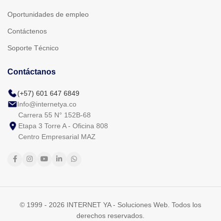
Oportunidades de empleo
Contáctenos
Soporte Técnico
Contáctanos
(+57) 601 647 6849
Info@internetya.co
Carrera 55 N° 152B-68
Etapa 3 Torre A - Oficina 808
Centro Empresarial MAZ
© 1999 - 2026 INTERNET YA - Soluciones Web. Todos los
derechos reservados.