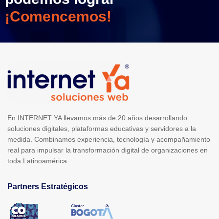
¡Comencemos!
En INTERNET YA llevamos más de 20 años desarrollando
soluciones digitales, plataformas educativas y servidores a la
medida. Combinamos experiencia, tecnología y acompañamiento
real para impulsar la transformación digital de organizaciones en
toda Latinoamérica.
Partners Estratégicos