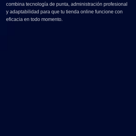
combina tecnología de punta, administración profesional
y adaptabilidad para que tu tienda online funcione con
eficacia en todo momento.