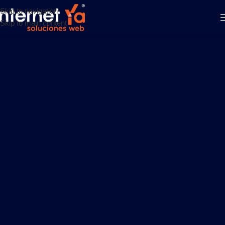
Skip to navigation
Skip to main content