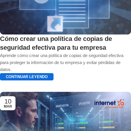
Cómo crear una política de copias de
seguridad efectiva para tu empresa
Aprende cómo crear una política de copias de seguridad efectiva
para proteger la información de tu empresa y evitar pérdidas de
datos.
CONTINUAR LEYENDO
10
MAR