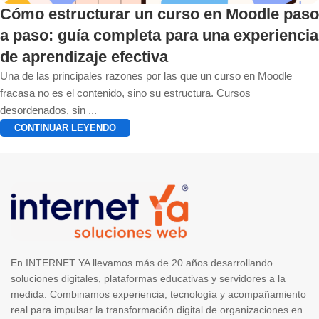
Cómo estructurar un curso en Moodle paso
a paso: guía completa para una experiencia
de aprendizaje efectiva
Una de las principales razones por las que un curso en Moodle
fracasa no es el contenido, sino su estructura. Cursos
desordenados, sin ...
CONTINUAR LEYENDO
‹
1
2
3
4
›
»
En INTERNET YA llevamos más de 20 años desarrollando
soluciones digitales, plataformas educativas y servidores a la
medida. Combinamos experiencia, tecnología y acompañamiento
real para impulsar la transformación digital de organizaciones en