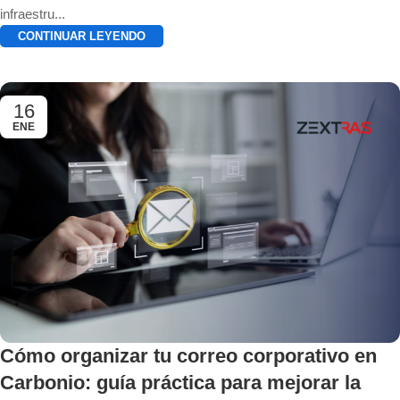
infraestru...
CONTINUAR LEYENDO
16
ENE
Cómo organizar tu correo corporativo en
Carbonio: guía práctica para mejorar la