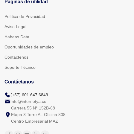
Páginas de utilidad
Política de Privacidad
Aviso Legal
Habeas Data
Oportunidades de empleo
Contáctenos
Soporte Técnico
Contáctanos
(+57) 601 647 6849
Info@internetya.co
Carrera 55 N° 152B-68
Etapa 3 Torre A - Oficina 808
Centro Empresarial MAZ