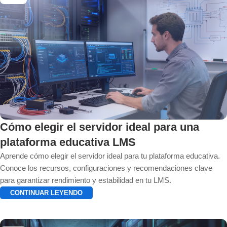
Cómo elegir el servidor ideal para una
plataforma educativa LMS
Aprende cómo elegir el servidor ideal para tu plataforma educativa.
Conoce los recursos, configuraciones y recomendaciones clave
para garantizar rendimiento y estabilidad en tu LMS.
CONTINUAR LEYENDO