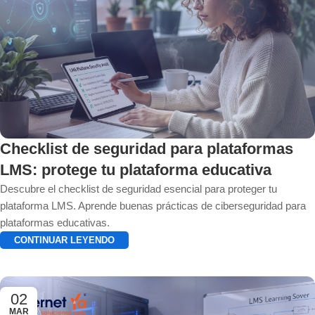
Checklist de seguridad para plataformas
LMS: protege tu plataforma educativa
Descubre el checklist de seguridad esencial para proteger tu
plataforma LMS. Aprende buenas prácticas de ciberseguridad para
plataformas educativas.
CONTINUAR LEYENDO
02
MAR