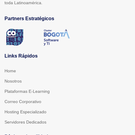
toda Latinoamérica.
Partners Estratégicos
Links Rápidos
Home
Nosotros
Plataformas E-Learning
Correo Corporativo
Hosting Especializado
Servidores Dedicados