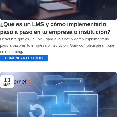
¿Qué es un LMS y cómo implementarlo
paso a paso en tu empresa o institución?
Descubre qué es un LMS, para qué sirve y cómo implementarlo
paso a paso en tu empresa o institución. Guía completa para iniciar
en e-learning.
CONTINUAR LEYENDO
13
MAR