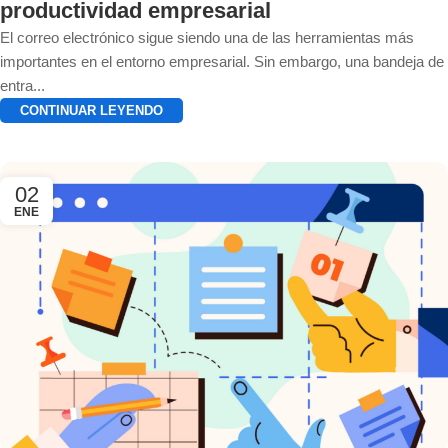
productividad empresarial
El correo electrónico sigue siendo una de las herramientas más
importantes en el entorno empresarial. Sin embargo, una bandeja de
entra...
CONTINUAR LEYENDO
02
ENE