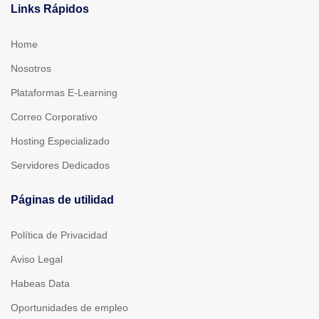
Links Rápidos
Home
Nosotros
Plataformas E-Learning
Correo Corporativo
Hosting Especializado
Servidores Dedicados
Páginas de utilidad
Política de Privacidad
Aviso Legal
Habeas Data
Oportunidades de empleo