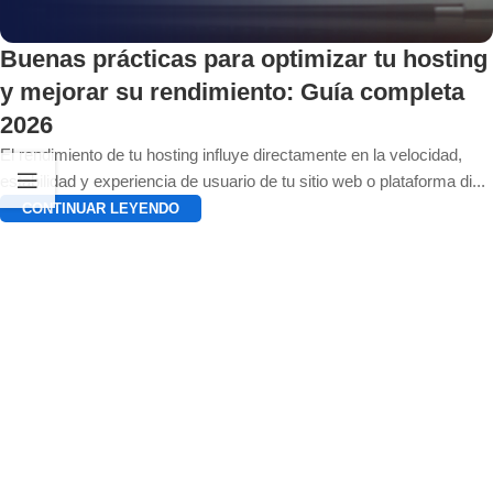
Buenas prácticas para optimizar tu hosting
y mejorar su rendimiento: Guía completa
2026
El rendimiento de tu hosting influye directamente en la velocidad,
estabilidad y experiencia de usuario de tu sitio web o plataforma di...
CONTINUAR LEYENDO