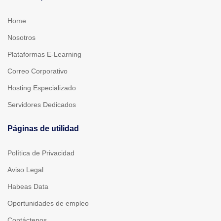
Home
Nosotros
Plataformas E-Learning
Correo Corporativo
Hosting Especializado
Servidores Dedicados
Páginas de utilidad
Política de Privacidad
Aviso Legal
Habeas Data
Oportunidades de empleo
Contáctenos