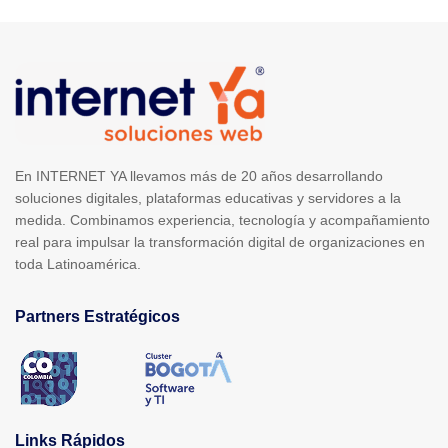
En INTERNET YA llevamos más de 20 años desarrollando
soluciones digitales, plataformas educativas y servidores a la
medida. Combinamos experiencia, tecnología y acompañamiento
real para impulsar la transformación digital de organizaciones en
toda Latinoamérica.
Partners Estratégicos
Links Rápidos