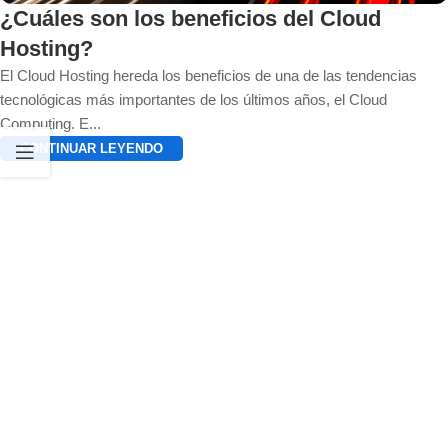
¿Cuáles son los beneficios del Cloud
Hosting?
El Cloud Hosting hereda los beneficios de una de las tendencias
tecnológicas más importantes de los últimos años, el Cloud
Computing. E...
CONTINUAR LEYENDO