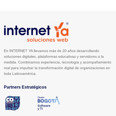
En INTERNET YA llevamos más de 20 años desarrollando
soluciones digitales, plataformas educativas y servidores a la
medida. Combinamos experiencia, tecnología y acompañamiento
real para impulsar la transformación digital de organizaciones en
toda Latinoamérica.
Partners Estratégicos