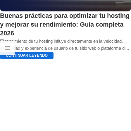
Buenas prácticas para optimizar tu hosting
y mejorar su rendimiento: Guía completa
2026
El rendimiento de tu hosting influye directamente en la velocidad,
estabilidad y experiencia de usuario de tu sitio web o plataforma di...
CONTINUAR LEYENDO