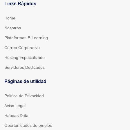
Links Rápidos
Home
Nosotros
Plataformas E-Learning
Correo Corporativo
Hosting Especializado
Servidores Dedicados
Páginas de utilidad
Política de Privacidad
Aviso Legal
Habeas Data
Oportunidades de empleo