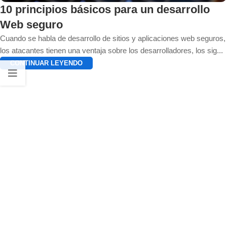
10 principios básicos para un desarrollo
Web seguro
Cuando se habla de desarrollo de sitios y aplicaciones web seguros,
los atacantes tienen una ventaja sobre los desarrolladores, los sig...
CONTINUAR LEYENDO