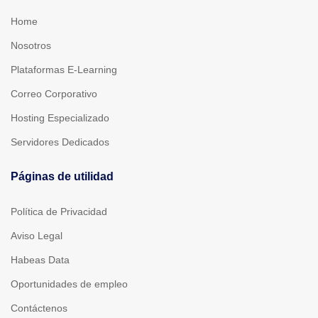
Home
Nosotros
Plataformas E-Learning
Correo Corporativo
Hosting Especializado
Servidores Dedicados
Páginas de utilidad
Política de Privacidad
Aviso Legal
Habeas Data
Oportunidades de empleo
Contáctenos