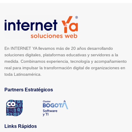
En INTERNET YA llevamos más de 20 años desarrollando
soluciones digitales, plataformas educativas y servidores a la
medida. Combinamos experiencia, tecnología y acompañamiento
real para impulsar la transformación digital de organizaciones en
toda Latinoamérica.
Partners Estratégicos
Links Rápidos