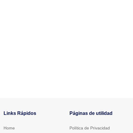
Links Rápidos
Páginas de utilidad
Home
Política de Privacidad