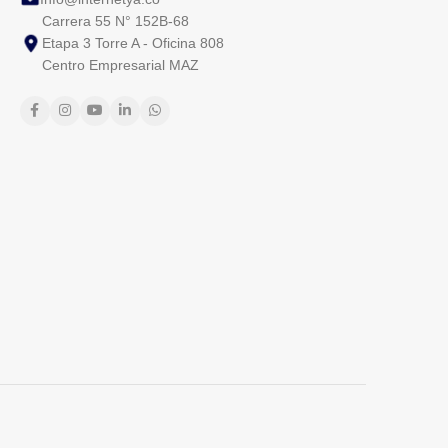
Carrera 55 N° 152B-68
Etapa 3 Torre A - Oficina 808
Centro Empresarial MAZ