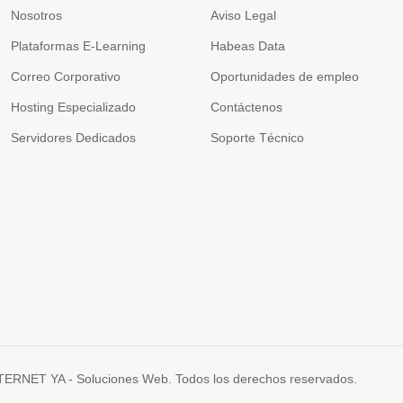
Nosotros
Aviso Legal
Plataformas E-Learning
Habeas Data
Correo Corporativo
Oportunidades de empleo
Hosting Especializado
Contáctenos
Servidores Dedicados
Soporte Técnico
TERNET YA - Soluciones Web. Todos los derechos reservados.