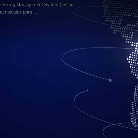
Learning Management System) están
cnologías para ...