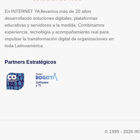
En INTERNET YA llevamos más de 20 años
desarrollando soluciones digitales, plataformas
educativas y servidores a la medida. Combinamos
experiencia, tecnología y acompañamiento real para
impulsar la transformación digital de organizaciones en
toda Latinoamérica.
Partners Estratégicos
© 1999 - 2026 IN