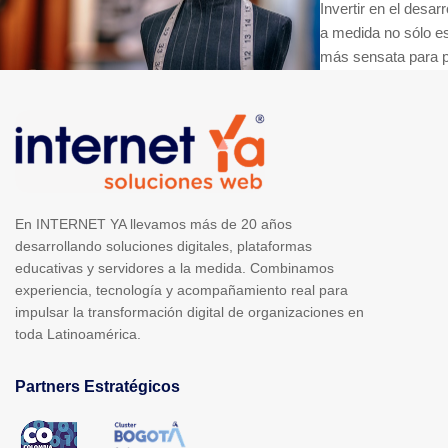
Invertir en el desa
a medida no sólo es
más sensata para p
En INTERNET YA llevamos más de 20 años
desarrollando soluciones digitales, plataformas
educativas y servidores a la medida. Combinamos
experiencia, tecnología y acompañamiento real para
impulsar la transformación digital de organizaciones en
toda Latinoamérica.
Partners Estratégicos