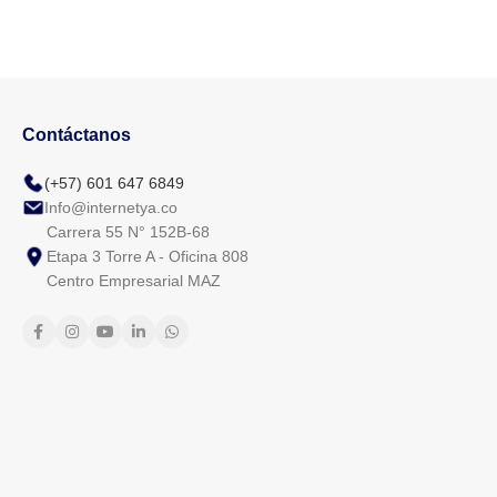
Contáctanos
(+57) 601 647 6849
Info@internetya.co
Carrera 55 N° 152B-68
Etapa 3 Torre A - Oficina 808
Centro Empresarial MAZ