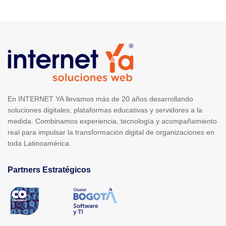
En INTERNET YA llevamos más de 20 años desarrollando
soluciones digitales, plataformas educativas y servidores a la
medida. Combinamos experiencia, tecnología y acompañamiento
real para impulsar la transformación digital de organizaciones en
toda Latinoamérica.
Partners Estratégicos