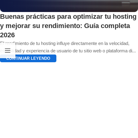
Buenas prácticas para optimizar tu hosting
y mejorar su rendimiento: Guía completa
2026
El rendimiento de tu hosting influye directamente en la velocidad,
estabilidad y experiencia de usuario de tu sitio web o plataforma di...
CONTINUAR LEYENDO