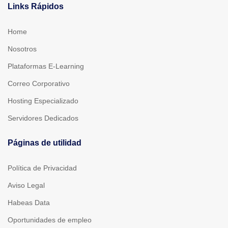
Links Rápidos
Home
Nosotros
Plataformas E-Learning
Correo Corporativo
Hosting Especializado
Servidores Dedicados
Páginas de utilidad
Política de Privacidad
Aviso Legal
Habeas Data
Oportunidades de empleo