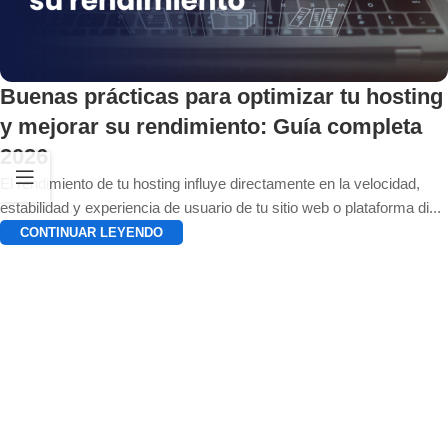
Buenas prácticas para optimizar tu hosting
y mejorar su rendimiento: Guía completa
2026
El rendimiento de tu hosting influye directamente en la velocidad,
estabilidad y experiencia de usuario de tu sitio web o plataforma di...
CONTINUAR LEYENDO