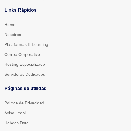
Links Rápidos
Home
Nosotros
Plataformas E-Learning
Correo Corporativo
Hosting Especializado
Servidores Dedicados
Páginas de utilidad
Política de Privacidad
Aviso Legal
Habeas Data