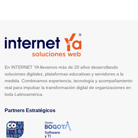
En INTERNET YA llevamos más de 20 años desarrollando
soluciones digitales, plataformas educativas y servidores a la
medida. Combinamos experiencia, tecnología y acompañamiento
real para impulsar la transformación digital de organizaciones en
toda Latinoamérica.
Partners Estratégicos