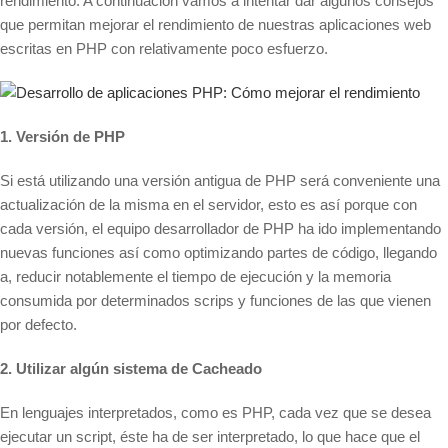
rendimiento. A continuación vamos a intentar dar algunos consejos
que permitan mejorar el rendimiento de nuestras aplicaciones web
escritas en PHP con relativamente poco esfuerzo.
1. Versión de PHP
Si está utilizando una versión antigua de PHP será conveniente una
actualización de la misma en el servidor, esto es así porque con
cada versión, el equipo desarrollador de PHP ha ido implementando
nuevas funciones así como optimizando partes de código, llegando
a, reducir notablemente el tiempo de ejecución y la memoria
consumida por determinados scrips y funciones de las que vienen
por defecto.
2. Utilizar algún sistema de Cacheado
En lenguajes interpretados, como es PHP, cada vez que se desea
ejecutar un script, éste ha de ser interpretado, lo que hace que el