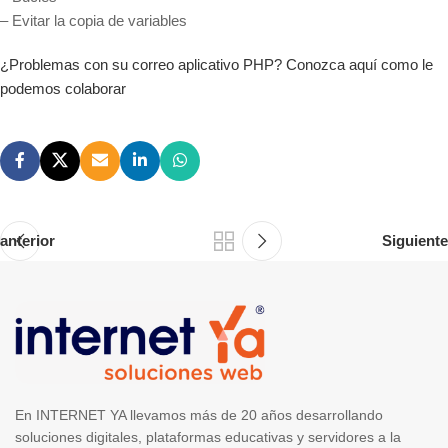
– Evitar la copia de variables
¿Problemas con su correo aplicativo PHP? Conozca aquí como le
podemos colaborar
anterior
Siguiente
En INTERNET YA llevamos más de 20 años desarrollando
soluciones digitales, plataformas educativas y servidores a la