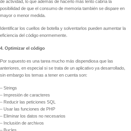
de actividad, lo que además de hacerlo más lento cabría la
posibilidad de que el consumo de memoria también se dispare en
mayor o menor medida.
Identificar los cuellos de botella y solventarlos pueden aumentar la
eficiencia del código enormemente.
4. Optimizar el código
Por supuesto es una tarea mucho más dispendiosa que las
anteriores, en especial si se trata de un aplicativo ya desarrollado,
sin embargo los temas a tener en cuenta son:
– Strings
– Impresión de caracteres
– Reducir las peticiones SQL
– Usar las funciones de PHP
– Eliminar los datos no necesarios
– Inclusión de archivos
– Bucles