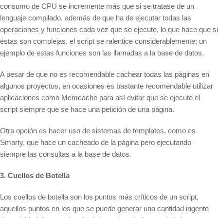
consumo de CPU se incremente más que si se tratase de un
lenguaje compilado, además de que ha de ejecutar todas las
operaciones y funciones cada vez que se ejecute, lo que hace que si
éstas son complejas, el script se ralentice considerablemente; un
ejemplo de estas funciones son las llamadas a la base de datos.
A pesar de que no es recomendable cachear todas las páginas en
algunos proyectos, en ocasiones es bastante recomendable utilizar
aplicaciones como Memcache para así evitar que se ejecute el
script siempre que se hace una petición de una página.
Otra opción es hacer uso de sistemas de templates, como es
Smarty, que hace un cacheado de la página pero ejecutando
siempre las consultas a la base de datos.
3. Cuellos de Botella
Los cuellos de botella son los puntos más críticos de un script,
aquellos puntos en los que se puede generar una cantidad ingente