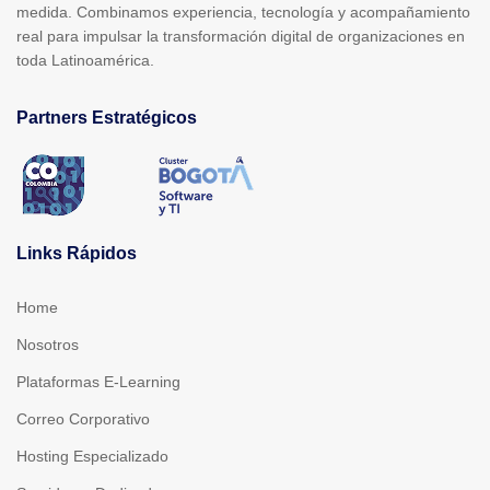
medida. Combinamos experiencia, tecnología y acompañamiento
real para impulsar la transformación digital de organizaciones en
toda Latinoamérica.
Partners Estratégicos
Links Rápidos
Home
Nosotros
Plataformas E-Learning
Correo Corporativo
Hosting Especializado