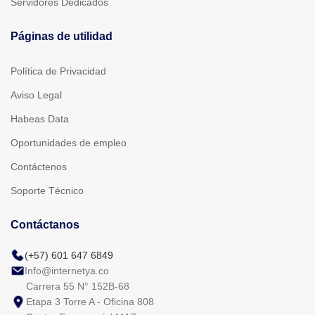
Servidores Dedicados
Páginas de utilidad
Política de Privacidad
Aviso Legal
Habeas Data
Oportunidades de empleo
Contáctenos
Soporte Técnico
Contáctanos
(+57) 601 647 6849
Info@internetya.co
Carrera 55 N° 152B-68
Etapa 3 Torre A - Oficina 808