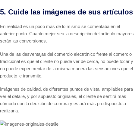
5. Cuide las imágenes de sus artículos
En realidad es un poco más de lo mismo se comentaba en el
anterior punto. Cuanto mejor sea la descripción del artículo mayores
serán las conversiones.
Una de las desventajas del comercio electrónico frente al comercio
tradicional es que el cliente no puede ver de cerca, no puede tocar y
no puede experimentar de la misma manera las sensaciones que el
producto le transmite.
Imágenes de calidad, de diferentes puntos de vista, ampliables para
ver el detalle, y por supuesto originales, el cliente se sentirá más
cómodo con la decisión de compra y estará más predispuesto a
realizarla.