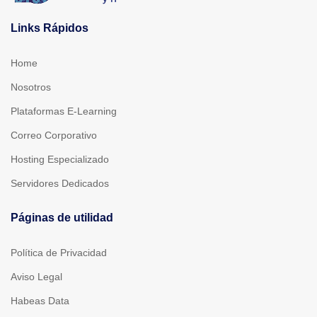
Links Rápidos
Home
Nosotros
Plataformas E-Learning
Correo Corporativo
Hosting Especializado
Servidores Dedicados
Páginas de utilidad
Política de Privacidad
Aviso Legal
Habeas Data