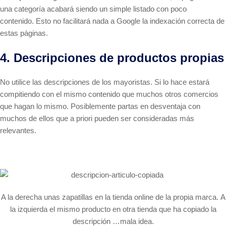
una categoría acabará siendo un simple listado con poco
contenido. Esto no facilitará nada a Google la indexación correcta de
estas páginas.
4. Descripciones de productos propias
No utilice las descripciones de los mayoristas. Si lo hace estará
compitiendo con el mismo contenido que muchos otros comercios
que hagan lo mismo. Posiblemente partas en desventaja con
muchos de ellos que a priori pueden ser consideradas más
relevantes.
A la derecha unas zapatillas en la tienda online de la propia marca. A
la izquierda el mismo producto en otra tienda que ha copiado la
descripción …mala idea.