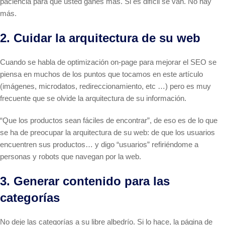
paciencia para que usted ganes más. Si es difícil se van. No hay
más.
2. Cuidar la arquitectura de su web
Cuando se habla de optimización on-page para mejorar el SEO se
piensa en muchos de los puntos que tocamos en este artículo
(imágenes, microdatos, redireccionamiento, etc …) pero es muy
frecuente que se olvide la arquitectura de su información.
“Que los productos sean fáciles de encontrar”, de eso es de lo que
se ha de preocupar la arquitectura de su web: de que los usuarios
encuentren sus productos… y digo “usuarios” refiriéndome a
personas y robots que navegan por la web.
3. Generar contenido para las
categorías
No deje las categorías a su libre albedrío. Si lo hace, la página de