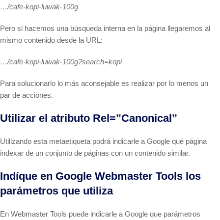
…/cafe-kopi-luwak-100g
Pero si hacemos una búsqueda interna en la página llegaremos al
mismo contenido desde la URL:
…/cafe-kopi-luwak-100g?search=kopi
Para solucionarlo lo más aconsejable es realizar por lo menos un
par de acciones.
Utilizar el atributo Rel=”Canonical”
Utilizando esta metaetiqueta podrá indicarle a Google qué página
indexar de un conjunto de páginas con un contenido similar.
Indíque en Google Webmaster Tools los
parámetros que utiliza
En Webmaster Tools puede indicarle a Google que parámetros