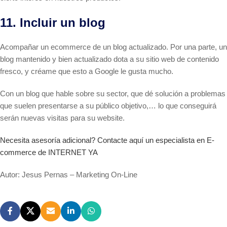
11. Incluir un blog
Acompañar un ecommerce de un blog actualizado. Por una parte, un
blog mantenido y bien actualizado dota a su sitio web de contenido
fresco, y créame que esto a Google le gusta mucho.
Con un blog que hable sobre su sector, que dé solución a problemas
que suelen presentarse a su público objetivo,… lo que conseguirá
serán nuevas visitas para su website.
Necesita asesoría adicional? Contacte aquí un especialista en E-
commerce de INTERNET YA
Autor: Jesus Pernas – Marketing On-Line