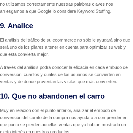
no utilizamos correctamente nuestras palabras claves nos
arriesgamos a que Google lo considere Keyword Stuffing.
9. Analice
El análisis del tráfico de su ecommerce no sólo le ayudará sino que
será uno de los pilares a tener en cuenta para optimizar su web y
que esta convierta mejor.
A través del análisis podrá conocer la eficacia en cada embudo de
conversión, cuantos y cuales de los usuarios se convierten en
ventas y de donde provenían las visitas que más convierten.
10. Que no abandonen el carro
Muy en relación con el punto anterior, analizar el embudo de
conversión del carrito de la compra nos ayudará a comprender en
que punto se pierden aquellas ventas que ya habían mostrado un
cierto interés en nuestros productos.