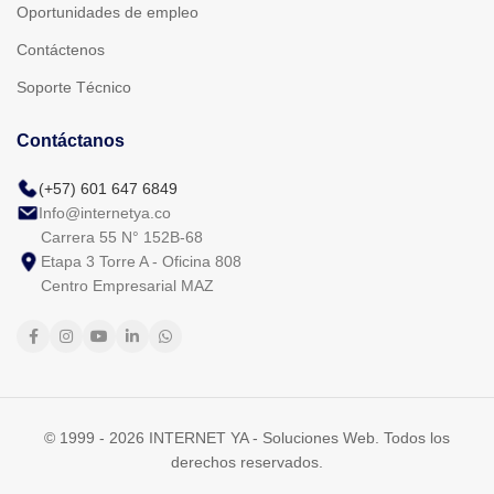
Oportunidades de empleo
Contáctenos
Soporte Técnico
Contáctanos
(+57) 601 647 6849
Info@internetya.co
Carrera 55 N° 152B-68
Etapa 3 Torre A - Oficina 808
Centro Empresarial MAZ
© 1999 - 2026 INTERNET YA - Soluciones Web. Todos los
derechos reservados.