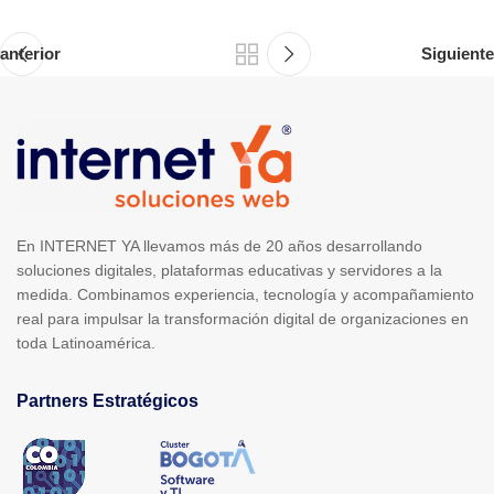
anterior
Siguiente
En INTERNET YA llevamos más de 20 años desarrollando
soluciones digitales, plataformas educativas y servidores a la
medida. Combinamos experiencia, tecnología y acompañamiento
real para impulsar la transformación digital de organizaciones en
toda Latinoamérica.
Partners Estratégicos