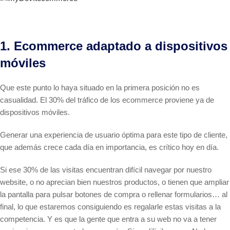
1. Ecommerce adaptado a dispositivos
móviles
Que este punto lo haya situado en la primera posición no es
casualidad. El 30% del tráfico de los ecommerce proviene ya de
dispositivos móviles.
Generar una experiencia de usuario óptima para este tipo de cliente,
que además crece cada día en importancia, es crítico hoy en día.
Si ese 30% de las visitas encuentran difícil navegar por nuestro
website, o no aprecian bien nuestros productos, o tienen que ampliar
la pantalla para pulsar botones de compra o rellenar formularios… al
final, lo que estaremos consiguiendo es regalarle estas visitas a la
competencia. Y es que la gente que entra a su web no va a tener