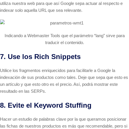
utiliza nuestra web para que así Google sepa actuar al respecto e
indexar solo aquella URL que sea relevante.
Indicando a Webmaster Tools que el parámetro “lang” sirve para
traducir el contenido.
7. Use los Rich Snippets
Utilice los fragmentos enriquecidos para facilitarle a Google la
indexación de sus productos como tales. Deje que sepa que esto es
un artículo y que esto otro es el precio. Así, podrá mostrar este
resultado en las SERPs.
8. Evite el Keyword Stuffing
Hacer un estudio de palabras clave por la que queramos posicionar
las fichas de nuestros productos es más que recomendable, pero si