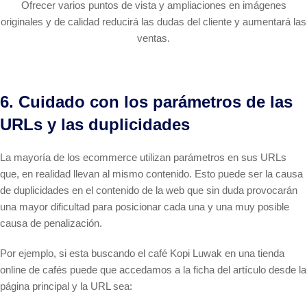
Ofrecer varios puntos de vista y ampliaciones en imágenes
originales y de calidad reducirá las dudas del cliente y aumentará las
ventas.
6. Cuidado con los parámetros de las
URLs y las duplicidades
La mayoría de los ecommerce utilizan parámetros en sus URLs
que, en realidad llevan al mismo contenido. Esto puede ser la causa
de duplicidades en el contenido de la web que sin duda provocarán
una mayor dificultad para posicionar cada una y una muy posible
causa de penalización.
Por ejemplo, si esta buscando el café Kopi Luwak en una tienda
online de cafés puede que accedamos a la ficha del artículo desde la
página principal y la URL sea: