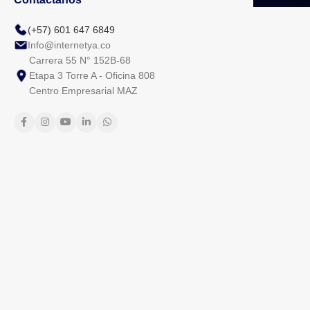
(+57) 601 647 6849
Info@internetya.co
Carrera 55 N° 152B-68
Etapa 3 Torre A - Oficina 808
Centro Empresarial MAZ