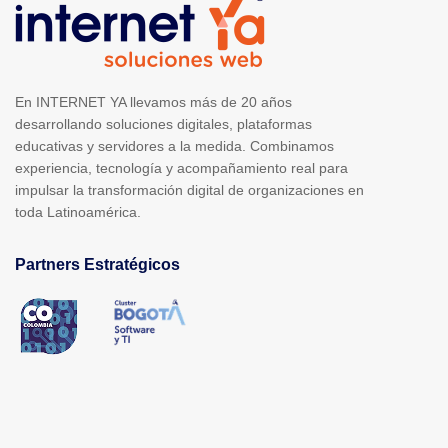
En INTERNET YA llevamos más de 20 años
desarrollando soluciones digitales, plataformas
educativas y servidores a la medida. Combinamos
experiencia, tecnología y acompañamiento real para
impulsar la transformación digital de organizaciones en
toda Latinoamérica.
Partners Estratégicos