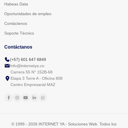
Habeas Data
Oportunidades de empleo
Contáctenos
Soporte Técnico
Contáctanos
(+57) 601 647 6849
Info@internetya.co
Carrera 55 N° 152B-68
Etapa 3 Torre A - Oficina 808
Centro Empresarial MAZ
© 1999 - 2026 INTERNET YA - Soluciones Web. Todos los