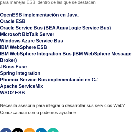
para manejar ESB, dentro de las que se destacan:
OpenESB implementación en Java.
Oracle ESB
Oracle Service Bus (BEA AquaLogic Service Bus)
Microsoft BizTalk Server
Windows Azure Service Bus
IBM WebSphere ESB
IBM WebSphere Integration Bus (IBM WebSphere Message
Broker)
JBoss Fuse
Spring Integration
Phoenix Service Bus implementación en C#.
Apache ServiceMix
WSO2 ESB
Necesita asesoría para integrar o desarrollar sus servicios Web?
Conozca aquí como podemos ayudarle