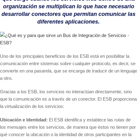
organización se multiplican lo que hace necesario
desarrollar conectores que permitan comunicar las
diferentes aplicaciones.
Uno de los principales beneficios de los ESB está en posibilitar la
comunicación entre sistemas sobre cualquier protocolo, es decir, se
convierte en una pasarela, que se encarga de traducir de un lenguaje
a otro.
Gracias a los ESB, los servicios no interactúan directamente, sino
que la comunicación es a través de un conector. El ESB proporciona
la virtualización de los servicios:
Ubicación e Identidad:
El ESB identifica y establece las rutas de
los mensajes entre los servicios, de manera que éstos no tienen por
qué conocer la ubicación o la identidad de otros participantes en la