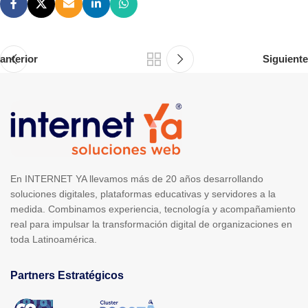
anterior
Siguiente
En INTERNET YA llevamos más de 20 años desarrollando
soluciones digitales, plataformas educativas y servidores a la
medida. Combinamos experiencia, tecnología y acompañamiento
real para impulsar la transformación digital de organizaciones en
toda Latinoamérica.
Partners Estratégicos