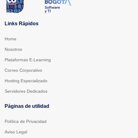
Links Rápidos
Home
Nosotros
Plataformas E-Learning
Correo Corporativo
Hosting Especializado
Servidores Dedicados
Páginas de utilidad
Política de Privacidad
Aviso Legal