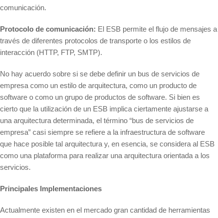
comunicación.
Protocolo de comunicación:
El ESB permite el flujo de mensajes a
través de diferentes protocolos de transporte o los estilos de
interacción (HTTP, FTP, SMTP).
No hay acuerdo sobre si se debe definir un bus de servicios de
empresa como un estilo de arquitectura, como un producto de
software o como un grupo de productos de software. Si bien es
cierto que la utilización de un ESB implica ciertamente ajustarse a
una arquitectura determinada, el término “bus de servicios de
empresa” casi siempre se refiere a la infraestructura de software
que hace posible tal arquitectura y, en esencia, se considera al ESB
como una plataforma para realizar una arquitectura orientada a los
servicios.
Principales Implementaciones
Actualmente existen en el mercado gran cantidad de herramientas