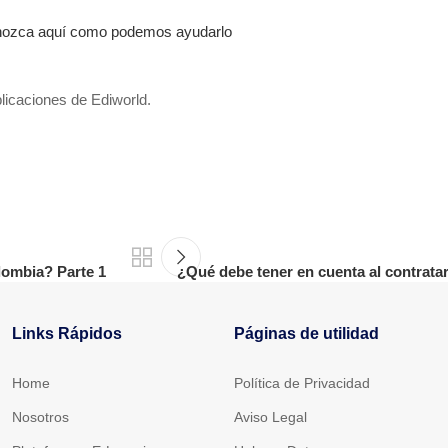
Conozca aquí como podemos ayudarlo
licaciones de Ediworld.
lombia? Parte 1
¿Qué debe tener en cuenta al contrata
Links Rápidos
Páginas de utilidad
Home
Política de Privacidad
Nosotros
Aviso Legal