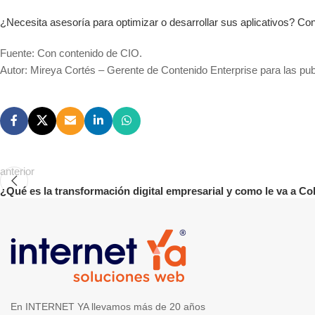
¿Necesita asesoría para optimizar o desarrollar sus aplicativos? 
Fuente: Con contenido de CIO.
Autor: Mireya Cortés – Gerente de Contenido Enterprise para las pub
anterior
¿Qué es la transformación digital empresarial y como le va a Co
En INTERNET YA llevamos más de 20 años