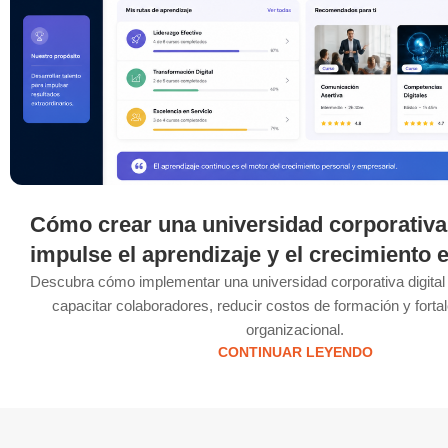
Cómo crear una universidad corporativa 
impulse el aprendizaje y el crecimiento 
Descubra cómo implementar una universidad corporativa digita
capacitar colaboradores, reducir costos de formación y fortal
organizacional.
CONTINUAR LEYENDO