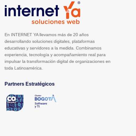
En INTERNET YA llevamos más de 20 años
desarrollando soluciones digitales, plataformas
educativas y servidores a la medida. Combinamos
experiencia, tecnología y acompañamiento real para
impulsar la transformación digital de organizaciones en
toda Latinoamérica.
Partners Estratégicos