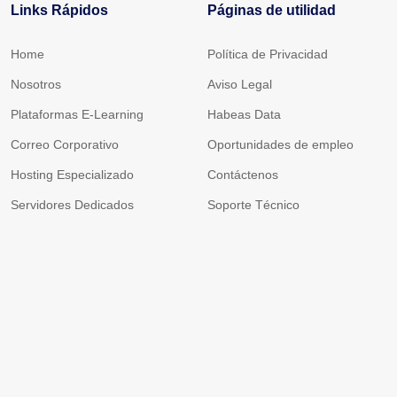
Links Rápidos
Páginas de utilidad
Home
Política de Privacidad
Nosotros
Aviso Legal
Plataformas E-Learning
Habeas Data
Correo Corporativo
Oportunidades de empleo
Hosting Especializado
Contáctenos
Servidores Dedicados
Soporte Técnico