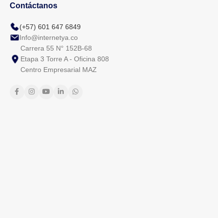
Contáctanos
(+57) 601 647 6849
Info@internetya.co
Carrera 55 N° 152B-68
Etapa 3 Torre A - Oficina 808
Centro Empresarial MAZ