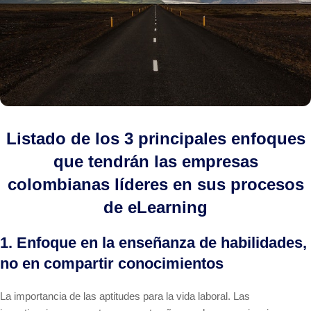
Listado de los 3 principales enfoques
que tendrán las empresas
colombianas líderes en sus procesos
de eLearning
1. Enfoque en la enseñanza de habilidades,
no en compartir conocimientos
La importancia de las aptitudes para la vida laboral. Las