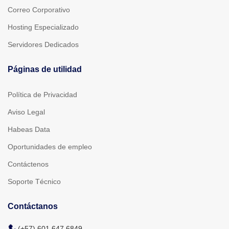
Correo Corporativo
Hosting Especializado
Servidores Dedicados
Páginas de utilidad
Política de Privacidad
Aviso Legal
Habeas Data
Oportunidades de empleo
Contáctenos
Soporte Técnico
Contáctanos
(+57) 601 647 6849