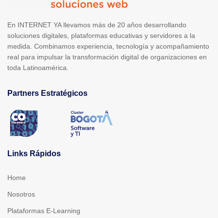
En INTERNET YA llevamos más de 20 años desarrollando
soluciones digitales, plataformas educativas y servidores a la
medida. Combinamos experiencia, tecnología y acompañamiento
real para impulsar la transformación digital de organizaciones en
toda Latinoamérica.
Partners Estratégicos
Links Rápidos
Home
Nosotros
Plataformas E-Learning