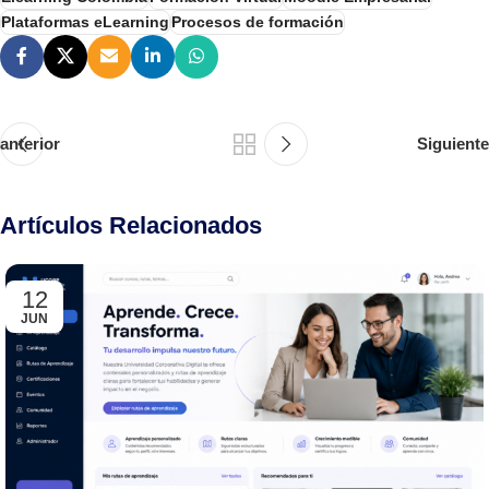
Plataformas eLearning
Procesos de formación
anterior
Siguiente
Artículos Relacionados
12
JUN