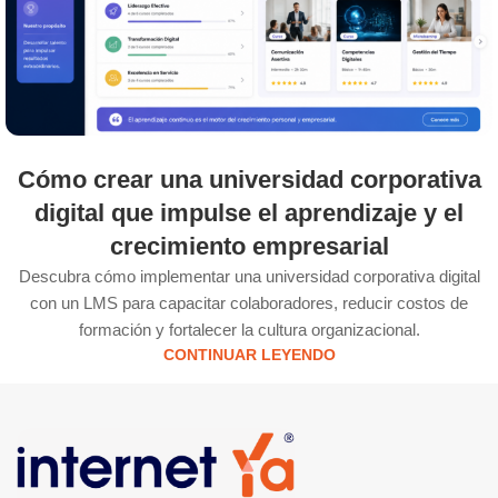
Cómo crear una universidad corporativa
digital que impulse el aprendizaje y el
crecimiento empresarial
Descubra cómo implementar una universidad corporativa digital
con un LMS para capacitar colaboradores, reducir costos de
formación y fortalecer la cultura organizacional.
CONTINUAR LEYENDO