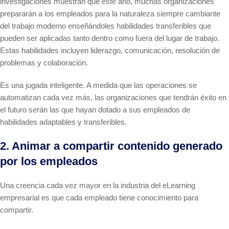
investigaciones muestran que este año, muchas organizaciones
prepararán a los empleados para la naturaleza siempre cambiante
del trabajo moderno enseñándoles habilidades transferibles que
pueden ser aplicadas tanto dentro como fuera del lugar de trabajo.
Estas habilidades incluyen liderazgo, comunicación, resolución de
problemas y colaboración.
Es una jugada inteligente. A medida que las operaciones se
automatizan cada vez más, las organizaciones que tendrán éxito en
el futuro serán las que hayan dotado a sus empleados de
habilidades adaptables y transferibles.
2. Animar a compartir contenido generado
por los empleados
Una creencia cada vez mayor en la industria del eLearning
empresarial es que cada empleado tiene conocimiento para
compartir.