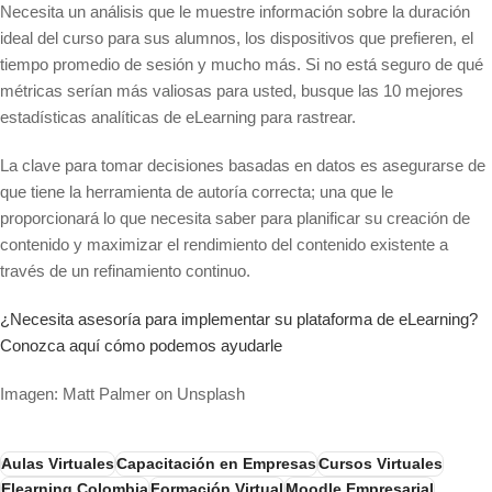
Necesita un análisis que le muestre información sobre la duración
ideal del curso para sus alumnos, los dispositivos que prefieren, el
tiempo promedio de sesión y mucho más. Si no está seguro de qué
métricas serían más valiosas para usted, busque las 10 mejores
estadísticas analíticas de eLearning para rastrear.
La clave para tomar decisiones basadas en datos es asegurarse de
que tiene la herramienta de autoría correcta; una que le
proporcionará lo que necesita saber para planificar su creación de
contenido y maximizar el rendimiento del contenido existente a
través de un refinamiento continuo.
¿Necesita asesoría para implementar su plataforma de eLearning?
Conozca aquí cómo podemos ayudarle
Imagen: Matt Palmer on Unsplash
Aulas Virtuales
Capacitación en Empresas
Cursos Virtuales
Elearning Colombia
Formación Virtual
Moodle Empresarial