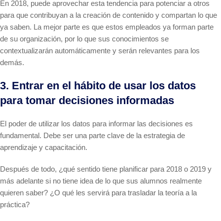
En 2018, puede aprovechar esta tendencia para potenciar a otros
para que contribuyan a la creación de contenido y compartan lo que
ya saben. La mejor parte es que estos empleados ya forman parte
de su organización, por lo que sus conocimientos se
contextualizarán automáticamente y serán relevantes para los
demás.
3. Entrar en el hábito de usar los datos
para tomar decisiones informadas
El poder de utilizar los datos para informar las decisiones es
fundamental. Debe ser una parte clave de la estrategia de
aprendizaje y capacitación.
Después de todo, ¿qué sentido tiene planificar para 2018 o 2019 y
más adelante si no tiene idea de lo que sus alumnos realmente
quieren saber? ¿O qué les servirá para trasladar la teoría a la
práctica?