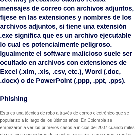
mensajes de correo con archivos adjuntos,
fíjese en las extensiones y nombres de los
archivos adjuntos, si tiene una extensión
.exe significa que es un archivo ejecutable
lo cual es potencialmente peligroso.
Igualmente el software malicioso suele ser
ocultado en archivos con extensiones de
Excel (.xlm, .xls, .csv, etc.), Word (.doc,
.docx) o de PowerPoint (.ppp, .ppt, .pps).
Phishing
Esta es una técnica de robo a través de correo electrónico que se
popularizo a lo largo de los últimos años. En Colombia se
empezaron a ver los primeros casos a inicios del 2007 cuando miles
de usuarios poseedores de cuentas bancarias empezaron a recibir