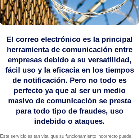
El correo electrónico es la principal
herramienta de comunicación entre
empresas debido a su versatilidad,
fácil uso y la eficacia en los tiempos
de notificación. Pero no todo es
perfecto ya que al ser un medio
masivo de comunicación se presta
para todo tipo de fraudes, uso
indebido o ataques.
Este servicio es tan vital que su funcionamiento incorrecto puede