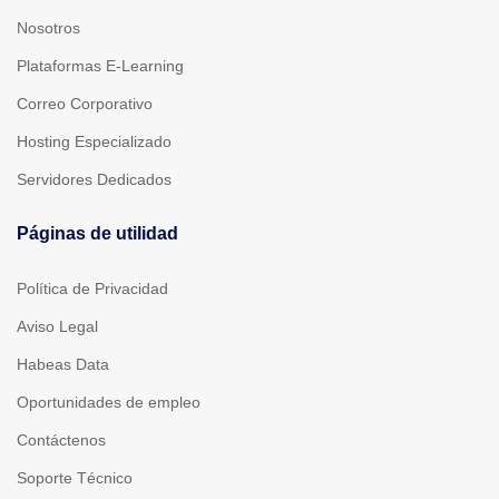
Nosotros
Plataformas E-Learning
Correo Corporativo
Hosting Especializado
Servidores Dedicados
Páginas de utilidad
Política de Privacidad
Aviso Legal
Habeas Data
Oportunidades de empleo
Contáctenos
Soporte Técnico