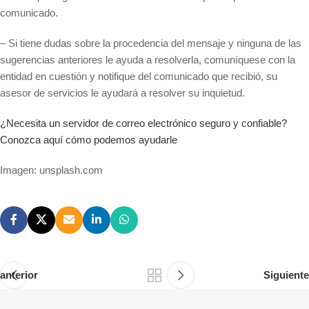
comunicado.
– Si tiene dudas sobre la procedencia del mensaje y ninguna de las
sugerencias anteriores le ayuda a resolverla, comuníquese con la
entidad en cuestión y notifique del comunicado que recibió, su
asesor de servicios le ayudará a resolver su inquietud.
¿Necesita un servidor de correo electrónico seguro y confiable?
Conozca aquí cómo podemos ayudarle
Imagen: unsplash.com
anterior
Siguiente