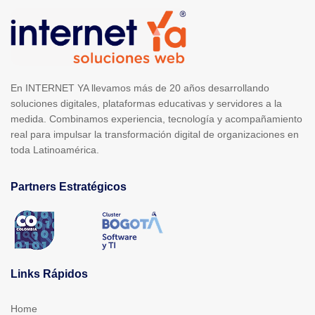
En INTERNET YA llevamos más de 20 años desarrollando
soluciones digitales, plataformas educativas y servidores a la
medida. Combinamos experiencia, tecnología y acompañamiento
real para impulsar la transformación digital de organizaciones en
toda Latinoamérica.
Partners Estratégicos
Links Rápidos
Home