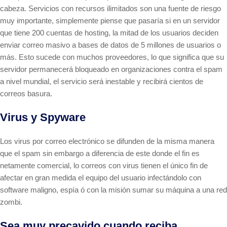
cabeza. Servicios con recursos ilimitados son una fuente de riesgo
muy importante, simplemente piense que pasaría si en un servidor
que tiene 200 cuentas de hosting, la mitad de los usuarios deciden
enviar correo masivo a bases de datos de 5 millones de usuarios o
más. Esto sucede con muchos proveedores, lo que significa que su
servidor permanecerá bloqueado en organizaciones contra el spam
a nivel mundial, el servicio será inestable y recibirá cientos de
correos basura.
Virus y Spyware
Los virus por correo electrónico se difunden de la misma manera
que el spam sin embargo a diferencia de este donde el fin es
netamente comercial, lo correos con virus tienen el único fin de
afectar en gran medida el equipo del usuario infectándolo con
software maligno, espía ó con la misión sumar su máquina a una red
zombi.
Sea muy precavido cuando reciba