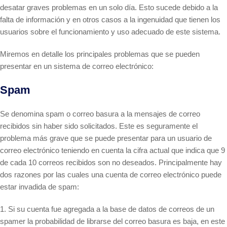
desatar graves problemas en un solo día. Esto sucede debido a la
falta de información y en otros casos a la ingenuidad que tienen los
usuarios sobre el funcionamiento y uso adecuado de este sistema.
Miremos en detalle los principales problemas que se pueden
presentar en un sistema de correo electrónico:
Spam
Se denomina spam o correo basura a la mensajes de correo
recibidos sin haber sido solicitados. Este es seguramente el
problema más grave que se puede presentar para un usuario de
correo electrónico teniendo en cuenta la cifra actual que indica que 9
de cada 10 correos recibidos son no deseados. Principalmente hay
dos razones por las cuales una cuenta de correo electrónico puede
estar invadida de spam:
1. Si su cuenta fue agregada a la base de datos de correos de un
spamer la probabilidad de librarse del correo basura es baja, en este