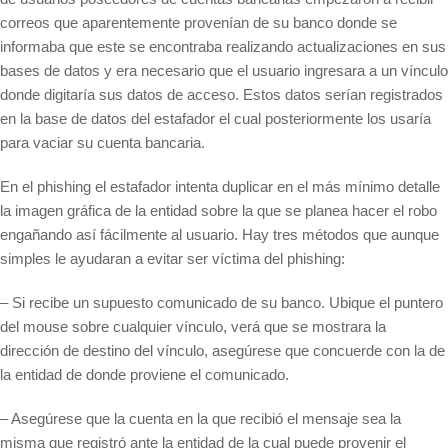
correos que aparentemente provenían de su banco donde se
informaba que este se encontraba realizando actualizaciones en sus
bases de datos y era necesario que el usuario ingresara a un vínculo
donde digitaría sus datos de acceso. Estos datos serían registrados
en la base de datos del estafador el cual posteriormente los usaría
para vaciar su cuenta bancaria.
En el phishing el estafador intenta duplicar en el más mínimo detalle
la imagen gráfica de la entidad sobre la que se planea hacer el robo
engañando así fácilmente al usuario. Hay tres métodos que aunque
simples le ayudaran a evitar ser víctima del phishing:
– Si recibe un supuesto comunicado de su banco. Ubique el puntero
del mouse sobre cualquier vínculo, verá que se mostrara la
dirección de destino del vínculo, asegúrese que concuerde con la de
la entidad de donde proviene el comunicado.
– Asegúrese que la cuenta en la que recibió el mensaje sea la
misma que registró ante la entidad de la cual puede provenir el