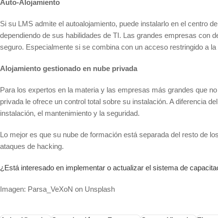
Auto-Alojamiento
Si su LMS admite el autoalojamiento, puede instalarlo en el centro
dependiendo de sus habilidades de TI. Las grandes empresas con d
seguro. Especialmente si se combina con un acceso restringido a la 
Alojamiento gestionado en nube privada
Para los expertos en la materia y las empresas más grandes que no 
privada le ofrece un control total sobre su instalación. A diferencia 
instalación, el mantenimiento y la seguridad.
Lo mejor es que su nube de formación está separada del resto de los
ataques de hacking.
¿Está interesado en implementar o actualizar el sistema de capaci
Imagen: Parsa_VeXoN on Unsplash