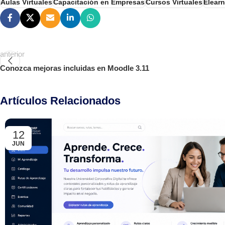
Aulas Virtuales
Capacitación en Empresas
Cursos Virtuales
Elear
anterior
Conozca mejoras incluidas en Moodle 3.11
Artículos Relacionados
12
JUN