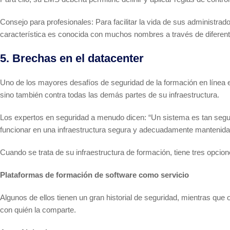
Consejo para profesionales: Para facilitar la vida de sus administr
característica es conocida con muchos nombres a través de diferent
5. Brechas en el datacenter
Uno de los mayores desafíos de seguridad de la formación en línea 
sino también contra todas las demás partes de su infraestructura.
Los expertos en seguridad a menudo dicen: “Un sistema es tan segur
funcionar en una infraestructura segura y adecuadamente mantenida
Cuando se trata de su infraestructura de formación, tiene tres opcion
Plataformas de formación de software como servicio
Algunos de ellos tienen un gran historial de seguridad, mientras que 
con quién la comparte.