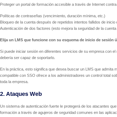
Proteger un portal de formación accesible a través de Internet contra
Políticas de contraseñas (vencimiento, duración mínima, etc.)
Bloqueo de la cuenta después de repetidos intentos fallidos de inicio 
Autenticación de dos factores (esto mejora la seguridad de la cuenta a
Elija un LMS que funcione con su esquema de inicio de sesión ú
Si puede iniciar sesión en diferentes servicios de su empresa con e
debería ser capaz de soportarlo.
En la práctica, esto significa que desea buscar un LMS que admita
compatible con SSO ofrece a los administradores un control total sob
toda la empresa.
2. Ataques Web
Un sistema de autenticación fuerte le protegerá de los atacantes que
formación a través de agujeros de seguridad comunes en las aplica