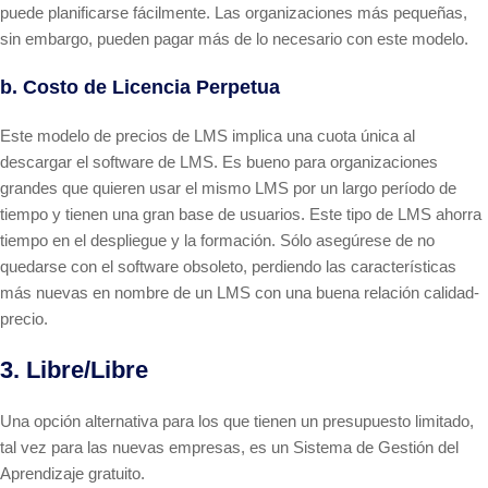
puede planificarse fácilmente. Las organizaciones más pequeñas,
sin embargo, pueden pagar más de lo necesario con este modelo.
b. Costo de Licencia Perpetua
Este modelo de precios de LMS implica una cuota única al
descargar el software de LMS. Es bueno para organizaciones
grandes que quieren usar el mismo LMS por un largo período de
tiempo y tienen una gran base de usuarios. Este tipo de LMS ahorra
tiempo en el despliegue y la formación. Sólo asegúrese de no
quedarse con el software obsoleto, perdiendo las características
más nuevas en nombre de un LMS con una buena relación calidad-
precio.
3. Libre/Libre
Una opción alternativa para los que tienen un presupuesto limitado,
tal vez para las nuevas empresas, es un Sistema de Gestión del
Aprendizaje gratuito.