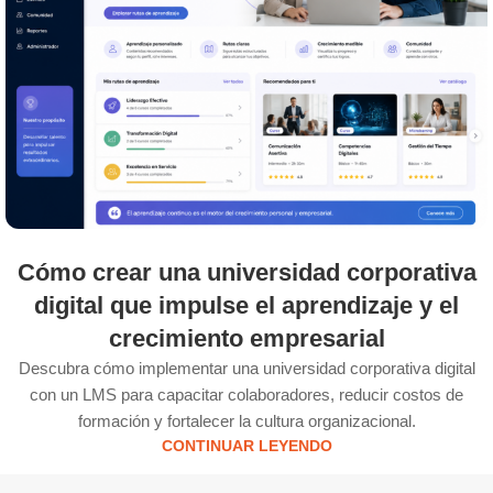
Cómo crear una universidad corporativa
digital que impulse el aprendizaje y el
crecimiento empresarial
Descubra cómo implementar una universidad corporativa digital
con un LMS para capacitar colaboradores, reducir costos de
formación y fortalecer la cultura organizacional.
CONTINUAR LEYENDO