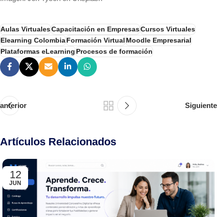
Aulas Virtuales
Capacitación en Empresas
Cursos Virtuales
Elearning Colombia
Formación Virtual
Moodle Empresarial
Plataformas eLearning
Procesos de formación
anterior
Siguiente
Artículos Relacionados
12
JUN