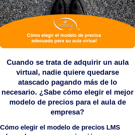
Cuando se trata de adquirir un aula
virtual, nadie quiere quedarse
atascado pagando más de lo
necesario. ¿Sabe cómo elegir el mejor
modelo de precios para el aula de
empresa?
Cómo elegir el modelo de precios LMS