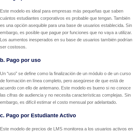
Este modelo es ideal para empresas más pequeñas que saben
cuántos estudiantes corporativos es probable que tengan. También
es una opción asequible para una base de usuarios establecida. Sin
embargo, es posible que pague por funciones que no vaya a utilizar.
Los aumentos inesperados en su base de usuarios también podrían
ser costosos.
b. Pago por uso
Un “uso” se define como la finalización de un módulo o de un curso
de formación en línea completo, pero asegúrese de que está de
acuerdo con ello de antemano. Este modelo es bueno si no conoce
las cifras de audiencia y no necesita características complejas. Sin
embargo, es difícil estimar el costo mensual por adelantado.
c. Pago por Estudiante Activo
Este modelo de precios de LMS monitorea a los usuarios activos en