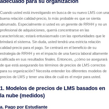
adecuado para su organización
Cuando usted está investigando en busca de su nuevo LMS con una
buena relación calidad-precio, lo más probable es que se sienta
abrumado. Especialmente si usted es un gerente de RRHH y no un
profesional de adquisiciones, querrá concentrarse en las
características; estará entusiasmado con las oportunidades que le
brindará el sistema. Sin duda, usted tendrá una estricta relación
calidad-precio para el pago. Se centrará en el beneficio de su
estrategia de RRHH y en el impacto de una fuerza laboral altamente
calificada en sus resultados finales. Entonces, ¿cómo se asegurará
de que está asegurando los términos de precios de LMS correctos
para su organización? Necesita entender los diferentes modelos de
precios de LMS y tener una idea de cuál es el mejor para usted.
1. Modelos de precios de LMS basados en
la nube (medidos)
a. Pago por Estudiante