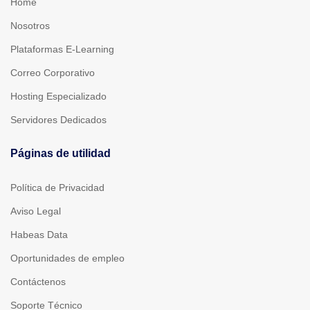
Home
Nosotros
Plataformas E-Learning
Correo Corporativo
Hosting Especializado
Servidores Dedicados
Páginas de utilidad
Política de Privacidad
Aviso Legal
Habeas Data
Oportunidades de empleo
Contáctenos
Soporte Técnico