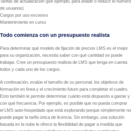
Tarifas de actualización (por ejemplo, para añadir o reducir el número
de usuarios)
Cargos por uso excesivo
Mantenimiento en curso
Todo comienza con un presupuesto realista
Para determinar qué modelo de fijación de precios LMS es el mejor
para su organización, necesita saber con qué cantidad se puede
trabajar. Cree un presupuesto realista de LMS que tenga en cuenta
todos y cada uno de los cargos.
A continuación, evalúe el tamaño de su personal, los objetivos de
formación en línea y el crecimiento futuro para completar el cuadro.
Esto también le permite determinar cuánto está dispuesto a gastar y
con qué frecuencia. Por ejemplo, es posible que no pueda comprar
el LMS auto-hospedado que está explorando porque simplemente no
puede pagar la tarifa única de licencia. Sin embargo, una solución
basada en la nube le ofrece la flexibilidad de pagar a medida que