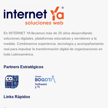
En INTERNET YA llevamos más de 20 años desarrollando
soluciones digitales, plataformas educativas y servidores a la
medida. Combinamos experiencia, tecnología y acompañamiento
real para impulsar la transformación digital de organizaciones en
toda Latinoamérica.
Partners Estratégicos
Links Rápidos