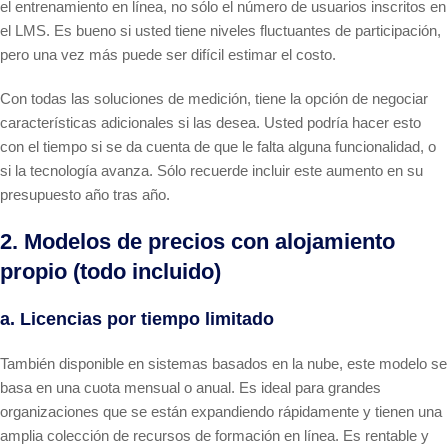
el entrenamiento en línea, no sólo el número de usuarios inscritos en
el LMS. Es bueno si usted tiene niveles fluctuantes de participación,
pero una vez más puede ser difícil estimar el costo.
Con todas las soluciones de medición, tiene la opción de negociar
características adicionales si las desea. Usted podría hacer esto
con el tiempo si se da cuenta de que le falta alguna funcionalidad, o
si la tecnología avanza. Sólo recuerde incluir este aumento en su
presupuesto año tras año.
2. Modelos de precios con alojamiento
propio (todo incluido)
a. Licencias por tiempo limitado
También disponible en sistemas basados en la nube, este modelo se
basa en una cuota mensual o anual. Es ideal para grandes
organizaciones que se están expandiendo rápidamente y tienen una
amplia colección de recursos de formación en línea. Es rentable y