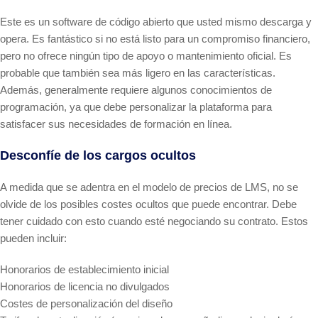
Este es un software de código abierto que usted mismo descarga y
opera. Es fantástico si no está listo para un compromiso financiero,
pero no ofrece ningún tipo de apoyo o mantenimiento oficial. Es
probable que también sea más ligero en las características.
Además, generalmente requiere algunos conocimientos de
programación, ya que debe personalizar la plataforma para
satisfacer sus necesidades de formación en línea.
Desconfíe de los cargos ocultos
A medida que se adentra en el modelo de precios de LMS, no se
olvide de los posibles costes ocultos que puede encontrar. Debe
tener cuidado con esto cuando esté negociando su contrato. Estos
pueden incluir:
Honorarios de establecimiento inicial
Honorarios de licencia no divulgados
Costes de personalización del diseño