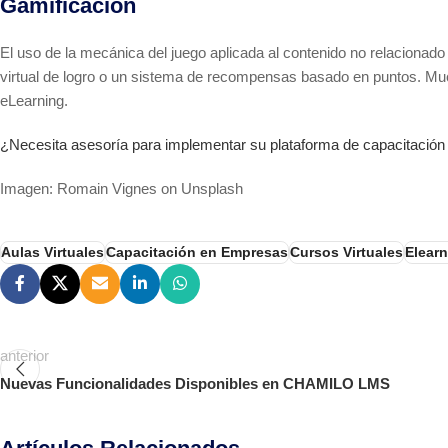
Gamificación
El uso de la mecánica del juego aplicada al contenido no relacionado
virtual de logro o un sistema de recompensas basado en puntos. Mu
eLearning.
¿Necesita asesoría para implementar su plataforma de capacitación
Imagen: Romain Vignes on Unsplash
Aulas Virtuales
Capacitación en Empresas
Cursos Virtuales
Elear
anterior
Nuevas Funcionalidades Disponibles en CHAMILO LMS