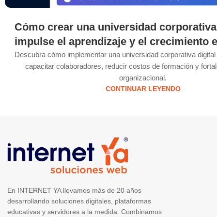
Cómo crear una universidad corporativa 
impulse el aprendizaje y el crecimiento 
Descubra cómo implementar una universidad corporativa digita
capacitar colaboradores, reducir costos de formación y fortal
organizacional.
CONTINUAR LEYENDO
En INTERNET YA llevamos más de 20 años
desarrollando soluciones digitales, plataformas
educativas y servidores a la medida. Combinamos