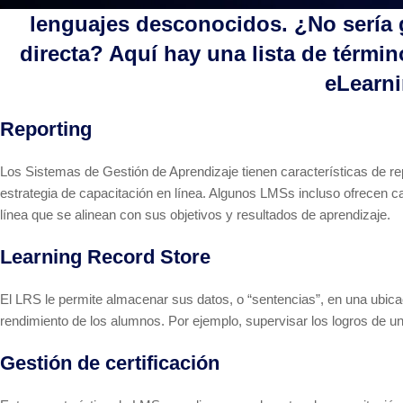
lenguajes desconocidos. ¿No sería g
directa? Aquí hay una lista de térm
eLearni
Reporting
Los Sistemas de Gestión de Aprendizaje tienen características de rep
estrategia de capacitación en línea. Algunos LMSs incluso ofrecen 
línea que se alinean con sus objetivos y resultados de aprendizaje.
Learning Record Store
El LRS le permite almacenar sus datos, o “sentencias”, en una ubica
rendimiento de los alumnos. Por ejemplo, supervisar los logros de un
Gestión de certificación