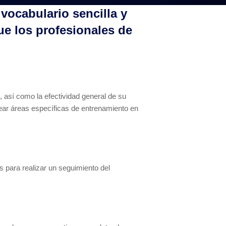
vocabulario sencilla y
e los profesionales de
, así como la efectividad general de su
ear áreas específicas de entrenamiento en
s para realizar un seguimiento del