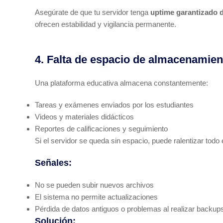
Asegúrate de que tu servidor tenga
uptime garantizado 
ofrecen estabilidad y vigilancia permanente.
4. Falta de espacio de almacenamien
Una plataforma educativa almacena constantemente:
Tareas y exámenes enviados por los estudiantes
Videos y materiales didácticos
Reportes de calificaciones y seguimiento
Si el servidor se queda sin espacio, puede ralentizar todo
Señales:
No se pueden subir nuevos archivos
El sistema no permite actualizaciones
Pérdida de datos antiguos o problemas al realizar backup
Solución: