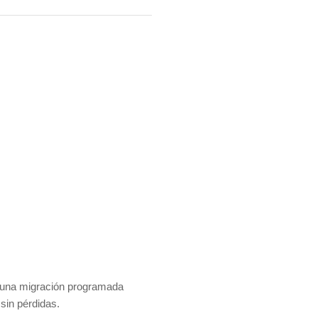
ca una migración programada
sin pérdidas.