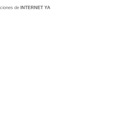
luciones de
INTERNET YA