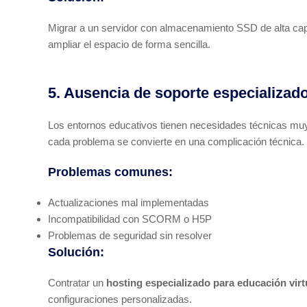
Migrar a un servidor con almacenamiento SSD de alta cap
ampliar el espacio de forma sencilla.
5. Ausencia de soporte especializad
Los entornos educativos tienen necesidades técnicas muy
cada problema se convierte en una complicación técnica.
Problemas comunes:
Actualizaciones mal implementadas
Incompatibilidad con SCORM o H5P
Problemas de seguridad sin resolver
Solución:
Contratar un
hosting especializado para educación virt
configuraciones personalizadas.