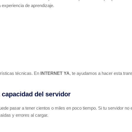
 experiencia de aprendizaje.
rísticas técnicas. En
INTERNET YA
, te ayudamos a hacer esta trans
 capacidad del servidor
de pasar a tener cientos o miles en poco tiempo. Si tu servidor no
ídas y errores al cargar.