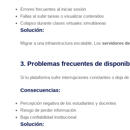
Errores frecuentes al iniciar sesión
Fallas al subir tareas o visualizar contenidos
Colapso durante clases virtuales simultáneas
Solución:
Migrar a una infraestructura escalable. Los
servidores d
3. Problemas frecuentes de disponib
Si tu plataforma sufre interrupciones constantes o deja de 
Consecuencias:
Percepción negativa de los estudiantes y docentes
Riesgo de perder información
Baja confiabilidad institucional
Solución: