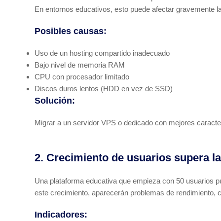
En entornos educativos, esto puede afectar gravemente la
Posibles causas:
Uso de un hosting compartido inadecuado
Bajo nivel de memoria RAM
CPU con procesador limitado
Discos duros lentos (HDD en vez de SSD)
Solución:
Migrar a un servidor VPS o dedicado con mejores caracte
2. Crecimiento de usuarios supera la
Una plataforma educativa que empieza con 50 usuarios pue
este crecimiento, aparecerán problemas de rendimiento, ca
Indicadores: