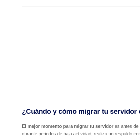
¿Cuándo y cómo migrar tu servidor 
El mejor momento para migrar tu servidor
es antes de q
durante periodos de baja actividad, realiza un respaldo c