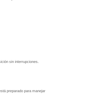
ición sin interrupciones.
 está preparado para manejar