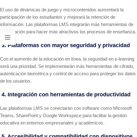
El uso de dinámicas de juego y microcontenidos aumentará la
participación de los estudiantes y mejorará la retención de
información. Las plataformas LMS integrarán más herramientas de
gamificación para hacer más atractivos los procesos de enseñanza.
3. Plataformas con mayor seguridad y privacidad
Con el aumento de la educación en línea, la seguridad en e-learning
será una prioridad. Se implementarán más herramientas de cifrado,
autenticación biométrica y control de acceso para proteger los datos
de los usuarios.
4. Integración con herramientas de productividad
Las plataformas LMS se conectarán con software como Microsoft
Teams, SharePoint y Google Workspace para facilitar la gestión
educativa en entornos empresariales y académicos.
5. Accesibilidad y compatibilidad con dispositivos