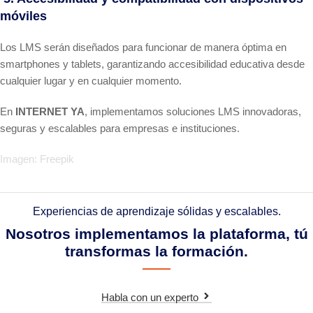
móviles
Los LMS serán diseñados para funcionar de manera óptima en
smartphones y tablets, garantizando accesibilidad educativa desde
cualquier lugar y en cualquier momento.
En
INTERNET YA
, implementamos soluciones LMS innovadoras,
seguras y escalables para empresas e instituciones.
Imagen:
Freepik
Experiencias de aprendizaje sólidas y escalables.
Nosotros implementamos la plataforma, tú
transformas la formación.
Habla con un experto