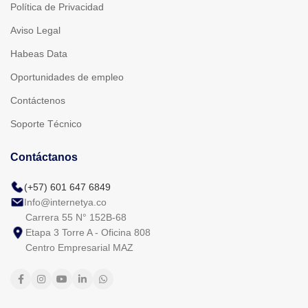
Política de Privacidad
Aviso Legal
Habeas Data
Oportunidades de empleo
Contáctenos
Soporte Técnico
Contáctanos
(+57) 601 647 6849
Info@internetya.co
Carrera 55 N° 152B-68
Etapa 3 Torre A - Oficina 808
Centro Empresarial MAZ