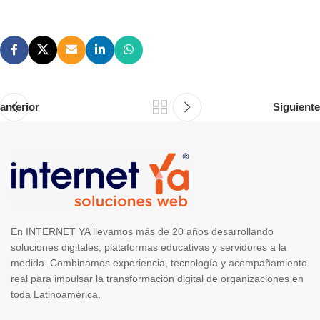
anterior
Siguiente
En INTERNET YA llevamos más de 20 años desarrollando
soluciones digitales, plataformas educativas y servidores a la
medida. Combinamos experiencia, tecnología y acompañamiento
real para impulsar la transformación digital de organizaciones en
toda Latinoamérica.