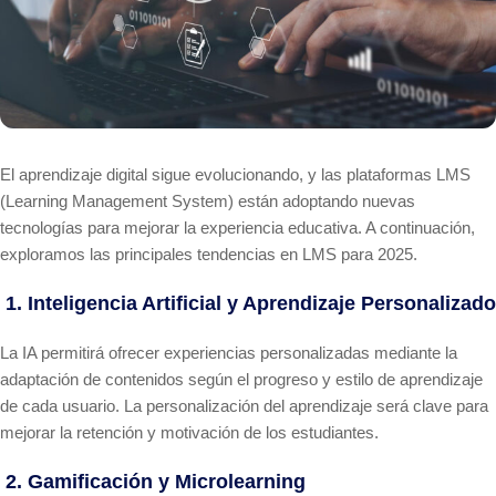
El aprendizaje digital sigue evolucionando, y las plataformas LMS
(Learning Management System) están adoptando nuevas
tecnologías para mejorar la experiencia educativa. A continuación,
exploramos las principales tendencias en LMS para 2025.
1. Inteligencia Artificial y Aprendizaje Personalizado
La IA permitirá ofrecer experiencias personalizadas mediante la
adaptación de contenidos según el progreso y estilo de aprendizaje
de cada usuario. La personalización del aprendizaje será clave para
mejorar la retención y motivación de los estudiantes.
2. Gamificación y Microlearning