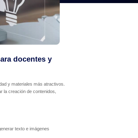
ara docentes y
idad y materiales más atractivos.
 la creación de contenidos,
enerar texto e imágenes