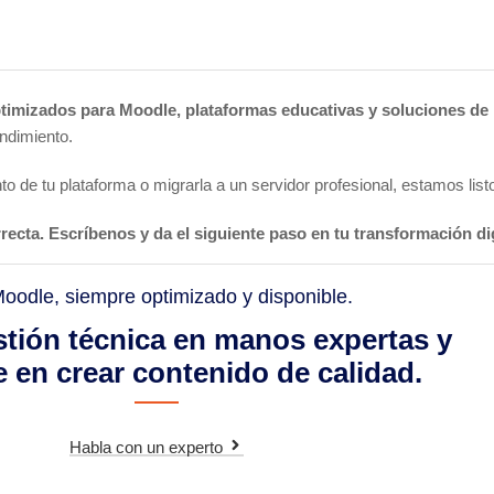
timizados para Moodle, plataformas educativas y soluciones de 
endimiento.
o de tu plataforma o migrarla a un servidor profesional, estamos list
recta. Escríbenos y da el siguiente paso en tu transformación dig
oodle, siempre optimizado y disponible.
stión técnica en manos expertas y
 en crear contenido de calidad.
Habla con un experto