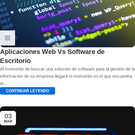
Aplicaciones Web Vs Software de
Escritorio
Al momento de buscar una solución de software para la gestión de la
información de su empresa llegará el momento en el que encuentra
el...
CONTINUAR LEYENDO
03
MAR