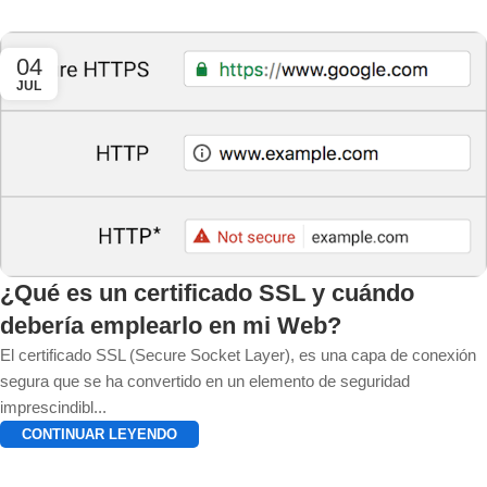
04
JUL
¿Qué es un certificado SSL y cuándo
debería emplearlo en mi Web?
El certificado SSL (Secure Socket Layer), es una capa de conexión
segura que se ha convertido en un elemento de seguridad
imprescindibl...
CONTINUAR LEYENDO