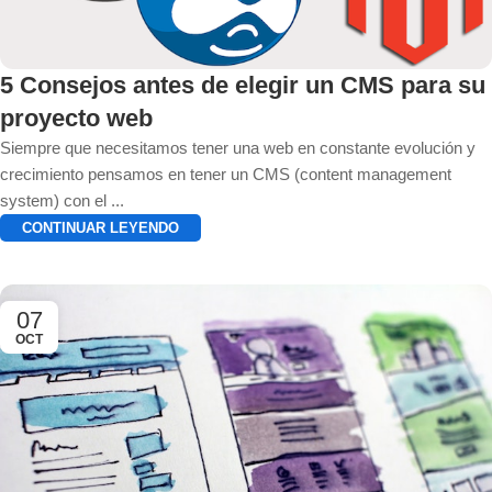
5 Consejos antes de elegir un CMS para su
proyecto web
Siempre que necesitamos tener una web en constante evolución y
crecimiento pensamos en tener un CMS (content management
system) con el ...
CONTINUAR LEYENDO
07
OCT