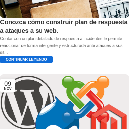
Conozca cómo construir plan de respuesta
a ataques a su web.
Contar con un plan detallado de respuesta a incidentes le permite
reaccionar de forma inteligente y estructurada ante ataques a sus
sit...
CONTINUAR LEYENDO
09
NOV