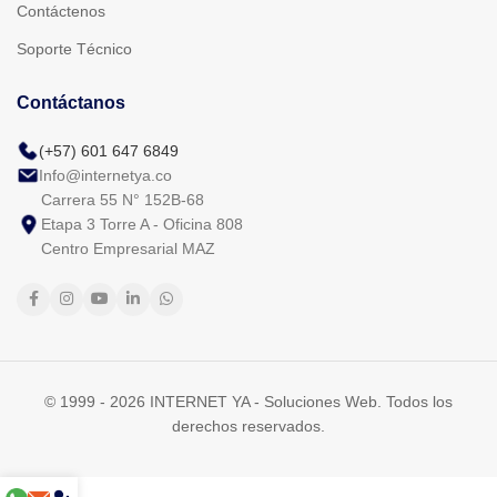
Contáctenos
Soporte Técnico
Contáctanos
(+57) 601 647 6849
Info@internetya.co
Carrera 55 N° 152B-68
Etapa 3 Torre A - Oficina 808
Centro Empresarial MAZ
© 1999 - 2026 INTERNET YA - Soluciones Web. Todos los
derechos reservados.