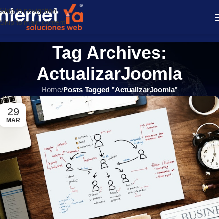
Skip to navigation
Skip to main content
Tag Archives:
ActualizarJoomla
Home
/
Posts Tagged "ActualizarJoomla"
29
MAR