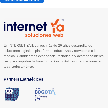
1
2
3
En INTERNET YA llevamos más de 20 años desarrollando
soluciones digitales, plataformas educativas y servidores a la
medida. Combinamos experiencia, tecnología y acompañamiento
real para impulsar la transformación digital de organizaciones en
toda Latinoamérica.
Partners Estratégicos