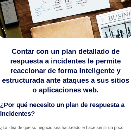
Contar con un plan detallado de
respuesta a incidentes le permite
reaccionar de forma inteligente y
estructurada ante ataques a sus sitios
o aplicaciones web.
¿Por qué necesito un plan de respuesta a
incidentes?
¿La idea de que su negocio sea hackeado le hace sentir un poco