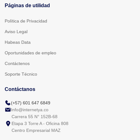
Páginas de utilidad
Política de Privacidad
Aviso Legal
Habeas Data
Oportunidades de empleo
Contáctenos
Soporte Técnico
Contáctanos
(+57) 601 647 6849
Info@internetya.co
Carrera 55 N° 152B-68
Etapa 3 Torre A - Oficina 808
Centro Empresarial MAZ