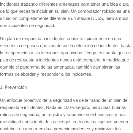
incidentes trazando diferentes amenazas para tener una idea clara
de lo que necesita incluir en su plan. Un computador robado es una
situación completamente diferente a un ataque DDoS, pero ambos
son incidentes de seguridad.
Un plan de respuesta a incidentes consiste típicamente en una
secuencia de pasos que van desde la detección de incidentes hasta
la recuperación y las lecciones aprendidas. Tenga en cuenta que un
plan de respuesta a incidentes nunca está completo. A medida que
cambie el panorama de las amenazas, también cambiarán las
formas de abordar y responder a los incidentes.
1. Prevención
Un enfoque proactivo de la seguridad va de la mano de un plan de
respuesta a incidentes. Nada es 100% seguro, pero unas buenas
rutinas de seguridad, un registro y supervisión exhaustivos y una
mentalidad consciente de los riesgos en todos los equipos pueden
contribuir en gran medida a prevenir incidentes y minimizar los