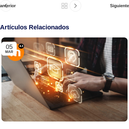
anterior
Siguiente
Artículos Relacionados
05
MAR