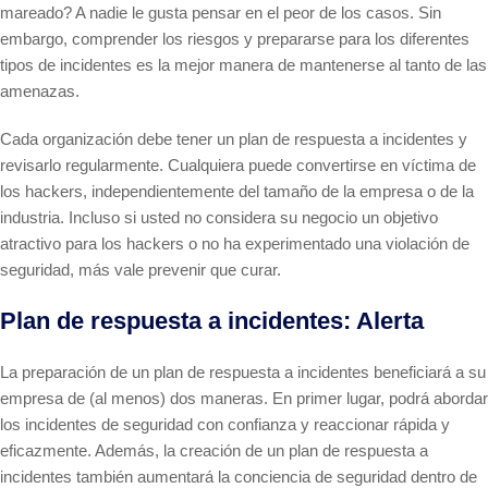
mareado? A nadie le gusta pensar en el peor de los casos. Sin
embargo, comprender los riesgos y prepararse para los diferentes
tipos de incidentes es la mejor manera de mantenerse al tanto de las
amenazas.
Cada organización debe tener un plan de respuesta a incidentes y
revisarlo regularmente. Cualquiera puede convertirse en víctima de
los hackers, independientemente del tamaño de la empresa o de la
industria. Incluso si usted no considera su negocio un objetivo
atractivo para los hackers o no ha experimentado una violación de
seguridad, más vale prevenir que curar.
Plan de respuesta a incidentes: Alerta
La preparación de un plan de respuesta a incidentes beneficiará a su
empresa de (al menos) dos maneras. En primer lugar, podrá abordar
los incidentes de seguridad con confianza y reaccionar rápida y
eficazmente. Además, la creación de un plan de respuesta a
incidentes también aumentará la conciencia de seguridad dentro de