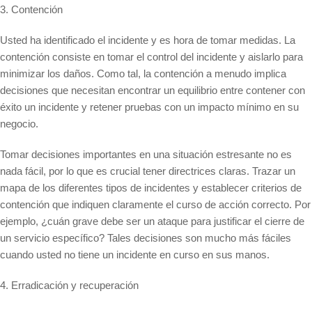
3. Contención
Usted ha identificado el incidente y es hora de tomar medidas. La
contención consiste en tomar el control del incidente y aislarlo para
minimizar los daños. Como tal, la contención a menudo implica
decisiones que necesitan encontrar un equilibrio entre contener con
éxito un incidente y retener pruebas con un impacto mínimo en su
negocio.
Tomar decisiones importantes en una situación estresante no es
nada fácil, por lo que es crucial tener directrices claras. Trazar un
mapa de los diferentes tipos de incidentes y establecer criterios de
contención que indiquen claramente el curso de acción correcto. Por
ejemplo, ¿cuán grave debe ser un ataque para justificar el cierre de
un servicio específico? Tales decisiones son mucho más fáciles
cuando usted no tiene un incidente en curso en sus manos.
4. Erradicación y recuperación