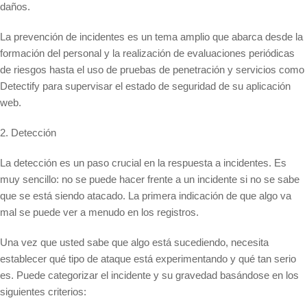
daños.
La prevención de incidentes es un tema amplio que abarca desde la
formación del personal y la realización de evaluaciones periódicas
de riesgos hasta el uso de pruebas de penetración y servicios como
Detectify para supervisar el estado de seguridad de su aplicación
web.
2. Detección
La detección es un paso crucial en la respuesta a incidentes. Es
muy sencillo: no se puede hacer frente a un incidente si no se sabe
que se está siendo atacado. La primera indicación de que algo va
mal se puede ver a menudo en los registros.
Una vez que usted sabe que algo está sucediendo, necesita
establecer qué tipo de ataque está experimentando y qué tan serio
es. Puede categorizar el incidente y su gravedad basándose en los
siguientes criterios: