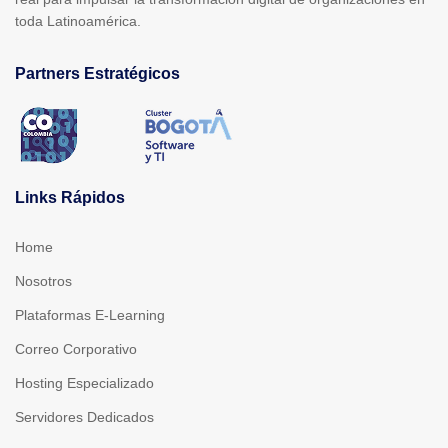
toda Latinoamérica.
Partners Estratégicos
Links Rápidos
Home
Nosotros
Plataformas E-Learning
Correo Corporativo
Hosting Especializado
Servidores Dedicados