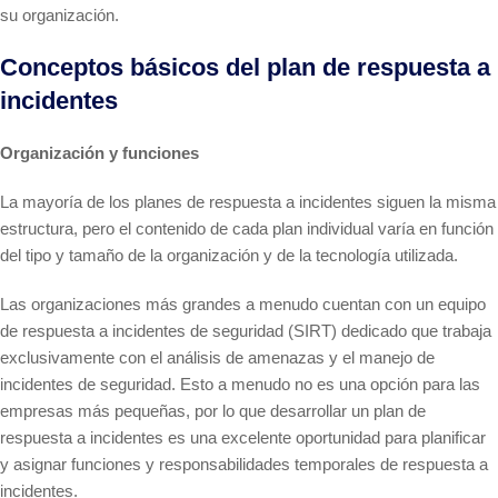
su organización.
Conceptos básicos del plan de respuesta a
incidentes
Organización y funciones
La mayoría de los planes de respuesta a incidentes siguen la misma
estructura, pero el contenido de cada plan individual varía en función
del tipo y tamaño de la organización y de la tecnología utilizada.
Las organizaciones más grandes a menudo cuentan con un equipo
de respuesta a incidentes de seguridad (SIRT) dedicado que trabaja
exclusivamente con el análisis de amenazas y el manejo de
incidentes de seguridad. Esto a menudo no es una opción para las
empresas más pequeñas, por lo que desarrollar un plan de
respuesta a incidentes es una excelente oportunidad para planificar
y asignar funciones y responsabilidades temporales de respuesta a
incidentes.