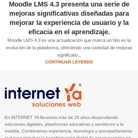
Moodle LMS 4.3 presenta una serie de
mejoras significativas diseñadas para
mejorar la experiencia de usuario y la
eficacia en el aprendizaje.
Moodle LMS 4.3 es una actualización que marca un hito en la
evolución de la plataforma, ofreciendo una variedad de mejoras
significativ...
CONTINUAR LEYENDO
En INTERNET YA llevamos más de 20 años desarrollando
soluciones digitales, plataformas educativas y servidores a la
medida. Combinamos experiencia, tecnología y acompañamiento
real para impulsar la transformación digital de organizaciones en