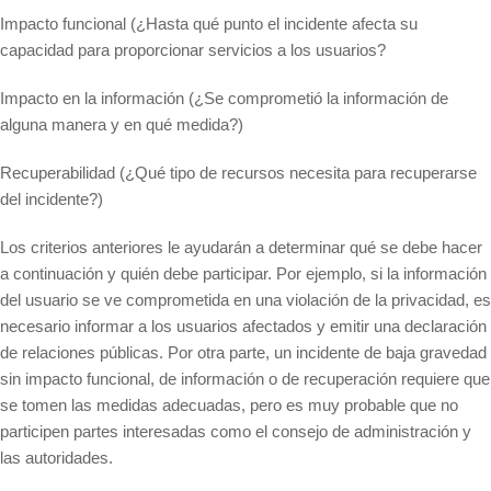
Impacto funcional (¿Hasta qué punto el incidente afecta su
capacidad para proporcionar servicios a los usuarios?
Impacto en la información (¿Se comprometió la información de
alguna manera y en qué medida?)
Recuperabilidad (¿Qué tipo de recursos necesita para recuperarse
del incidente?)
Los criterios anteriores le ayudarán a determinar qué se debe hacer
a continuación y quién debe participar. Por ejemplo, si la información
del usuario se ve comprometida en una violación de la privacidad, es
necesario informar a los usuarios afectados y emitir una declaración
de relaciones públicas. Por otra parte, un incidente de baja gravedad
sin impacto funcional, de información o de recuperación requiere que
se tomen las medidas adecuadas, pero es muy probable que no
participen partes interesadas como el consejo de administración y
las autoridades.