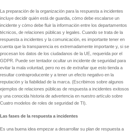
La preparación de la organización para la respuesta a incidentes
incluye decidir quién está de guardia, cómo debe escalarse un
incidente y cómo debe fluir la información entre los departamentos
técnicos, de relaciones públicas y legales. Cuando se trata de la
respuesta a incidentes y la comunicación, es importante tener en
cuenta que la transparencia es extremadamente importante y, si se
procesan los datos de los ciudadanos de la UE, requerida por el
GDPR. Puede ser tentador ocultar un incidente de seguridad para
evitar la mala voluntad, pero no es de extrañar que esto tienda a
resultar contraproducente y a tener un efecto negativo en la
reputación y la fiabilidad de la marca. (Escribimos sobre algunos
ejemplos de relaciones públicas de respuesta a incidentes exitosos
y una conocida historia de advertencia en nuestro artículo sobre
Cuatro modelos de roles de seguridad de TI).
Las fases de la respuesta a incidentes
Es una buena idea empezar a desarrollar su plan de respuesta a