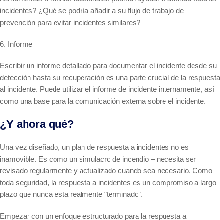
incidentes? ¿Qué se podría añadir a su flujo de trabajo de
prevención para evitar incidentes similares?
6. Informe
Escribir un informe detallado para documentar el incidente desde su
detección hasta su recuperación es una parte crucial de la respuesta
al incidente. Puede utilizar el informe de incidente internamente, así
como una base para la comunicación externa sobre el incidente.
¿Y ahora qué?
Una vez diseñado, un plan de respuesta a incidentes no es
inamovible. Es como un simulacro de incendio – necesita ser
revisado regularmente y actualizado cuando sea necesario. Como
toda seguridad, la respuesta a incidentes es un compromiso a largo
plazo que nunca está realmente “terminado”.
Empezar con un enfoque estructurado para la respuesta a