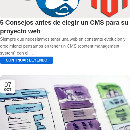
5 Consejos antes de elegir un CMS para su
proyecto web
Siempre que necesitamos tener una web en constante evolución y
crecimiento pensamos en tener un CMS (content management
system) con el ...
CONTINUAR LEYENDO
07
OCT