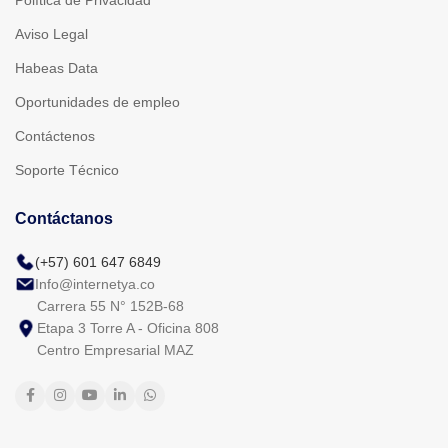
Aviso Legal
Habeas Data
Oportunidades de empleo
Contáctenos
Soporte Técnico
Contáctanos
(+57) 601 647 6849
Info@internetya.co
Carrera 55 N° 152B-68
Etapa 3 Torre A - Oficina 808
Centro Empresarial MAZ