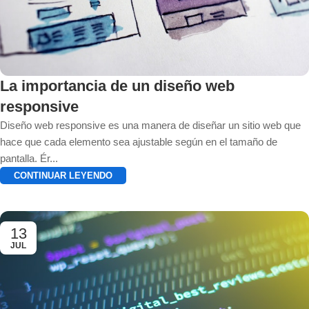
La importancia de un diseño web
responsive
Diseño web responsive es una manera de diseñar un sitio web que
hace que cada elemento sea ajustable según en el tamaño de
pantalla. Ér...
CONTINUAR LEYENDO
13
JUL