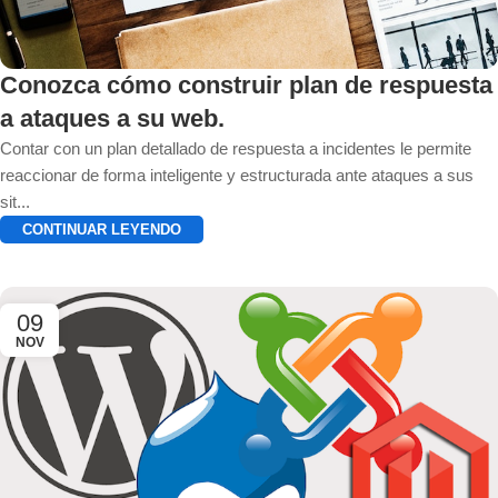
Conozca cómo construir plan de respuesta
a ataques a su web.
Contar con un plan detallado de respuesta a incidentes le permite
reaccionar de forma inteligente y estructurada ante ataques a sus
sit...
CONTINUAR LEYENDO
09
NOV