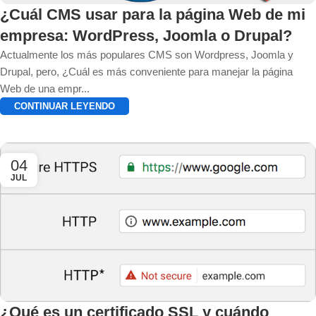
¿Cuál CMS usar para la página Web de mi
empresa: WordPress, Joomla o Drupal?
Actualmente los más populares CMS son Wordpress, Joomla y
Drupal, pero, ¿Cuál es más conveniente para manejar la página
Web de una empr...
CONTINUAR LEYENDO
04
JUL
¿Qué es un certificado SSL y cuándo