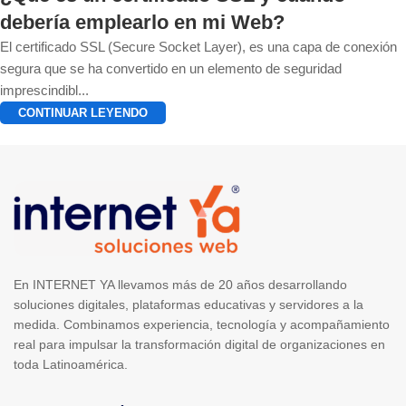
debería emplearlo en mi Web?
El certificado SSL (Secure Socket Layer), es una capa de conexión
segura que se ha convertido en un elemento de seguridad
imprescindibl...
CONTINUAR LEYENDO
1
2
3
En INTERNET YA llevamos más de 20 años desarrollando
soluciones digitales, plataformas educativas y servidores a la
medida. Combinamos experiencia, tecnología y acompañamiento
real para impulsar la transformación digital de organizaciones en
toda Latinoamérica.