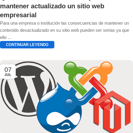
mantener actualizado un sitio web
empresarial
Para una empresa o institución las consecuencias de mantener un
contenido desactualizado en su sitio web pueden ser serias ya que
ello ...
CONTINUAR LEYENDO
07
JUL