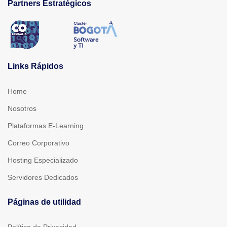
Partners Estratégicos
Links Rápidos
Home
Nosotros
Plataformas E-Learning
Correo Corporativo
Hosting Especializado
Servidores Dedicados
Páginas de utilidad
Política de Privacidad