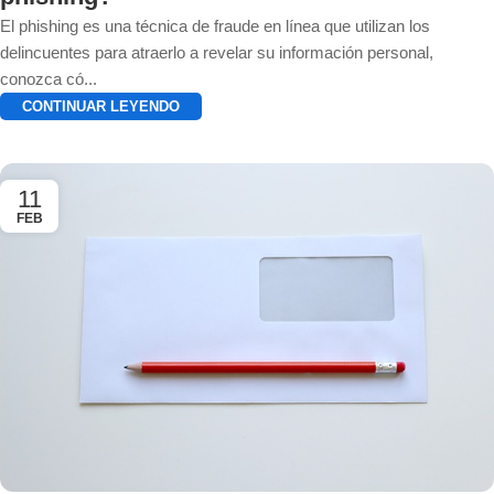
El phishing es una técnica de fraude en línea que utilizan los
delincuentes para atraerlo a revelar su información personal,
conozca có...
CONTINUAR LEYENDO
11
FEB