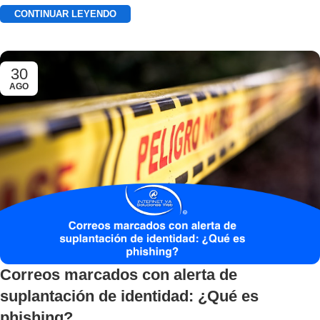
CONTINUAR LEYENDO
30
AGO
Correos marcados con alerta de
suplantación de identidad: ¿Qué es
phishing?