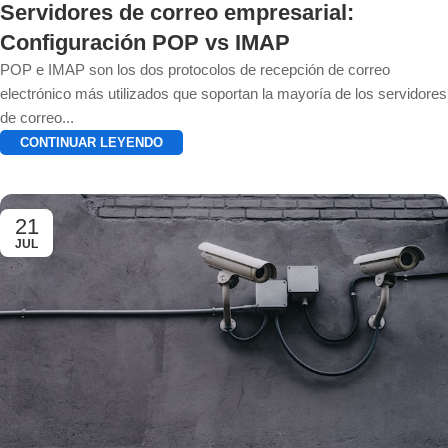
Servidores de correo empresarial:
Configuración POP vs IMAP
POP e IMAP son los dos protocolos de recepción de correo
electrónico más utilizados que soportan la mayoría de los servidores
de correo...
CONTINUAR LEYENDO
21
JUL