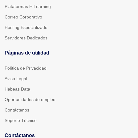
Plataformas E-Learning
Correo Corporativo
Hosting Especializado
Servidores Dedicados
Páginas de utilidad
Política de Privacidad
Aviso Legal
Habeas Data
Oportunidades de empleo
Contáctenos
Soporte Técnico
Contáctanos