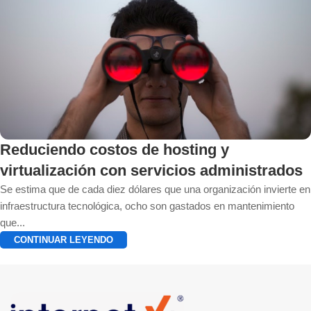
Reduciendo costos de hosting y
virtualización con servicios administrados
Se estima que de cada diez dólares que una organización invierte en
infraestructura tecnológica, ocho son gastados en mantenimiento
que...
CONTINUAR LEYENDO
1
2