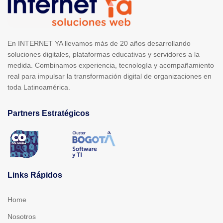
En INTERNET YA llevamos más de 20 años desarrollando
soluciones digitales, plataformas educativas y servidores a la
medida. Combinamos experiencia, tecnología y acompañamiento
real para impulsar la transformación digital de organizaciones en
toda Latinoamérica.
Partners Estratégicos
Links Rápidos
Home
Nosotros