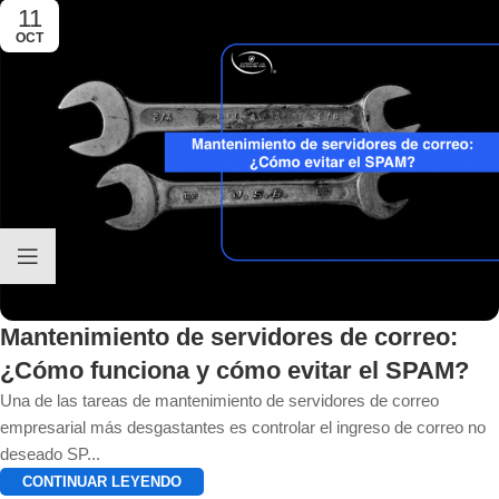
11
OCT
Mantenimiento de servidores de correo:
¿Cómo funciona y cómo evitar el SPAM?
Una de las tareas de mantenimiento de servidores de correo
empresarial más desgastantes es controlar el ingreso de correo no
deseado SP...
CONTINUAR LEYENDO