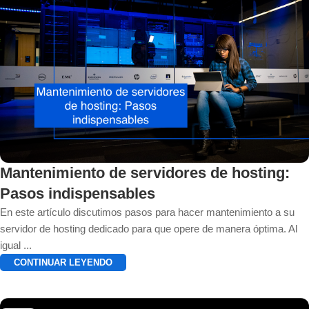
Mantenimiento de servidores de hosting:
Pasos indispensables
En este artículo discutimos pasos para hacer mantenimiento a su
servidor de hosting dedicado para que opere de manera óptima. Al
igual ...
CONTINUAR LEYENDO