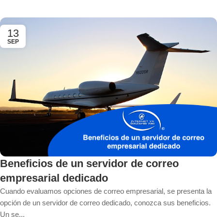
13
SEP
Beneficios de un servidor de correo
empresarial dedicado
Cuando evaluamos opciones de correo empresarial, se presenta la
opción de un servidor de correo dedicado, conozca sus beneficios.
Un se...