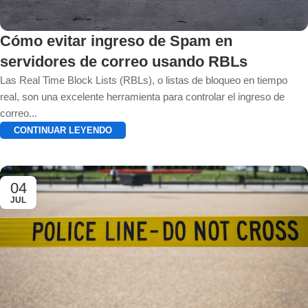
Cómo evitar ingreso de Spam en
servidores de correo usando RBLs
Las Real Time Block Lists (RBLs), o listas de bloqueo en tiempo
real, son una excelente herramienta para controlar el ingreso de
correo...
CONTINUAR LEYENDO
04
JUL