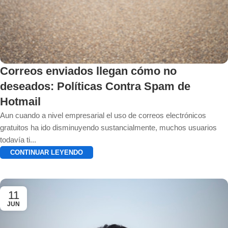
Correos enviados llegan cómo no
deseados: Políticas Contra Spam de
Hotmail
Aun cuando a nivel empresarial el uso de correos electrónicos
gratuitos ha ido disminuyendo sustancialmente, muchos usuarios
todavía ti...
CONTINUAR LEYENDO
11
JUN