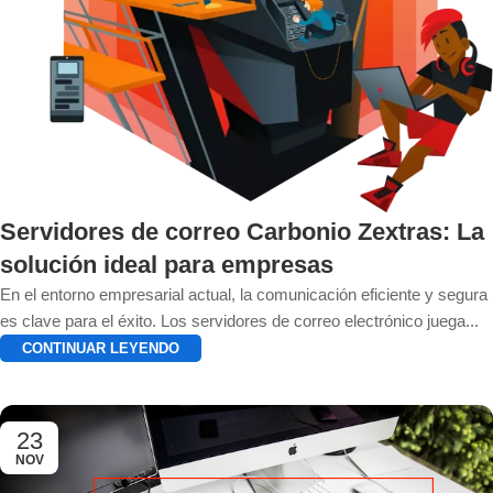
Servidores de correo Carbonio Zextras: La
solución ideal para empresas
En el entorno empresarial actual, la comunicación eficiente y segura
es clave para el éxito. Los servidores de correo electrónico juega...
CONTINUAR LEYENDO
23
NOV