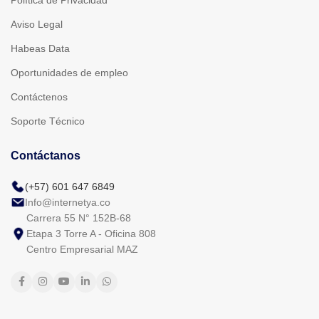
Aviso Legal
Habeas Data
Oportunidades de empleo
Contáctenos
Soporte Técnico
Contáctanos
(+57) 601 647 6849
Info@internetya.co
Carrera 55 N° 152B-68
Etapa 3 Torre A - Oficina 808
Centro Empresarial MAZ