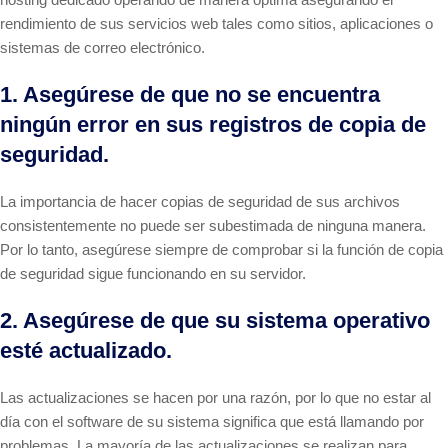
rendimiento de sus servicios web tales como sitios, aplicaciones o
sistemas de correo electrónico.
1. Asegúrese de que no se encuentra
ningún error en sus registros de copia de
seguridad.
La importancia de hacer copias de seguridad de sus archivos
consistentemente no puede ser subestimada de ninguna manera.
Por lo tanto, asegúrese siempre de comprobar si la función de copia
de seguridad sigue funcionando en su servidor.
2. Asegúrese de que su sistema operativo
esté actualizado.
Las actualizaciones se hacen por una razón, por lo que no estar al
día con el software de su sistema significa que está llamando por
problemas. La mayoría de las actualizaciones se realizan para