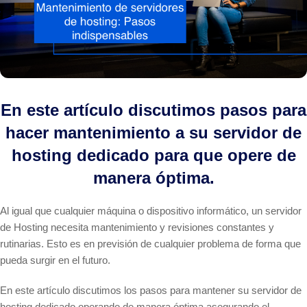
En este artículo discutimos pasos para
hacer mantenimiento a su servidor de
hosting dedicado para que opere de
manera óptima.
Al igual que cualquier máquina o dispositivo informático, un servidor
de Hosting necesita mantenimiento y revisiones constantes y
rutinarias. Esto es en previsión de cualquier problema de forma que
pueda surgir en el futuro.
En este artículo discutimos los pasos para mantener su servidor de
hosting dedicado operando de manera óptima asegurando el