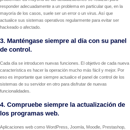
responder adecuadamente a un problema en particular que, en la
mayoría de los casos, suele ser un error o un virus. Así que
actualice sus sistemas operativos regularmente para evitar ser
hackeado o afectado.
3. Manténgase siempre al día con su panel
de control.
Cada día se introducen nuevas funciones. El objetivo de cada nueva
característica es hacer la operación mucho más fácil y mejor. Por
eso es importante que siempre actualice el panel de control de los
sistemas de su servidor en otro para disfrutar de nuevas
funcionalidades.
4. Compruebe siempre la actualización de
los programas web.
Aplicaciones web como WordPress, Joomla, Moodle, Prestashop,