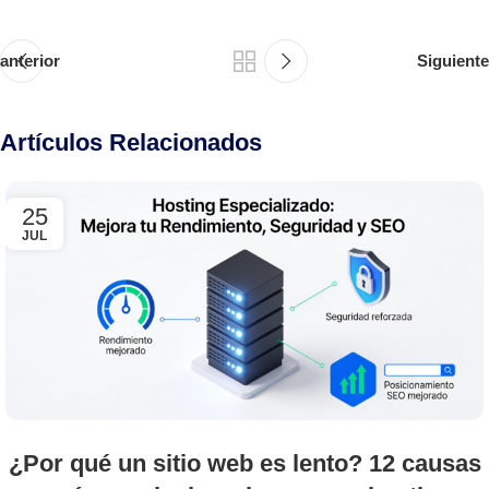
anterior
Siguiente
Artículos Relacionados
25
JUL
¿Por qué un sitio web es lento? 12 causas