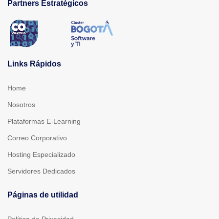
Partners Estratégicos
Links Rápidos
Home
Nosotros
Plataformas E-Learning
Correo Corporativo
Hosting Especializado
Servidores Dedicados
Páginas de utilidad
Política de Privacidad