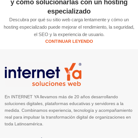
y cómo solucionarlas con un hosting
especializado
Descubra por qué su sitio web carga lentamente y cómo un
hosting especializado puede mejorar el rendimiento, la seguridad,
el SEO y la experiencia de usuario.
CONTINUAR LEYENDO
En INTERNET YA llevamos más de 20 años desarrollando
soluciones digitales, plataformas educativas y servidores a la
medida. Combinamos experiencia, tecnología y acompañamiento
real para impulsar la transformación digital de organizaciones en
toda Latinoamérica.