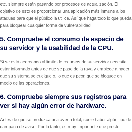
etc. siempre están pasando por procesos de actualización. El
objetivo de esto es proporcionar una aplicación más inmune a los
ataques para que el público la utilice. Así que haga todo lo que pueda
para bloquear cualquier forma de vulnerabilidad.
5. Compruebe el consumo de espacio de
su servidor y la usabilidad de la CPU.
Si se está acercando al limite de recursos de su servidor necesita
estar informado antes de que se pase de la raya y empiece a hacer
que su sistema se cuelgue o, lo que es peor, que se bloquee en
medio de las operaciones.
6. Compruebe siempre sus registros para
ver si hay algún error de hardware.
Antes de que se produzca una avería total, suele haber algún tipo de
campana de aviso. Por lo tanto, es muy importante que preste