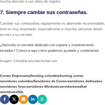
mucha atención a sus datos de registro.
7. Siempre cambie sus contraseñas.
Cambiar sus contraseñas regularmente es altamente recomendable,
esto es muy importante, especialmente si muchas personas tienen
acceso a su servidor.
¿Necesita un servidor dedicado con soporte y mantenimiento
incluidos? Conozca aquí cómo podemos ayudarle y contáctenos
Imagen: Christina wocintechchat.com
Correo Empresarial
hosting colombia
hosting correo
servidores colombia
Servidores de Correo
servidores dedicados
servidores linux
servidores Windows
servidoresredhat
servidoresSQL