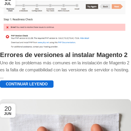
JUL
Errores de versiones al instalar Magento 2
Uno de los problemas más comunes en la instalación de Magento 2
es la falta de compatibilidad con las versiones de servidor o hosting.
...
CONTINUAR LEYENDO
20
JUN