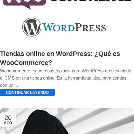
Tiendas online en WordPress: ¿Qué es
WooCommerce?
Woocommerce es un robusto plugin para WordPress que convierte
el CMS en una tienda online. Es la herramienta ideal para tiendas
con un ...
CONTINUAR LEYENDO
20
AGO