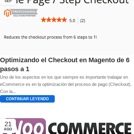
SEP
Optimizando el Checkout en Magento de 6
pasos a 1
Uno de los aspectos en los que siempre es importante trabajar en
eCommerce es en la optimización del proceso de pago (Checkout).
Con la...
CONTINUAR LEYENDO
21
AGO