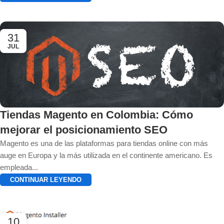
31
JUL
Tiendas Magento en Colombia: Cómo
mejorar el posicionamiento SEO
Magento es una de las plataformas para tiendas online con más
auge en Europa y la más utilizada en el continente americano. Es
empleada...
CONTINUAR LEYENDO
10