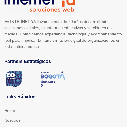
En INTERNET YA llevamos más de 20 años desarrollando
soluciones digitales, plataformas educativas y servidores a la
medida. Combinamos experiencia, tecnología y acompañamiento
real para impulsar la transformación digital de organizaciones en
toda Latinoamérica.
Partners Estratégicos
Links Rápidos
Home
Nosotros