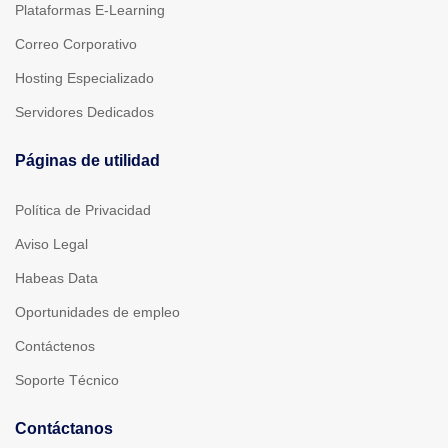
Plataformas E-Learning
Correo Corporativo
Hosting Especializado
Servidores Dedicados
Páginas de utilidad
Política de Privacidad
Aviso Legal
Habeas Data
Oportunidades de empleo
Contáctenos
Soporte Técnico
Contáctanos