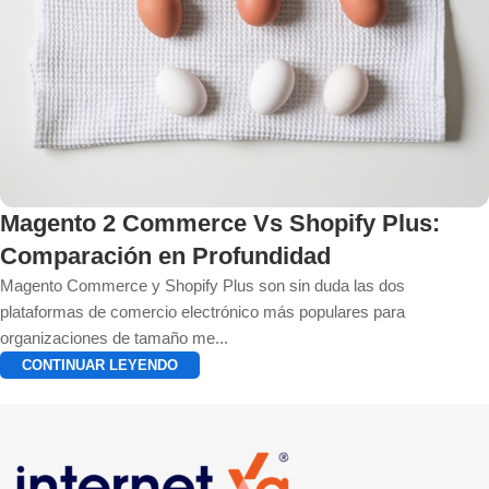
Magento 2 Commerce Vs Shopify Plus:
Comparación en Profundidad
Magento Commerce y Shopify Plus son sin duda las dos
plataformas de comercio electrónico más populares para
organizaciones de tamaño me...
CONTINUAR LEYENDO
‹
1
2
3
4
5
›
»