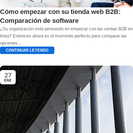
Cómo empezar con su tienda web B2B:
Comparación de software
¿Su organización está pensando en empezar con las ventas B2B en
línea? Entonces ahora es el momento perfecto para comparar las
opciones...
CONTINUAR LEYENDO
27
ENE