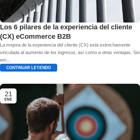
Los 6 pilares de la experiencia del cliente
(CX) eCommerce B2B
La mejora de la experiencia del cliente (CX) está estrechamente
vinculada al aumento de los ingresos, así como a otras ventajas. Sin
em...
CONTINUAR LEYENDO
21
ENE