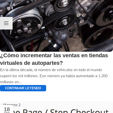
¿Cómo incrementar las ventas en tiendas
virtuales de autopartes?
En la última década, el número de vehículos en todo el mundo
superó los mil millones. Ese número ya había aumentado a 1.200
millones en...
CONTINUAR LEYENDO
18