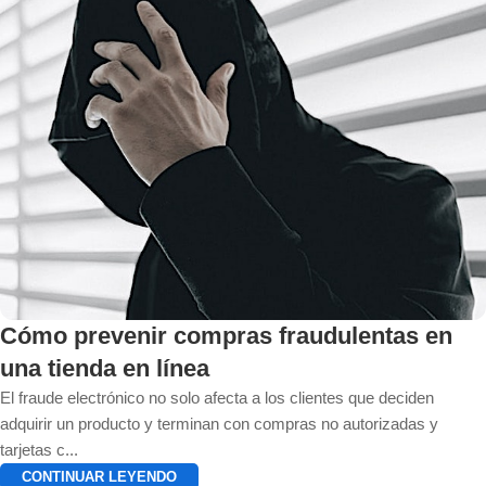
Cómo prevenir compras fraudulentas en
una tienda en línea
El fraude electrónico no solo afecta a los clientes que deciden
adquirir un producto y terminan con compras no autorizadas y
tarjetas c...
CONTINUAR LEYENDO