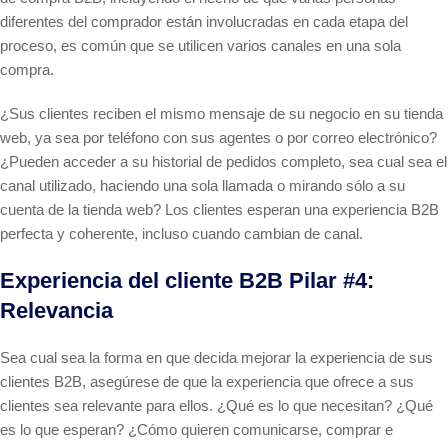
diferentes del comprador están involucradas en cada etapa del
proceso, es común que se utilicen varios canales en una sola
compra.
¿Sus clientes reciben el mismo mensaje de su negocio en su tienda
web, ya sea por teléfono con sus agentes o por correo electrónico?
¿Pueden acceder a su historial de pedidos completo, sea cual sea el
canal utilizado, haciendo una sola llamada o mirando sólo a su
cuenta de la tienda web? Los clientes esperan una experiencia B2B
perfecta y coherente, incluso cuando cambian de canal.
Experiencia del cliente B2B Pilar #4:
Relevancia
Sea cual sea la forma en que decida mejorar la experiencia de sus
clientes B2B, asegúrese de que la experiencia que ofrece a sus
clientes sea relevante para ellos. ¿Qué es lo que necesitan? ¿Qué
es lo que esperan? ¿Cómo quieren comunicarse, comprar e