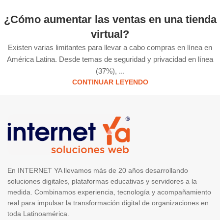
¿Cómo aumentar las ventas en una tienda
virtual?
Existen varias limitantes para llevar a cabo compras en línea en
América Latina. Desde temas de seguridad y privacidad en línea
(37%), ...
CONTINUAR LEYENDO
En INTERNET YA llevamos más de 20 años desarrollando
soluciones digitales, plataformas educativas y servidores a la
medida. Combinamos experiencia, tecnología y acompañamiento
real para impulsar la transformación digital de organizaciones en
toda Latinoamérica.