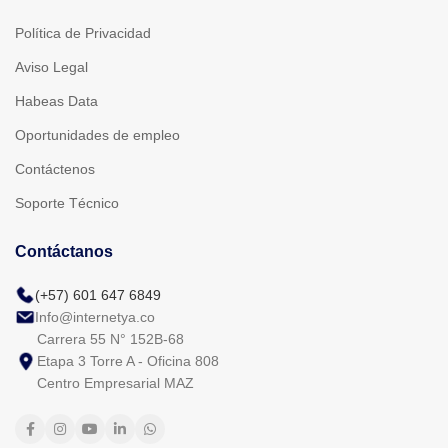
Política de Privacidad
Aviso Legal
Habeas Data
Oportunidades de empleo
Contáctenos
Soporte Técnico
Contáctanos
(+57) 601 647 6849
Info@internetya.co
Carrera 55 N° 152B-68
Etapa 3 Torre A - Oficina 808
Centro Empresarial MAZ