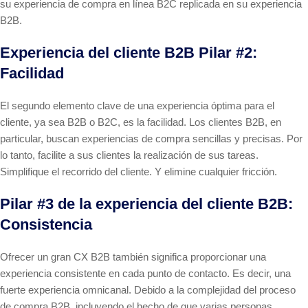
su experiencia de compra en línea B2C replicada en su experiencia
B2B.
Experiencia del cliente B2B Pilar #2:
Facilidad
El segundo elemento clave de una experiencia óptima para el
cliente, ya sea B2B o B2C, es la facilidad. Los clientes B2B, en
particular, buscan experiencias de compra sencillas y precisas. Por
lo tanto, facilite a sus clientes la realización de sus tareas.
Simplifique el recorrido del cliente. Y elimine cualquier fricción.
Pilar #3 de la experiencia del cliente B2B:
Consistencia
Ofrecer un gran CX B2B también significa proporcionar una
experiencia consistente en cada punto de contacto. Es decir, una
fuerte experiencia omnicanal. Debido a la complejidad del proceso
de compra B2B, incluyendo el hecho de que varias personas