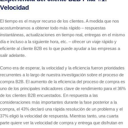
Velocidad
El tiempo es el mayor recurso de los clientes. A medida que nos
acostumbramos a obtener todo más rápido – respuestas
instantáneas, actualizaciones en tiempo real, entregas en el mismo
día e incluso a la siguiente hora, etc. – ofrecer un viaje rápido y
eficiente al cliente B2B es lo que puede ayudar a las empresas a
salir adelante.
Como era de esperar, la velocidad y la eficiencia fueron prioridades
recurrentes a lo largo de nuestra investigación sobre el proceso de
compra B2B. El aumento de la eficiencia del proceso de compra es
uno de los principales indicadores clave de rendimiento para el 36%
de los clientes B2B encuestados. En respuesta a las
consideraciones más importantes durante la fase posterior a la
compra, el 43% declaró una rápida resolución de un problema y el
37% eligió la velocidad de respuesta. Mientras tanto, una cuarta
parte quiere ver la velocidad de compra y entrega que disfrutan en