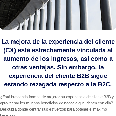
La mejora de la experiencia del cliente
(CX) está estrechamente vinculada al
aumento de los ingresos, así como a
otras ventajas. Sin embargo, la
experiencia del cliente B2B sigue
estando rezagada respecto a la B2C.
¿Está buscando formas de mejorar su experiencia de cliente B2B y
aprovechar los muchos beneficios de negocio que vienen con ella?
Descubra dónde centrar sus esfuerzos para obtener el máximo
beneficio.