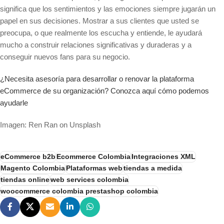
significa que los sentimientos y las emociones siempre jugarán un
papel en sus decisiones. Mostrar a sus clientes que usted se
preocupa, o que realmente los escucha y entiende, le ayudará
mucho a construir relaciones significativas y duraderas y a
conseguir nuevos fans para su negocio.
¿Necesita asesoría para desarrollar o renovar la plataforma
eCommerce de su organización? Conozca aquí cómo podemos
ayudarle
Imagen: Ren Ran on Unsplash
eCommerce b2b
Ecommerce Colombia
Integraciones XML
Magento Colombia
Plataformas web
tiendas a medida
tiendas online
web services colombia
woocommerce colombia prestashop colombia