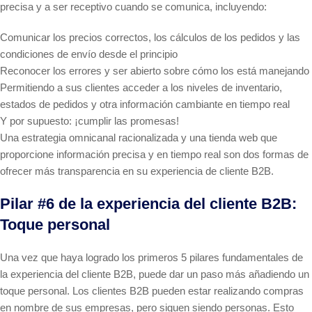
precisa y a ser receptivo cuando se comunica, incluyendo:
Comunicar los precios correctos, los cálculos de los pedidos y las
condiciones de envío desde el principio
Reconocer los errores y ser abierto sobre cómo los está manejando
Permitiendo a sus clientes acceder a los niveles de inventario,
estados de pedidos y otra información cambiante en tiempo real
Y por supuesto: ¡cumplir las promesas!
Una estrategia omnicanal racionalizada y una tienda web que
proporcione información precisa y en tiempo real son dos formas de
ofrecer más transparencia en su experiencia de cliente B2B.
Pilar #6 de la experiencia del cliente B2B:
Toque personal
Una vez que haya logrado los primeros 5 pilares fundamentales de
la experiencia del cliente B2B, puede dar un paso más añadiendo un
toque personal. Los clientes B2B pueden estar realizando compras
en nombre de sus empresas, pero siguen siendo personas. Esto