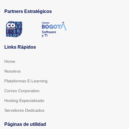
Partners Estratégicos
Links Rápidos
Home
Nosotros
Plataformas E-Learning
Correo Corporativo
Hosting Especializado
Servidores Dedicados
Páginas de utilidad