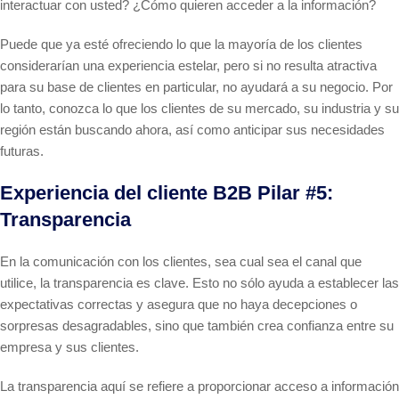
interactuar con usted? ¿Cómo quieren acceder a la información?
Puede que ya esté ofreciendo lo que la mayoría de los clientes
considerarían una experiencia estelar, pero si no resulta atractiva
para su base de clientes en particular, no ayudará a su negocio. Por
lo tanto, conozca lo que los clientes de su mercado, su industria y su
región están buscando ahora, así como anticipar sus necesidades
futuras.
Experiencia del cliente B2B Pilar #5:
Transparencia
En la comunicación con los clientes, sea cual sea el canal que
utilice, la transparencia es clave. Esto no sólo ayuda a establecer las
expectativas correctas y asegura que no haya decepciones o
sorpresas desagradables, sino que también crea confianza entre su
empresa y sus clientes.
La transparencia aquí se refiere a proporcionar acceso a información