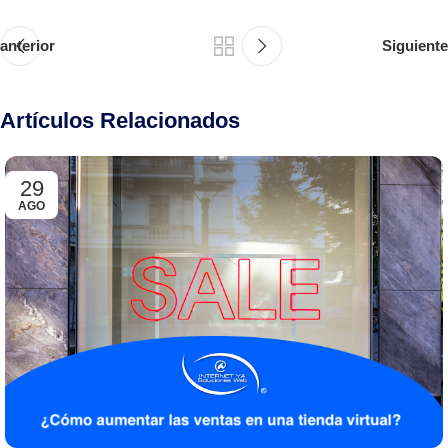
anterior
Siguiente
Artículos Relacionados
29
AGO