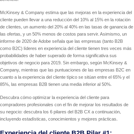
McKinsey & Company estima que las mejoras en la experiencia del
cliente pueden llevar a una reducción del 10% al 15% en la rotación
de clientes, un aumento del 20% al 40% en las tasas de ganancia de
las ofertas, y un 50% menos de costos para servir. Asimismo, un
informe de 2020 de Adobe señala que las empresas (tanto B2B
como B2C) líderes en experiencia del cliente tienen tres veces más
probabilidades de haber superado de forma significativa sus
objetivos de negocio para 2019. Sin embargo, según McKinsey &
Company, mientras que las puntuaciones de las empresas B2C en
cuanto a la experiencia del cliente típico se sitúan entre el 65% y el
85%, las empresas B2B tienen una media inferior al 50%.
Descubra cómo optimizar la experiencia del cliente para
compradores profesionales con el fin de mejorar los resultados de
su negocio: descubra los 6 pilares del B2B CX a continuación,
incluyendo estadísticas, conocimientos y mejores prácticas.
Experiencia del cliente B2B Pilar #1: