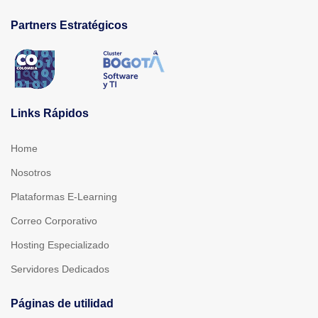
Partners Estratégicos
Links Rápidos
Home
Nosotros
Plataformas E-Learning
Correo Corporativo
Hosting Especializado
Servidores Dedicados
Páginas de utilidad