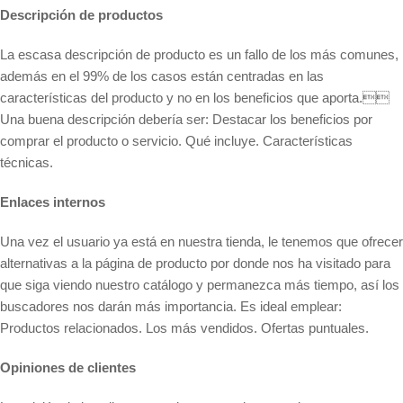
Descripción de productos
La escasa descripción de producto es un fallo de los más comunes,
además en el 99% de los casos están centradas en las
características del producto y no en los beneficios que aporta.
Una buena descripción debería ser: Destacar los beneficios por
comprar el producto o servicio. Qué incluye. Características
técnicas.
Enlaces internos
Una vez el usuario ya está en nuestra tienda, le tenemos que ofrecer
alternativas a la página de producto por donde nos ha visitado para
que siga viendo nuestro catálogo y permanezca más tiempo, así los
buscadores nos darán más importancia. Es ideal emplear:
Productos relacionados. Los más vendidos. Ofertas puntuales.
Opiniones de clientes