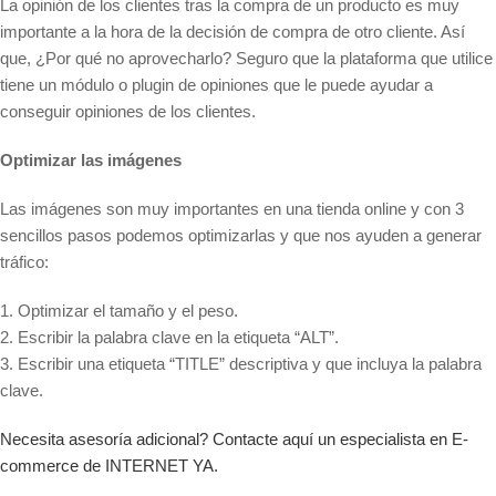
La opinión de los clientes tras la compra de un producto es muy
importante a la hora de la decisión de compra de otro cliente. Así
que, ¿Por qué no aprovecharlo? Seguro que la plataforma que utilice
tiene un módulo o plugin de opiniones que le puede ayudar a
conseguir opiniones de los clientes.
Optimizar las imágenes
Las imágenes son muy importantes en una tienda online y con 3
sencillos pasos podemos optimizarlas y que nos ayuden a generar
tráfico:
1. Optimizar el tamaño y el peso.
2. Escribir la palabra clave en la etiqueta “ALT”.
3. Escribir una etiqueta “TITLE” descriptiva y que incluya la palabra
clave.
Necesita asesoría adicional? Contacte aquí un especialista en E-
commerce de INTERNET YA.