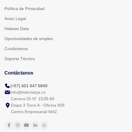
Política de Privacidad
Aviso Legal
Habeas Data
Oportunidades de empleo
Contáctenos
Soporte Técnico
Contáctanos
(+57) 601 647 6849
Info@internetya.co
Carrera 55 N° 152B-68
Etapa 3 Torre A - Oficina 808
Centro Empresarial MAZ