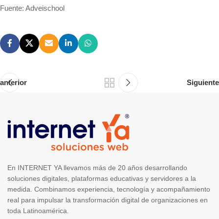
Fuente: Adveischool
anterior
Siguiente
En INTERNET YA llevamos más de 20 años desarrollando
soluciones digitales, plataformas educativas y servidores a la
medida. Combinamos experiencia, tecnología y acompañamiento
real para impulsar la transformación digital de organizaciones en
toda Latinoamérica.