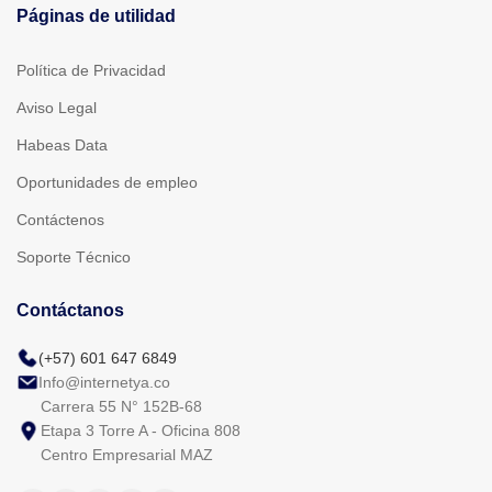
Páginas de utilidad
Política de Privacidad
Aviso Legal
Habeas Data
Oportunidades de empleo
Contáctenos
Soporte Técnico
Contáctanos
(+57) 601 647 6849
Info@internetya.co
Carrera 55 N° 152B-68
Etapa 3 Torre A - Oficina 808
Centro Empresarial MAZ