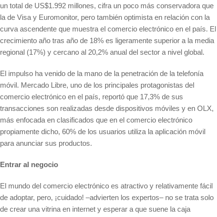
un total de US$1.992 millones, cifra un poco más conservadora que
la de Visa y Euromonitor, pero también optimista en relación con la
curva ascendente que muestra el comercio electrónico en el país. El
crecimiento año tras año de 18% es ligeramente superior a la media
regional (17%) y cercano al 20,2% anual del sector a nivel global.
El impulso ha venido de la mano de la penetración de la telefonía
móvil. Mercado Libre, uno de los principales protagonistas del
comercio electrónico en el país, reportó que 17,3% de sus
transacciones son realizadas desde dispositivos móviles y en OLX,
más enfocada en clasificados que en el comercio electrónico
propiamente dicho, 60% de los usuarios utiliza la aplicación móvil
para anunciar sus productos.
Entrar al negocio
El mundo del comercio electrónico es atractivo y relativamente fácil
de adoptar, pero, ¡cuidado! –advierten los expertos– no se trata solo
de crear una vitrina en internet y esperar a que suene la caja