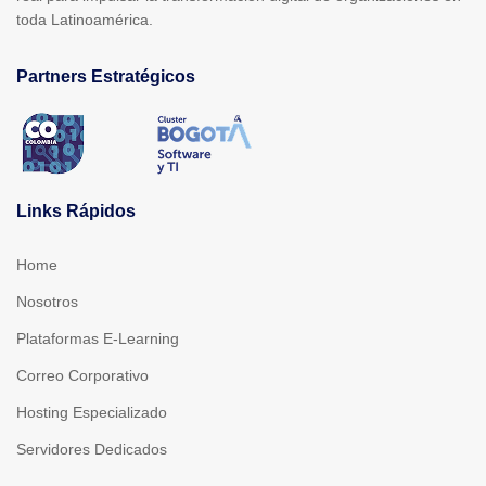
toda Latinoamérica.
Partners Estratégicos
Links Rápidos
Home
Nosotros
Plataformas E-Learning
Correo Corporativo
Hosting Especializado
Servidores Dedicados