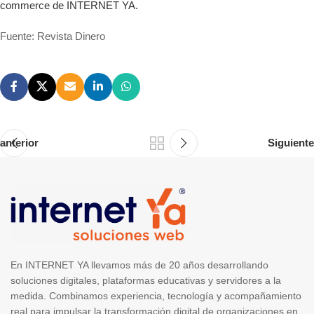
commerce de INTERNET YA.
Fuente: Revista Dinero
anterior
Siguiente
En INTERNET YA llevamos más de 20 años desarrollando
soluciones digitales, plataformas educativas y servidores a la
medida. Combinamos experiencia, tecnología y acompañamiento
real para impulsar la transformación digital de organizaciones en