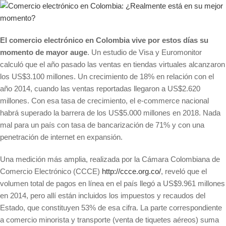
El comercio electrónico en Colombia vive por estos días su
momento de mayor auge
. Un estudio de Visa y Euromonitor
calculó que el año pasado las ventas en tiendas virtuales alcanzaron
los US$3.100 millones. Un crecimiento de 18% en relación con el
año 2014, cuando las ventas reportadas llegaron a US$2.620
millones. Con esa tasa de crecimiento, el e-commerce nacional
habrá superado la barrera de los US$5.000 millones en 2018. Nada
mal para un país con tasa de bancarización de 71% y con una
penetración de internet en expansión.
Una medición más amplia, realizada por la Cámara Colombiana de
Comercio Electrónico (CCCE)
http://ccce.org.co/
, reveló que el
volumen total de pagos en línea en el país llegó a US$9.961 millones
en 2014, pero allí están incluidos los impuestos y recaudos del
Estado, que constituyen 53% de esa cifra. La parte correspondiente
a comercio minorista y transporte (venta de tiquetes aéreos) suma