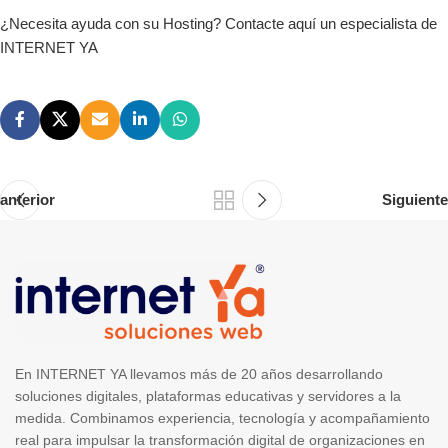
¿Necesita ayuda con su Hosting? Contacte aquí un especialista de
INTERNET YA
anterior
Siguiente
En INTERNET YA llevamos más de 20 años desarrollando
soluciones digitales, plataformas educativas y servidores a la
medida. Combinamos experiencia, tecnología y acompañamiento
real para impulsar la transformación digital de organizaciones en