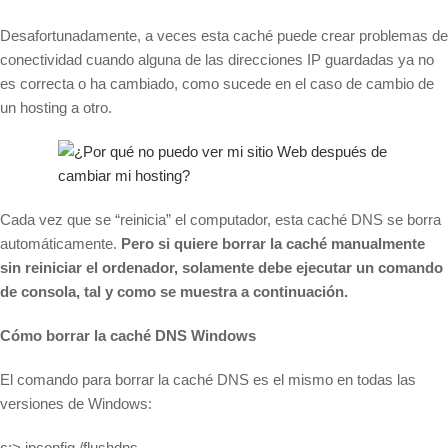
Desafortunadamente, a veces esta caché puede crear problemas de
conectividad cuando alguna de las direcciones IP guardadas ya no
es correcta o ha cambiado, como sucede en el caso de cambio de
un hosting a otro.
Cada vez que se “reinicia” el computador, esta caché DNS se borra
automáticamente.
Pero si quiere borrar la caché manualmente
sin reiniciar el ordenador, solamente debe ejecutar un comando
de consola, tal y como se muestra a continuación.
Cómo borrar la caché DNS Windows
El comando para borrar la caché DNS es el mismo en todas las
versiones de Windows:
c:> ipconfig /flushdns