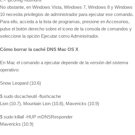
No obstante, en Windows Vista, Windows 7, Windows 8 y Windows
10 necesita privilegios de administrador para ejecutar ese comando.
Para ello, acceda a la lista de programas, presione en Accesorios,
pulse el botón derecho sobre el icono de la consola de comandos y
seleccione la opción Ejecutar como Administrador.
Cómo borrar la caché DNS Mac OS X
En Mac el comando a ejecutar depende de la versión del sistema
operativo:
Snow Leopard (10.6)
$ sudo dscacheutil -flushcache
Lion (10.7), Mountain Lion (10.8), Mavericks (10.9)
$ sudo killall -HUP mDNSResponder
Mavericks (10.9)