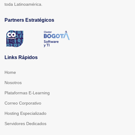
toda Latinoamérica.
Partners Estratégicos
Links Rápidos
Home
Nosotros
Plataformas E-Learning
Correo Corporativo
Hosting Especializado
Servidores Dedicados