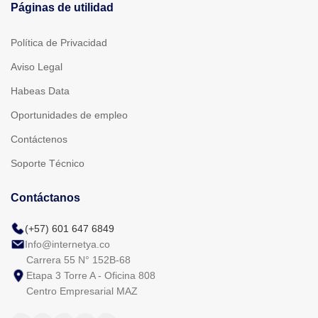
Páginas de utilidad
Política de Privacidad
Aviso Legal
Habeas Data
Oportunidades de empleo
Contáctenos
Soporte Técnico
Contáctanos
(+57) 601 647 6849
Info@internetya.co
Carrera 55 N° 152B-68
Etapa 3 Torre A - Oficina 808
Centro Empresarial MAZ