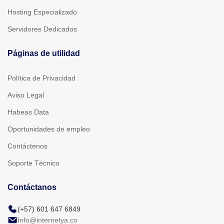
Hosting Especializado
Servidores Dedicados
Páginas de utilidad
Política de Privacidad
Aviso Legal
Habeas Data
Oportunidades de empleo
Contáctenos
Soporte Técnico
Contáctanos
(+57) 601 647 6849
Info@internetya.co