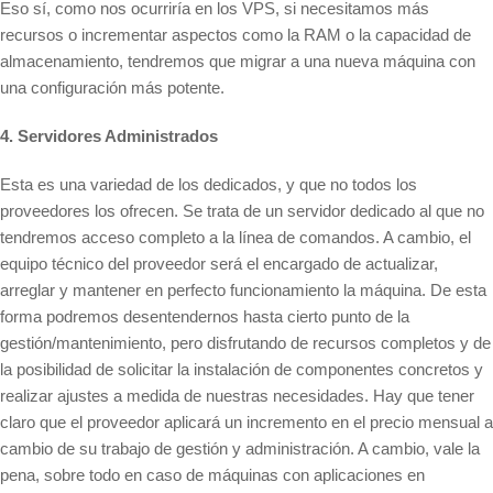
Eso sí, como nos ocurriría en los VPS, si necesitamos más
recursos o incrementar aspectos como la RAM o la capacidad de
almacenamiento, tendremos que migrar a una nueva máquina con
una configuración más potente.
4. Servidores Administrados
Esta es una variedad de los dedicados, y que no todos los
proveedores los ofrecen. Se trata de un servidor dedicado al que no
tendremos acceso completo a la línea de comandos. A cambio, el
equipo técnico del proveedor será el encargado de actualizar,
arreglar y mantener en perfecto funcionamiento la máquina. De esta
forma podremos desentendernos hasta cierto punto de la
gestión/mantenimiento, pero disfrutando de recursos completos y de
la posibilidad de solicitar la instalación de componentes concretos y
realizar ajustes a medida de nuestras necesidades. Hay que tener
claro que el proveedor aplicará un incremento en el precio mensual a
cambio de su trabajo de gestión y administración. A cambio, vale la
pena, sobre todo en caso de máquinas con aplicaciones en