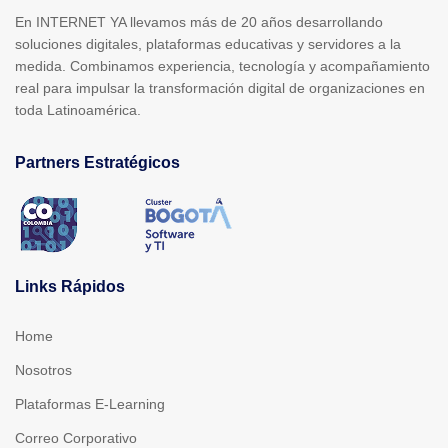
En INTERNET YA llevamos más de 20 años desarrollando
soluciones digitales, plataformas educativas y servidores a la
medida. Combinamos experiencia, tecnología y acompañamiento
real para impulsar la transformación digital de organizaciones en
toda Latinoamérica.
Partners Estratégicos
Links Rápidos
Home
Nosotros
Plataformas E-Learning
Correo Corporativo