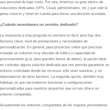
uso personal de bajo costo. Por otra, tenemos un gran elenco de
soluciones dedicadas (VPS, Cloud, administrados, etc.) que vale la
pena conocer y tener en cuenta para tomar una decisión acertada.
¿Cuándo necesitamos un servidor dedicado?
La respuesta a esta pregunta no siempre es fácil, pero hay dos
factores clave: nivel de prestaciones y necesidades de
personalización. En general, para proyectos online que precisan
manejar un volumen muy elevado de tráfico o capacidad de
procesamiento (p.ej. para grandes bases de datos), la opción ideal
es contratar alguna solución dedicada que nos permita garantizar un
entorno controlado donde los recursos sólo sean nuestros, y no
dependamos de otros factores. La segunda opción, también muy
habitual, es que necesitemos funciones o configuraciones
personalizadas para nuestros proyectos que no nos ofrece un
entorno compartido.
Actualmente los entornos compartidos de los mejores proveedores