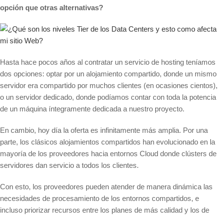
opción que otras alternativas?
Hasta hace pocos años al contratar un servicio de hosting teníamos
dos opciones: optar por un alojamiento compartido, donde un mismo
servidor era compartido por muchos clientes (en ocasiones cientos),
o un servidor dedicado, donde podíamos contar con toda la potencia
de un máquina íntegramente dedicada a nuestro proyecto.
En cambio, hoy día la oferta es infinitamente más amplia. Por una
parte, los clásicos alojamientos compartidos han evolucionado en la
mayoría de los proveedores hacia entornos Cloud donde clústers de
servidores dan servicio a todos los clientes.
Con esto, los proveedores pueden atender de manera dinámica las
necesidades de procesamiento de los entornos compartidos, e
incluso priorizar recursos entre los planes de más calidad y los de