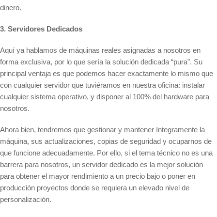
dinero.
3. Servidores Dedicados
Aquí ya hablamos de máquinas reales asignadas a nosotros en
forma exclusiva, por lo que sería la solución dedicada “pura”. Su
principal ventaja es que podemos hacer exactamente lo mismo que
con cualquier servidor que tuviéramos en nuestra oficina: instalar
cualquier sistema operativo, y disponer al 100% del hardware para
nosotros.
Ahora bien, tendremos que gestionar y mantener íntegramente la
máquina, sus actualizaciones, copias de seguridad y ocuparnos de
que funcione adecuadamente. Por ello, si el tema técnico no es una
barrera para nosotros, un servidor dedicado es la mejor solución
para obtener el mayor rendimiento a un precio bajo o poner en
producción proyectos donde se requiera un elevado nivel de
personalización.