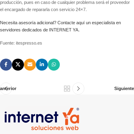
producción, pues en caso de cualquier problema será el proveedor
el encargado de repararla con servicio 24×7.
Necesita asesoría adicional? Contacte aquí un especialista en
servidores dedicados de INTERNET YA.
Fuente: itespresso.es
anterior
Siguiente