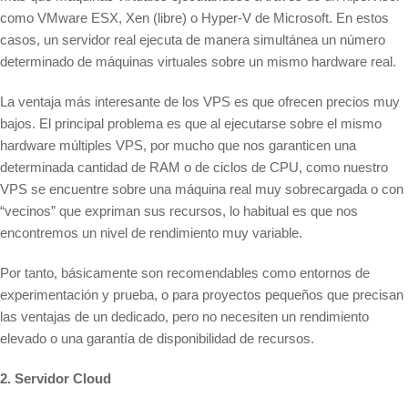
como VMware ESX, Xen (libre) o Hyper-V de Microsoft. En estos
casos, un servidor real ejecuta de manera simultánea un número
determinado de máquinas virtuales sobre un mismo hardware real.
La ventaja más interesante de los VPS es que ofrecen precios muy
bajos. El principal problema es que al ejecutarse sobre el mismo
hardware múltiples VPS, por mucho que nos garanticen una
determinada cantidad de RAM o de ciclos de CPU, como nuestro
VPS se encuentre sobre una máquina real muy sobrecargada o con
“vecinos” que expriman sus recursos, lo habitual es que nos
encontremos un nivel de rendimiento muy variable.
Por tanto, básicamente son recomendables como entornos de
experimentación y prueba, o para proyectos pequeños que precisan
las ventajas de un dedicado, pero no necesiten un rendimiento
elevado o una garantía de disponibilidad de recursos.
2. Servidor Cloud