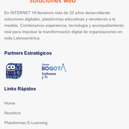
En INTERNET YA llevamos más de 20 años desarrollando
soluciones digitales, plataformas educativas y servidores a la
medida. Combinamos experiencia, tecnología y acompañamiento
real para impulsar la transformación digital de organizaciones en
toda Latinoamérica.
Partners Estratégicos
Links Rápidos
Home
Nosotros
Plataformas E-Learning