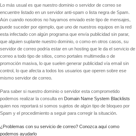
Lo más usual es que nuestro dominio o servidor de correo se
encuentre listado en un servidor anti-spam o lista negra de Spam.
Aún cuando nosotros no hayamos enviado este tipo de mensajes,
puede suceder por ejemplo, que uno de nuestros equipos en la red
esta infectado con algún programa que envía publicidad sin parar,
que alguien suplante nuestro dominio, o como en otros casos, su
servidor de correo podría estar en un hosting que le da el servicio de
correo a todo tipo de sitios, como portales multimedia o de
promoción masiva, lo que suelen generar publicidad vía email sin
control, lo que afecta a todos los usuarios que operen sobre ese
mismo servidor de correo.
Para saber si nuestro dominio o servidor esta comprometido
podemos realizar la consulta en
Domain Name System Blacklists
quien nos reportará si somos sujetos de algún tipo de bloqueo por
Spam y el procedimiento a seguir para corregir la situación.
¿Problemas con su servicio de correo? Conozca aquí como
podemos ayudarlo