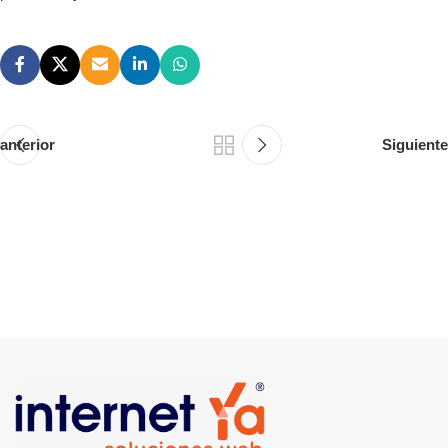
anterior
Siguiente