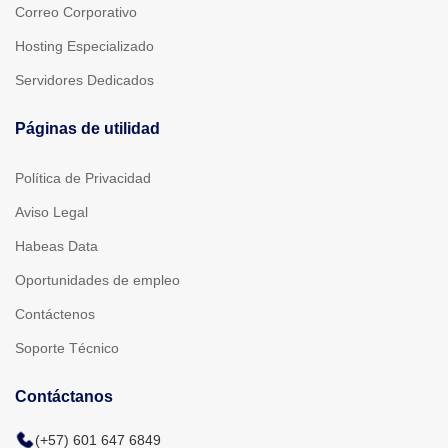
Correo Corporativo
Hosting Especializado
Servidores Dedicados
Páginas de utilidad
Política de Privacidad
Aviso Legal
Habeas Data
Oportunidades de empleo
Contáctenos
Soporte Técnico
Contáctanos
(+57) 601 647 6849