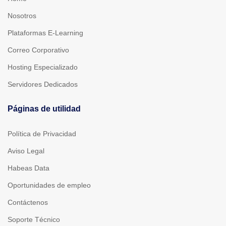
Nosotros
Plataformas E-Learning
Correo Corporativo
Hosting Especializado
Servidores Dedicados
Páginas de utilidad
Política de Privacidad
Aviso Legal
Habeas Data
Oportunidades de empleo
Contáctenos
Soporte Técnico