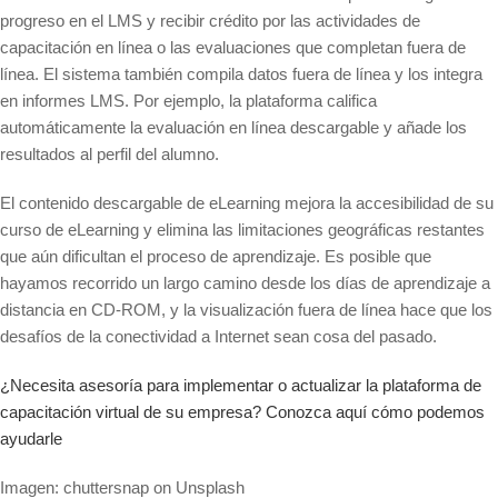
progreso en el LMS y recibir crédito por las actividades de
capacitación en línea o las evaluaciones que completan fuera de
línea. El sistema también compila datos fuera de línea y los integra
en informes LMS. Por ejemplo, la plataforma califica
automáticamente la evaluación en línea descargable y añade los
resultados al perfil del alumno.
El contenido descargable de eLearning mejora la accesibilidad de su
curso de eLearning y elimina las limitaciones geográficas restantes
que aún dificultan el proceso de aprendizaje. Es posible que
hayamos recorrido un largo camino desde los días de aprendizaje a
distancia en CD-ROM, y la visualización fuera de línea hace que los
desafíos de la conectividad a Internet sean cosa del pasado.
¿Necesita asesoría para implementar o actualizar la plataforma de
capacitación virtual de su empresa? Conozca aquí cómo podemos
ayudarle
Imagen: chuttersnap on Unsplash