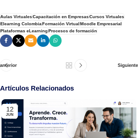
Aulas Virtuales
Capacitación en Empresas
Cursos Virtuales
Elearning Colombia
Formación Virtual
Moodle Empresarial
Plataformas eLearning
Procesos de formación
anterior
Siguiente
Artículos Relacionados
12
JUN