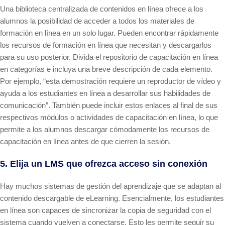
Una biblioteca centralizada de contenidos en línea ofrece a los
alumnos la posibilidad de acceder a todos los materiales de
formación en línea en un solo lugar. Pueden encontrar rápidamente
los recursos de formación en línea que necesitan y descargarlos
para su uso posterior. Divida el repositorio de capacitación en línea
en categorías e incluya una breve descripción de cada elemento.
Por ejemplo, “esta demostración requiere un reproductor de vídeo y
ayuda a los estudiantes en línea a desarrollar sus habilidades de
comunicación”. También puede incluir estos enlaces al final de sus
respectivos módulos o actividades de capacitación en línea, lo que
permite a los alumnos descargar cómodamente los recursos de
capacitación en línea antes de que cierren la sesión.
5. Elija un LMS que ofrezca acceso sin conexión
Hay muchos sistemas de gestión del aprendizaje que se adaptan al
contenido descargable de eLearning. Esencialmente, los estudiantes
en línea son capaces de sincronizar la copia de seguridad con el
sistema cuando vuelven a conectarse. Esto les permite seguir su