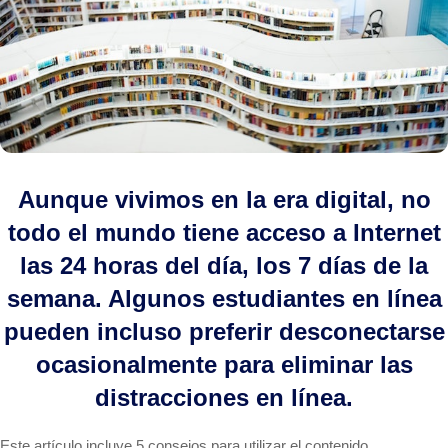
Aunque vivimos en la era digital, no
todo el mundo tiene acceso a Internet
las 24 horas del día, los 7 días de la
semana. Algunos estudiantes en línea
pueden incluso preferir desconectarse
ocasionalmente para eliminar las
distracciones en línea.
Este artículo incluye 5 consejos para utilizar el contenido