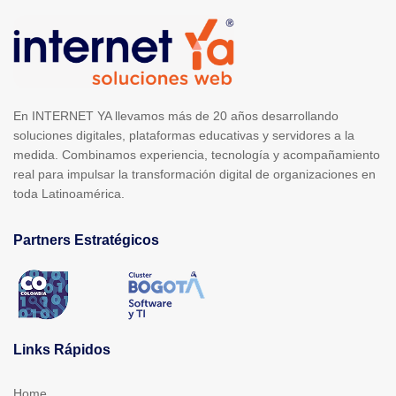
En INTERNET YA llevamos más de 20 años desarrollando
soluciones digitales, plataformas educativas y servidores a la
medida. Combinamos experiencia, tecnología y acompañamiento
real para impulsar la transformación digital de organizaciones en
toda Latinoamérica.
Partners Estratégicos
Links Rápidos
Home