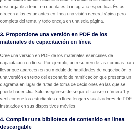
descargable a tener en cuenta es la infografía específica. Éstos
ofrecen a los estudiantes en línea una visión general rápida pero
completa del tema, y todo encaja en una sola página.
3. Proporcione una versión en PDF de los
materiales de capacitación en línea
Cree una versión en PDF de los materiales esenciales de
capacitación en línea. Por ejemplo, un resumen de las comidas para
llevar que aparecen en su módulo de habilidades de negociación, o
una versión en texto del escenario de ramificación que presenta un
diagrama en lugar de rutas de toma de decisiones en las que se
puede hacer clic. Sólo asegúrese de seguir el consejo número 1 y
verificar que los estudiantes en línea tengan visualizadores de PDF
instalados en sus dispositivos móviles.
4. Compilar una biblioteca de contenido en línea
descargable