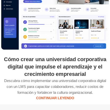
Cómo crear una universidad corporativa
digital que impulse el aprendizaje y el
crecimiento empresarial
Descubra cómo implementar una universidad corporativa digital
con un LMS para capacitar colaboradores, reducir costos de
formación y fortalecer la cultura organizacional.
CONTINUAR LEYENDO