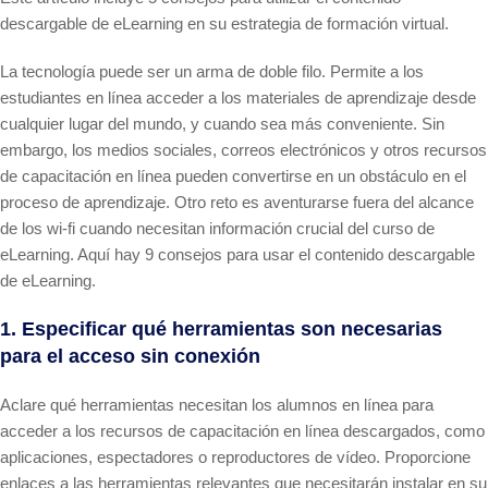
descargable de eLearning en su estrategia de formación virtual.
La tecnología puede ser un arma de doble filo. Permite a los
estudiantes en línea acceder a los materiales de aprendizaje desde
cualquier lugar del mundo, y cuando sea más conveniente. Sin
embargo, los medios sociales, correos electrónicos y otros recursos
de capacitación en línea pueden convertirse en un obstáculo en el
proceso de aprendizaje. Otro reto es aventurarse fuera del alcance
de los wi-fi cuando necesitan información crucial del curso de
eLearning. Aquí hay 9 consejos para usar el contenido descargable
de eLearning.
1. Especificar qué herramientas son necesarias
para el acceso sin conexión
Aclare qué herramientas necesitan los alumnos en línea para
acceder a los recursos de capacitación en línea descargados, como
aplicaciones, espectadores o reproductores de vídeo. Proporcione
enlaces a las herramientas relevantes que necesitarán instalar en su