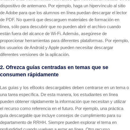
dispositivo de antemano. Por ejemplo, haga un hipervínculo al sitio
de Adobe para que los alumnos en línea puedan descargar el lector
de PDF. No querrá que descarguen materiales de formación en
línea, sólo para descubrir que no pueden abrir el archivo cuando
están fuera del alcance de Wi-Fi. Además, asegúrese de
proporcionar herramientas para diferentes plataformas. Por ejemplo,
los usuarios de Android y Apple pueden necesitar descargar
diferentes versiones de la aplicación.
2. Ofrezca guías centradas en temas que se
consumen rápidamente
Las guías y los eBooks descargables deben centrarse en un tema o
una tarea específica. De esta manera, los estudiantes en línea
pueden obtener rápidamente la información que necesitan y utilizar
el recurso como referencia en el futuro. Por ejemplo, una práctica
guía descargable que incluye consejos de cumplimiento para su
departamento de RRHH. Siempre pueden explorar el tema en
profundidad cuando vuelven a estar en línea. Otro recurso