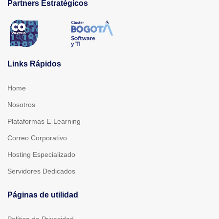
Partners Estratégicos
Links Rápidos
Home
Nosotros
Plataformas E-Learning
Correo Corporativo
Hosting Especializado
Servidores Dedicados
Páginas de utilidad