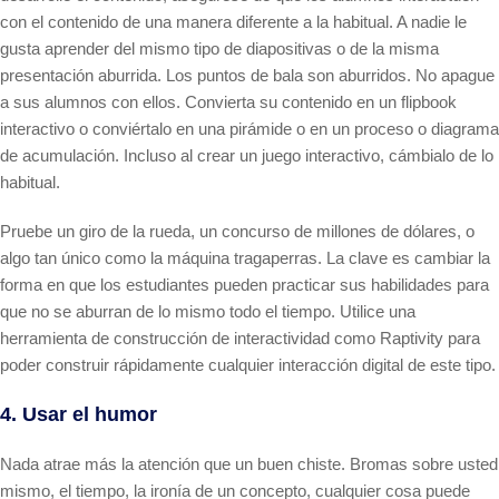
con el contenido de una manera diferente a la habitual. A nadie le
gusta aprender del mismo tipo de diapositivas o de la misma
presentación aburrida. Los puntos de bala son aburridos. No apague
a sus alumnos con ellos. Convierta su contenido en un flipbook
interactivo o conviértalo en una pirámide o en un proceso o diagrama
de acumulación. Incluso al crear un juego interactivo, cámbialo de lo
habitual.
Pruebe un giro de la rueda, un concurso de millones de dólares, o
algo tan único como la máquina tragaperras. La clave es cambiar la
forma en que los estudiantes pueden practicar sus habilidades para
que no se aburran de lo mismo todo el tiempo. Utilice una
herramienta de construcción de interactividad como Raptivity para
poder construir rápidamente cualquier interacción digital de este tipo.
4. Usar el humor
Nada atrae más la atención que un buen chiste. Bromas sobre usted
mismo, el tiempo, la ironía de un concepto, cualquier cosa puede