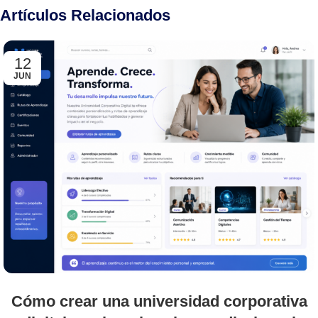
Artículos Relacionados
12
JUN
Cómo crear una universidad corporativa