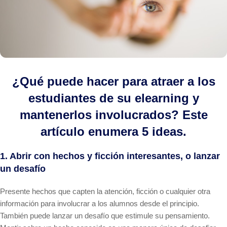
¿Qué puede hacer para atraer a los
estudiantes de su elearning y
mantenerlos involucrados? Este
artículo enumera 5 ideas.
1. Abrir con hechos y ficción interesantes, o lanzar
un desafío
Presente hechos que capten la atención, ficción o cualquier otra
información para involucrar a los alumnos desde el principio.
También puede lanzar un desafío que estimule su pensamiento.