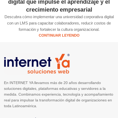
digital que impulse el aprendizaje y el
crecimiento empresarial
Descubra cómo implementar una universidad corporativa digital
con un LMS para capacitar colaboradores, reducir costos de
formación y fortalecer la cultura organizacional.
CONTINUAR LEYENDO
En INTERNET YA llevamos más de 20 años desarrollando
soluciones digitales, plataformas educativas y servidores a la
medida. Combinamos experiencia, tecnología y acompañamiento
real para impulsar la transformación digital de organizaciones en
toda Latinoamérica.