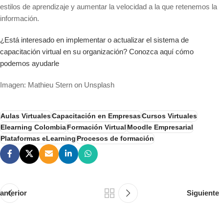
estilos de aprendizaje y aumentar la velocidad a la que retenemos la
información.
¿Está interesado en implementar o actualizar el sistema de
capacitación virtual en su organización? Conozca aquí cómo
podemos ayudarle
Imagen: Mathieu Stern on Unsplash
Aulas Virtuales
Capacitación en Empresas
Cursos Virtuales
Elearning Colombia
Formación Virtual
Moodle Empresarial
Plataformas eLearning
Procesos de formación
anterior
Siguiente