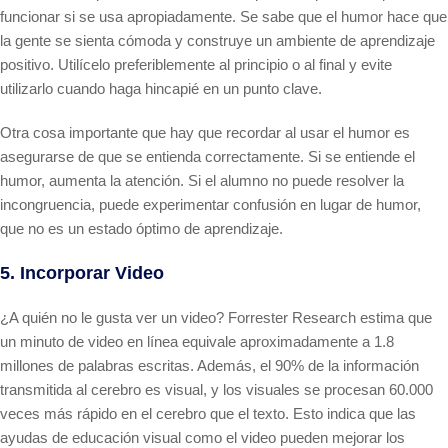
funcionar si se usa apropiadamente. Se sabe que el humor hace que
la gente se sienta cómoda y construye un ambiente de aprendizaje
positivo. Utilícelo preferiblemente al principio o al final y evite
utilizarlo cuando haga hincapié en un punto clave.
Otra cosa importante que hay que recordar al usar el humor es
asegurarse de que se entienda correctamente. Si se entiende el
humor, aumenta la atención. Si el alumno no puede resolver la
incongruencia, puede experimentar confusión en lugar de humor,
que no es un estado óptimo de aprendizaje.
5. Incorporar Video
¿A quién no le gusta ver un video? Forrester Research estima que
un minuto de video en línea equivale aproximadamente a 1.8
millones de palabras escritas. Además, el 90% de la información
transmitida al cerebro es visual, y los visuales se procesan 60.000
veces más rápido en el cerebro que el texto. Esto indica que las
ayudas de educación visual como el video pueden mejorar los