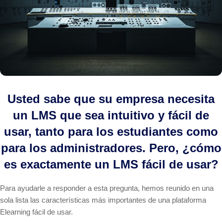
Usted sabe que su empresa necesita
un LMS que sea intuitivo y fácil de
usar, tanto para los estudiantes como
para los administradores. Pero, ¿cómo
es exactamente un LMS fácil de usar?
Para ayudarle a responder a esta pregunta, hemos reunido en una
sola lista las características más importantes de una plataforma
Elearning fácil de usar.