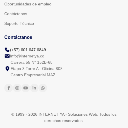
Oportunidades de empleo
Contáctenos
Soporte Técnico
Contáctanos
(+57) 601 647 6849
Info@internetya.co
Carrera 55 N° 152B-68
Etapa 3 Torre A - Oficina 808
Centro Empresarial MAZ
© 1999 - 2026 INTERNET YA - Soluciones Web. Todos los
derechos reservados.