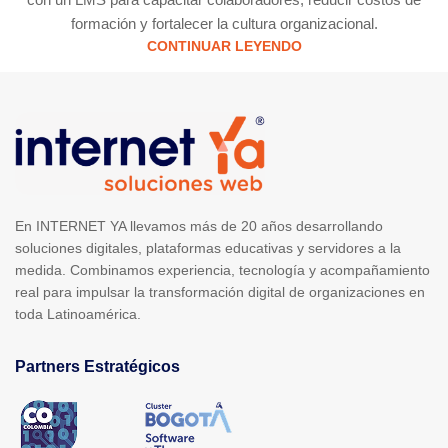
formación y fortalecer la cultura organizacional.
CONTINUAR LEYENDO
En INTERNET YA llevamos más de 20 años desarrollando
soluciones digitales, plataformas educativas y servidores a la
medida. Combinamos experiencia, tecnología y acompañamiento
real para impulsar la transformación digital de organizaciones en
toda Latinoamérica.
Partners Estratégicos