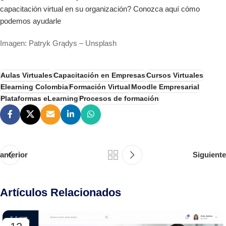
capacitación virtual en su organización? Conozca aquí cómo
podemos ayudarle
Imagen: Patryk Grądys – Unsplash
Aulas Virtuales
Capacitación en Empresas
Cursos Virtuales
Elearning Colombia
Formación Virtual
Moodle Empresarial
Plataformas eLearning
Procesos de formación
anterior
Siguiente
Artículos Relacionados