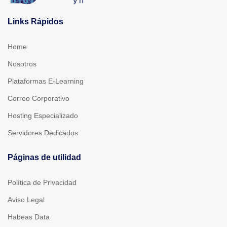
Links Rápidos
Home
Nosotros
Plataformas E-Learning
Correo Corporativo
Hosting Especializado
Servidores Dedicados
Páginas de utilidad
Política de Privacidad
Aviso Legal
Habeas Data