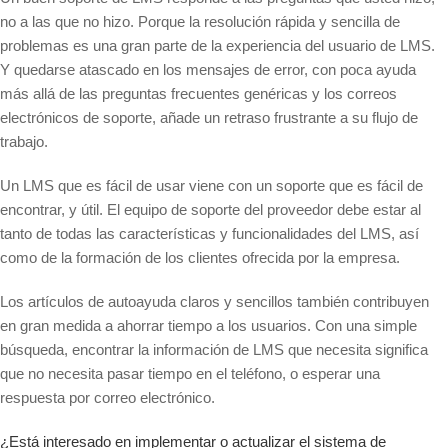
no a las que no hizo. Porque la resolución rápida y sencilla de
problemas es una gran parte de la experiencia del usuario de LMS.
Y quedarse atascado en los mensajes de error, con poca ayuda
más allá de las preguntas frecuentes genéricas y los correos
electrónicos de soporte, añade un retraso frustrante a su flujo de
trabajo.
Un LMS que es fácil de usar viene con un soporte que es fácil de
encontrar, y útil. El equipo de soporte del proveedor debe estar al
tanto de todas las características y funcionalidades del LMS, así
como de la formación de los clientes ofrecida por la empresa.
Los artículos de autoayuda claros y sencillos también contribuyen
en gran medida a ahorrar tiempo a los usuarios. Con una simple
búsqueda, encontrar la información de LMS que necesita significa
que no necesita pasar tiempo en el teléfono, o esperar una
respuesta por correo electrónico.
¿Está interesado en implementar o actualizar el sistema de