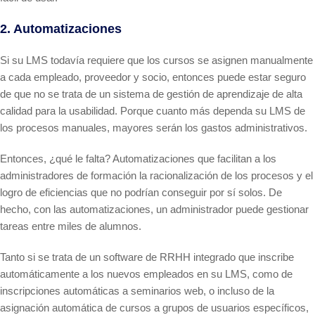
2. Automatizaciones
Si su LMS todavía requiere que los cursos se asignen manualmente
a cada empleado, proveedor y socio, entonces puede estar seguro
de que no se trata de un sistema de gestión de aprendizaje de alta
calidad para la usabilidad. Porque cuanto más dependa su LMS de
los procesos manuales, mayores serán los gastos administrativos.
Entonces, ¿qué le falta? Automatizaciones que facilitan a los
administradores de formación la racionalización de los procesos y el
logro de eficiencias que no podrían conseguir por sí solos. De
hecho, con las automatizaciones, un administrador puede gestionar
tareas entre miles de alumnos.
Tanto si se trata de un software de RRHH integrado que inscribe
automáticamente a los nuevos empleados en su LMS, como de
inscripciones automáticas a seminarios web, o incluso de la
asignación automática de cursos a grupos de usuarios específicos,