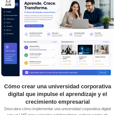
12
JUN
Cómo crear una universidad corporativa
digital que impulse el aprendizaje y el
crecimiento empresarial
Descubra cómo implementar una universidad corporativa digital
con un LMS para capacitar colaboradores, reducir costos de