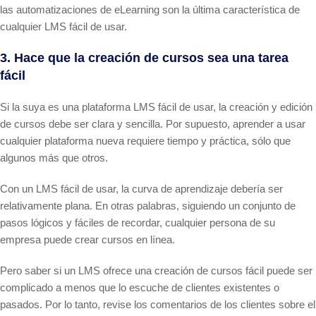
las automatizaciones de eLearning son la última característica de
cualquier LMS fácil de usar.
3. Hace que la creación de cursos sea una tarea
fácil
Si la suya es una plataforma LMS fácil de usar, la creación y edición
de cursos debe ser clara y sencilla. Por supuesto, aprender a usar
cualquier plataforma nueva requiere tiempo y práctica, sólo que
algunos más que otros.
Con un LMS fácil de usar, la curva de aprendizaje debería ser
relativamente plana. En otras palabras, siguiendo un conjunto de
pasos lógicos y fáciles de recordar, cualquier persona de su
empresa puede crear cursos en línea.
Pero saber si un LMS ofrece una creación de cursos fácil puede ser
complicado a menos que lo escuche de clientes existentes o
pasados. Por lo tanto, revise los comentarios de los clientes sobre el