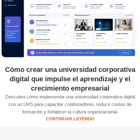
Cómo crear una universidad corporativa
digital que impulse el aprendizaje y el
crecimiento empresarial
Descubra cómo implementar una universidad corporativa digital
con un LMS para capacitar colaboradores, reducir costos de
formación y fortalecer la cultura organizacional.
CONTINUAR LEYENDO