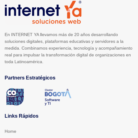
En INTERNET YA llevamos más de 20 años desarrollando
soluciones digitales, plataformas educativas y servidores a la
medida. Combinamos experiencia, tecnología y acompañamiento
real para impulsar la transformación digital de organizaciones en
toda Latinoamérica.
Partners Estratégicos
Links Rápidos
Home