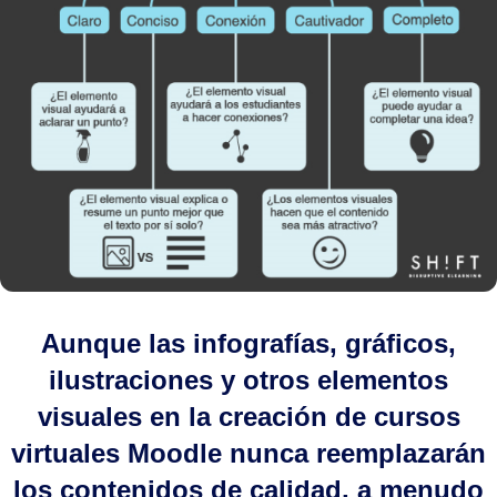
Aunque las infografías, gráficos,
ilustraciones y otros elementos
visuales en la creación de cursos
virtuales Moodle nunca reemplazarán
los contenidos de calidad, a menudo