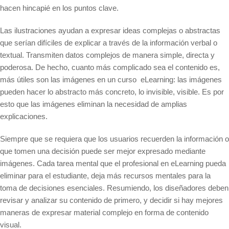
hacen hincapié en los puntos clave.
Las ilustraciones ayudan a expresar ideas complejas o abstractas
que serían difíciles de explicar a través de la información verbal o
textual. Transmiten datos complejos de manera simple, directa y
poderosa. De hecho, cuanto más complicado sea el contenido es,
más útiles son las imágenes en un curso eLearning: las imágenes
pueden hacer lo abstracto más concreto, lo invisible, visible. Es por
esto que las imágenes eliminan la necesidad de amplias
explicaciones.
Siempre que se requiera que los usuarios recuerden la información o
que tomen una decisión puede ser mejor expresado mediante
imágenes. Cada tarea mental que el profesional en eLearning pueda
eliminar para el estudiante, deja más recursos mentales para la
toma de decisiones esenciales. Resumiendo, los diseñadores deben
revisar y analizar su contenido de primero, y decidir si hay mejores
maneras de expresar material complejo en forma de contenido
visual.