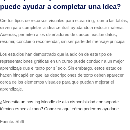
puede ayudar a completar una idea?
Ciertos tipos de recursos visuales para eLearning, como las tablas,
sirven para completar la idea central, ayudando a reducir material.
Además, permiten a los diseñadores de cursos excluir datos,
resumir, concluir o recomendar, sin ser parte del mensaje principal.
Los estudios han demostrado que la adición de este tipo de
representaciones gráficas en un curso puede conducir a un mejor
aprendizaje que el texto por sí solo. Sin embargo, estos estudios
hacen hincapié en que las descripciones de texto deben aparecer
cerca de los elementos visuales para que puedan mejorar el
aprendizaje.
¿Necesita un hosting Moodle de alta disponibilidad con soporte
técnico especializado? Conozca aquí cómo podemos ayudarle
Fuente: Sh!ft