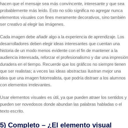
hacen que el mensaje sea más convincente, interesante y que sea
probablemente más leído. Esto no sólo significa no agregar nunca
elementos visuales con fines meramente decorativos, sino también
ser creativo al elegir las imágenes.
Cada imagen debe añadir algo a la experiencia de aprendizaje. Los
desarrolladores deben elegir ideas interesantes que cuentan una
historia de un modo menos evidente con el fin de mantener a la
audiencia interesada, reforzar el profesionalismo y dar una impresión
duradera en el tiempo. Recuerde que los gráficos no siempre tienen
que ser realistas; a veces las ideas abstractas ilustran mejor una
idea que una imagen fotorrealista, que podría distraer a los alumnos
con elementos irrelevantes.
Usar elementos visuales es útil, ya que pueden atraer los sentidos y
pueden ser novedosos donde abundan las palabras habladas o el
texto escrito.
5) Completo – ¿El elemento visual