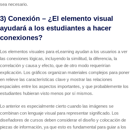
sea necesario.
3) Conexión – ¿El elemento visual
ayudará a los estudiantes a hacer
conexiones?
Los elementos visuales para eLearning ayudan a los usuarios a ver
las conexiones lógicas, incluyendo la similitud, la diferencia, la
correlación y causa y efecto, que de otro modo requerirían
explicación. Los gráficos organizan materiales complejos para poner
en relieve las características clave y mostrar las relaciones
espaciales entre los aspectos importantes, y que probablemente los
estudiantes hubieran visto menos por sí mismos.
Lo anterior es especialmente cierto cuando las imágenes se
combinan con lenguaje visual para representar significado. Los
diseñadores de cursos deben considerar el diseño y colocación de
piezas de información, ya que esto es fundamental para guiar a los