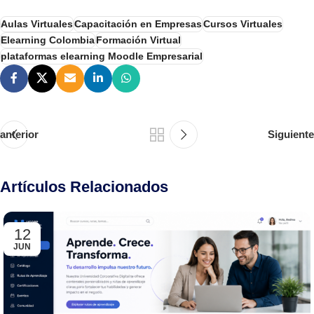
Aulas Virtuales
Capacitación en Empresas
Cursos Virtuales
Elearning Colombia
Formación Virtual
plataformas elearning Moodle Empresarial
anterior
Siguiente
Artículos Relacionados
12
JUN