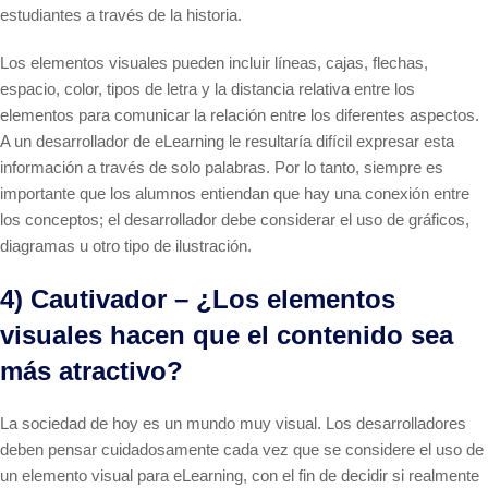
estudiantes a través de la historia.
Los elementos visuales pueden incluir líneas, cajas, flechas,
espacio, color, tipos de letra y la distancia relativa entre los
elementos para comunicar la relación entre los diferentes aspectos.
A un desarrollador de eLearning le resultaría difícil expresar esta
información a través de solo palabras. Por lo tanto, siempre es
importante que los alumnos entiendan que hay una conexión entre
los conceptos; el desarrollador debe considerar el uso de gráficos,
diagramas u otro tipo de ilustración.
4) Cautivador – ¿Los elementos
visuales hacen que el contenido sea
más atractivo?
La sociedad de hoy es un mundo muy visual. Los desarrolladores
deben pensar cuidadosamente cada vez que se considere el uso de
un elemento visual para eLearning, con el fin de decidir si realmente