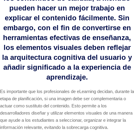
pueden hacer un mejor trabajo en
explicar el contenido fácilmente. Sin
embargo, con el fin de convertirse en
herramientas efectivas de enseñanza,
los elementos visuales deben reflejar
la arquitectura cognitiva del usuario y
añadir significado a la experiencia de
aprendizaje.
Es importante que los profesionales de eLearning decidan, durante la
etapa de planificación, si una imagen debe ser complementaria o
actuar como sustituto del contenido. Esto permite a los
desarrolladores diseñar y utilizar elementos visuales de una manera
que ayude a los estudiantes a seleccionar, organizar e integrar la
información relevante, evitando la sobrecarga cognitiva.