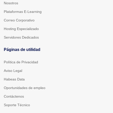
Nosotros
Plataformas E-Learning
Correo Corporativo
Hosting Especializado
Servidores Dedicados
Páginas de utilidad
Política de Privacidad
Aviso Legal
Habeas Data
Oportunidades de empleo
Contáctenos
Soporte Técnico