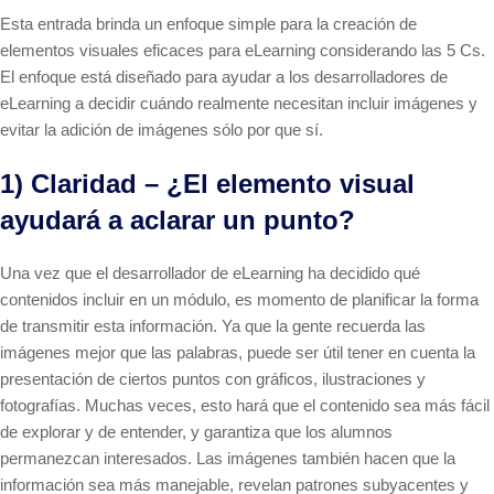
Esta entrada brinda un enfoque simple para la creación de
elementos visuales eficaces para eLearning considerando las 5 Cs.
El enfoque está diseñado para ayudar a los desarrolladores de
eLearning a decidir cuándo realmente necesitan incluir imágenes y
evitar la adición de imágenes sólo por que sí.
1) Claridad – ¿El elemento visual
ayudará a aclarar un punto?
Una vez que el desarrollador de eLearning ha decidido qué
contenidos incluir en un módulo, es momento de planificar la forma
de transmitir esta información. Ya que la gente recuerda las
imágenes mejor que las palabras, puede ser útil tener en cuenta la
presentación de ciertos puntos con gráficos, ilustraciones y
fotografías. Muchas veces, esto hará que el contenido sea más fácil
de explorar y de entender, y garantiza que los alumnos
permanezcan interesados. Las imágenes también hacen que la
información sea más manejable, revelan patrones subyacentes y