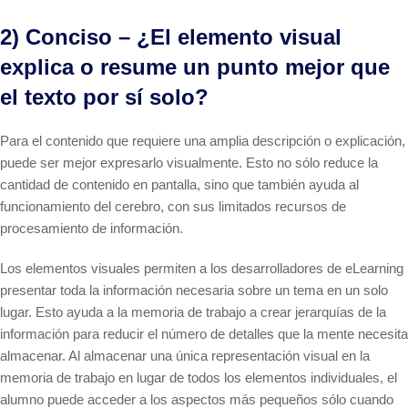
2) Conciso – ¿El elemento visual
explica o resume un punto mejor que
el texto por sí solo?
Para el contenido que requiere una amplia descripción o explicación,
puede ser mejor expresarlo visualmente. Esto no sólo reduce la
cantidad de contenido en pantalla, sino que también ayuda al
funcionamiento del cerebro, con sus limitados recursos de
procesamiento de información.
Los elementos visuales permiten a los desarrolladores de eLearning
presentar toda la información necesaria sobre un tema en un solo
lugar. Esto ayuda a la memoria de trabajo a crear jerarquías de la
información para reducir el número de detalles que la mente necesita
almacenar. Al almacenar una única representación visual en la
memoria de trabajo en lugar de todos los elementos individuales, el
alumno puede acceder a los aspectos más pequeños sólo cuando