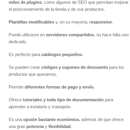
miles de
plugins
, como algunos de SEO que permitan mejorar
el posicionamiento de la tienda y de sus productos.
Plantillas modificables
y, en su mayoría,
responsive
.
Puede utilizarse en
servidores compartidos
, no hace falta uno
dedicado.
Es perfecto para
catálogos pequeños
.
Se pueden crear
códigos y cupones de descuento
para los
productos que queramos.
Permite
diferentes formas de pago y envío
.
Ofrece
tutoriales y todo tipo de documentación
para
aprender a instalarlo y manejarlo.
Es una
opción bastante económica
, además de que ofrece
una gran
potencia
y
flexibilidad.