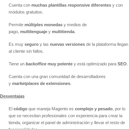
Cuenta con
muchas plantillas
responsive
diferentes
y con
módulos gratuitos.
Permite
múltiples monedas
y medios de
pago,
multilenguaje
y
multitienda
.
Es muy
seguro
y las
nuevas versiones
de la plataforma llegan
al cliente sin fallos.
Tiene un
backoffice
muy potente
y está optimizado para
SEO
.
Cuenta con una gran comunidad de desarrolladores
y
marketplaces
de extensiones
.
Desventajas
El
código
que maneja Magento es
complejo y pesado
, por lo
que se necesitan profesionales con experiencia para crear la
tienda, organizar el panel de administración y llevar el resto de