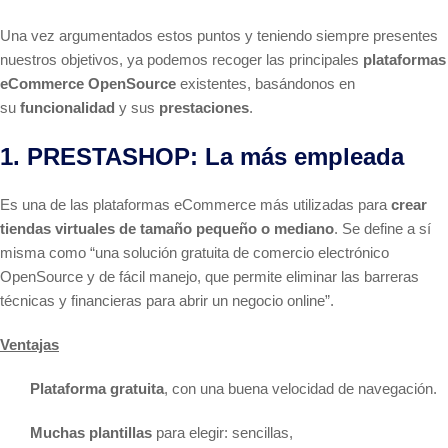
Una vez argumentados estos puntos y teniendo siempre presentes
nuestros objetivos, ya podemos recoger las principales
plataformas
eCommerce OpenSource
existentes, basándonos en
su
funcionalidad
y sus
prestaciones
.
1. PRESTASHOP: La más empleada
Es una de las plataformas eCommerce más utilizadas para
crear
tiendas virtuales de tamaño pequeño o mediano
. Se define a sí
misma como “una solución gratuita de comercio electrónico
OpenSource y de fácil manejo, que permite eliminar las barreras
técnicas y financieras para abrir un negocio online”.
Ventajas
Plataforma gratuita
, con una buena velocidad de navegación.
Muchas plantillas
para elegir: sencillas,