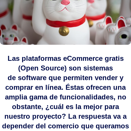
Las plataformas eCommerce gratis
(Open Source) son
sistemas
de software que permiten vender y
comprar en línea
. Éstas ofrecen una
amplia gama de funcionalidades, no
obstante,
¿cuál es la mejor para
nuestro proyecto?
La respuesta
va a
depender del comercio que queramos