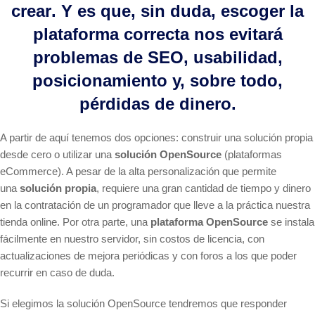
crear
. Y es que, sin duda, escoger la
plataforma correcta nos evitará
problemas de SEO, usabilidad,
posicionamiento y, sobre todo,
pérdidas de dinero.
A partir de aquí tenemos dos opciones: construir una solución propia
desde cero o utilizar una
solución OpenSource
(plataformas
eCommerce). A pesar de la alta personalización que permite
una
solución propia
, requiere una gran cantidad de tiempo y dinero
en la contratación de un programador que lleve a la práctica nuestra
tienda online. Por otra parte, una
plataforma OpenSource
se instala
fácilmente en nuestro servidor, sin costos de licencia, con
actualizaciones de mejora periódicas y con foros a los que poder
recurrir en caso de duda.
Si elegimos la solución OpenSource tendremos que responder