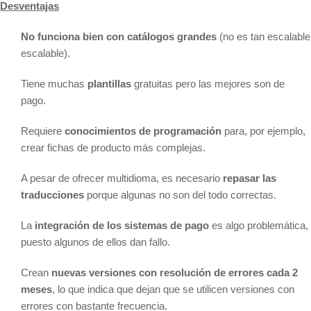
Desventajas
No funciona bien con catálogos grandes
(no es tan escalable
escalable).
Tiene muchas
plantillas
gratuitas pero las mejores son de
pago.
Requiere
conocimientos de programación
para, por ejemplo,
crear fichas de producto más complejas.
A pesar de ofrecer multidioma, es necesario
repasar las
traducciones
porque algunas no son del todo correctas.
La
integración de los sistemas de pago
es algo problemática,
puesto algunos de ellos dan fallo.
Crean
nuevas versiones con resolución de errores cada 2
meses
, lo que indica que dejan que se utilicen versiones con
errores con bastante frecuencia.