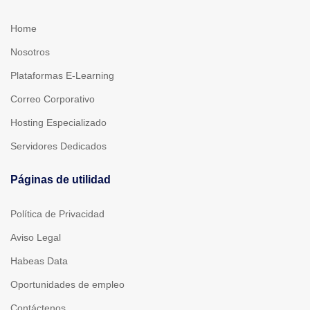
Home
Nosotros
Plataformas E-Learning
Correo Corporativo
Hosting Especializado
Servidores Dedicados
Páginas de utilidad
Política de Privacidad
Aviso Legal
Habeas Data
Oportunidades de empleo
Contáctenos