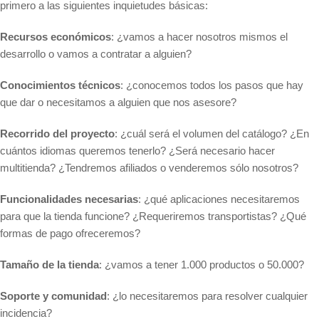
primero a las siguientes inquietudes básicas:
Recursos económicos
: ¿vamos a hacer nosotros mismos el
desarrollo o vamos a contratar a alguien?
Conocimientos técnicos
: ¿conocemos todos los pasos que hay
que dar o necesitamos a alguien que nos asesore?
Recorrido del proyecto
: ¿cuál será el volumen del catálogo? ¿En
cuántos idiomas queremos tenerlo? ¿Será necesario hacer
multitienda? ¿Tendremos afiliados o venderemos sólo nosotros?
Funcionalidades necesarias
: ¿qué aplicaciones necesitaremos
para que la tienda funcione? ¿Requeriremos transportistas? ¿Qué
formas de pago ofreceremos?
Tamaño de la tienda
: ¿vamos a tener 1.000 productos o 50.000?
Soporte y comunidad
: ¿lo necesitaremos para resolver cualquier
incidencia?