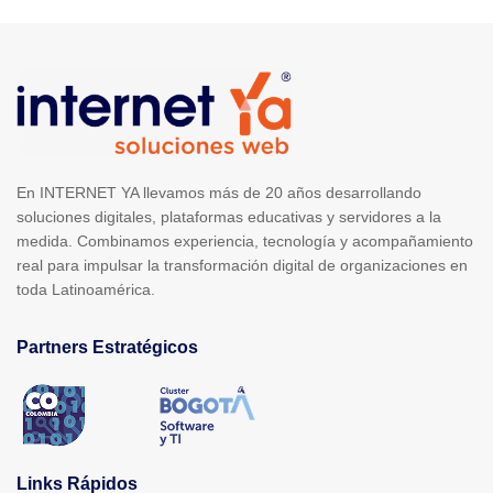
En INTERNET YA llevamos más de 20 años desarrollando
soluciones digitales, plataformas educativas y servidores a la
medida. Combinamos experiencia, tecnología y acompañamiento
real para impulsar la transformación digital de organizaciones en
toda Latinoamérica.
Partners Estratégicos
Links Rápidos