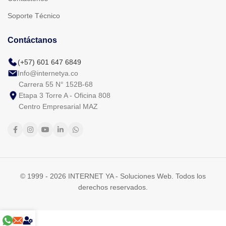
Soporte Técnico
Contáctanos
(+57) 601 647 6849
Info@internetya.co
Carrera 55 N° 152B-68
Etapa 3 Torre A - Oficina 808
Centro Empresarial MAZ
© 1999 - 2026 INTERNET YA - Soluciones Web. Todos los
derechos reservados.