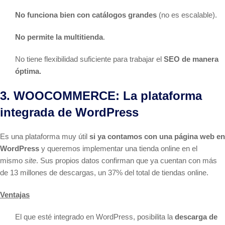
No funciona bien con catálogos grandes
(no es escalable).
No permite la multitienda
.
No tiene flexibilidad suficiente para trabajar el
SEO de manera
óptima.
3. WOOCOMMERCE: La plataforma
integrada de WordPress
Es una plataforma muy útil
si ya contamos con una página web en
WordPress
y queremos implementar una tienda online en el
mismo
site
. Sus propios datos confirman que ya cuentan con más
de 13 millones de descargas, un 37% del total de tiendas online.
Ventajas
El que esté integrado en WordPress, posibilita la
descarga de