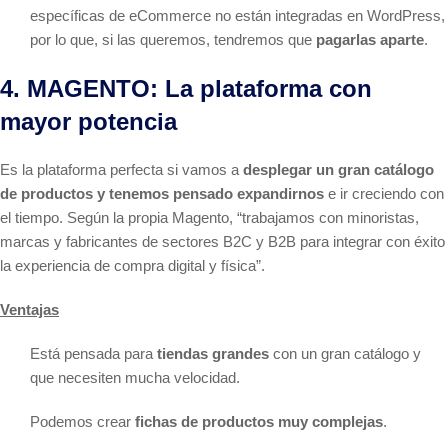
específicas de eCommerce no están integradas en WordPress,
por lo que, si las queremos, tendremos que
pagarlas aparte
.
4. MAGENTO: La plataforma con
mayor potencia
Es la plataforma perfecta si vamos a
desplegar un gran catálogo
de productos y tenemos pensado expandirnos
e ir creciendo con
el tiempo. Según la propia Magento, “trabajamos con minoristas,
marcas y fabricantes de sectores B2C y B2B para integrar con éxito
la experiencia de compra digital y física”.
Ventajas
Está pensada para
tiendas grandes
con un gran catálogo y
que necesiten mucha velocidad.
Podemos crear
fichas de productos muy complejas
.