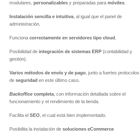
modulares,
personalizables
y preparadas para
móviles
.
Instalación sencilla e intuitiva
, al igual que el panel de
administración.
Funciona
correctamente en servidores tipo
cloud
.
Posibilidad de
integración de sistemas ERP
(contabilidad y
gestión).
Varios métodos de envío y de pago
, junto a fuertes protocolos
de
seguridad
en este último caso.
Backoffice
completa
, con información detallada sobre el
funcionamiento y el rendimiento de la tienda.
Facilita el
SEO
, el cual está bien implementado.
Posibilita la instalación de
soluciones eCommerce