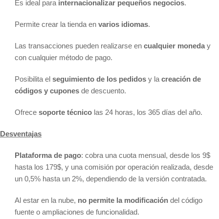
Es ideal para
internacionalizar pequeños negocios
.
Permite crear la tienda en
varios idiomas
.
Las transacciones pueden realizarse en
cualquier moneda
y
con cualquier método de pago.
Posibilita el
seguimiento de los pedidos
y la
creación de
códigos y cupones
de descuento.
Ofrece
soporte técnico
las 24 horas, los 365 días del año.
Desventajas
Plataforma de pago
: cobra una cuota mensual, desde los 9$
hasta los 179$, y una comisión por operación realizada, desde
un 0,5% hasta un 2%, dependiendo de la versión contratada.
Al estar en la nube,
no permite la modificación
del código
fuente o ampliaciones de funcionalidad.