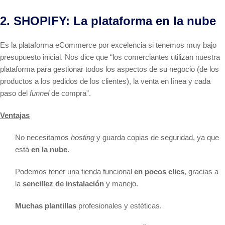
2. SHOPIFY: La plataforma en la nube
Es la plataforma eCommerce por excelencia si tenemos muy bajo
presupuesto inicial. Nos dice que “los comerciantes utilizan nuestra
plataforma para gestionar todos los aspectos de su negocio (de los
productos a los pedidos de los clientes), la venta en línea y cada
paso del
funnel
de compra”.
Ventajas
No necesitamos
hosting
y guarda copias de seguridad, ya que
está
en la nube
.
Podemos tener una tienda funcional
en pocos clics
, gracias a
la
sencillez de instalación
y manejo.
Muchas plantillas
profesionales y estéticas.