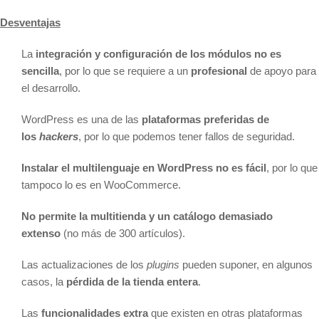
Desventajas
La
integración y configuración de los módulos no es
sencilla
, por lo que se requiere a un
profesional
de apoyo para
el desarrollo.
WordPress es una de las
plataformas preferidas de
los
hackers
, por lo que podemos tener fallos de seguridad.
Instalar el multilenguaje en WordPress no es fácil
, por lo que
tampoco lo es en WooCommerce.
No permite la multitienda y un catálogo demasiado
extenso
(no más de 300 artículos).
Las actualizaciones de los
plugins
pueden suponer, en algunos
casos, la
pérdida de la tienda entera
.
Las
funcionalidades extra
que existen en otras plataformas