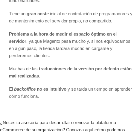
funcionalidades.
Tiene un
gran coste
inicial de contratación de programadores y
de mantenimiento del servidor propio, no compartido.
Problema a la hora de medir el espacio óptimo en el
servidor
, ya que Magento pesa mucho y, si nos equivocamos
en algún paso, la tienda tardará mucho en cargarse y
perderemos clientes.
Muchas de las
traducciones de la versión por defecto están
mal realizadas
.
El
backoffice
no es intuitivo
y se tarda un tiempo en aprender
cómo funciona.
¿Necesita asesoría para desarrollar o renovar la plataforma
eCommerce de su organización? Conozca aquí cómo podemos