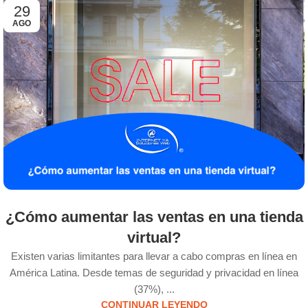
29
AGO
¿Cómo aumentar las ventas en una tienda
virtual?
Existen varias limitantes para llevar a cabo compras en línea en
América Latina. Desde temas de seguridad y privacidad en línea
(37%), ...
CONTINUAR LEYENDO