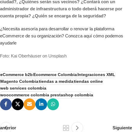
ciudad?, ¿Quiénes serán sus vecinos? ¿Contará con un
administrador de infraestructura o todo deberá hacerse por
cuenta propia? ¿Quién se encarga de la seguridad?
¿Necesita asesoría para desarrollar o renovar la plataforma
eCommerce de su organización? Conozca aquí cómo podemos
ayudarle
Foto: Kai Oberhäuser on Unsplash
eCommerce b2b
Ecommerce Colombia
Integraciones XML
Magento Colombia
tiendas a medida
tiendas online
web services colombia
woocommerce colombia prestashop colombia
anterior
Siguiente