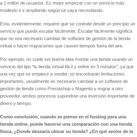
a 1 millón de usuarios. Es mejor empezar con un servicio más
modesto e ir ampliando según se vaya necesitando.
Esto, evidentemente, requiere que se contrate desde un principio un
servicio que pueda escalar fácilmente. Escalar fácilmente significa
que no sea necesario cambiar de software de gestión de la tienda
virtual o hacer migraciones que causen tiempos fuera del aire.
Por ejemplo, no suele ser buena idea montar una tienda usando un
servicio del tipo “tu tienda virtual fácil y online en 5 minutos”, ya que
una vez que se empiece a vender, se encontrarán limitaciones
importantes, usualmente es necesario cambiar a un software de
gestión de tienda como Prestashop o Magento y migrar a otro
proveedor, ambos procesos supondrán una inversión importante de
dinero y tiempo.
Como conclusión, cuando se piense en el hosting para una
tienda online, puede hacerse una comparación con una tienda
física, ¿Donde desearía ubicar su tienda? ¿En qué sector de la