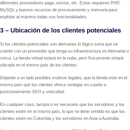
diferentes proveedores pago, envíos, etc. Estos requieren PHP,
MySQL y buenos recursos de procesamiento y memoria para
explotar al máximo todas sus funcionalidades.
3 – Ubicación de los clientes potenciales
Si los clientes potenciales son alemanes lo lógico sería que se
cuente con un proveedor que tenga su infraestructura en Alemania o
cerca. La tienda virtual estará en la nube, pero físicamente estará
ubicada en el mismo país de los clientes.
Dejando a un lado posibles motivos legales, que la tienda este en el
mismo país que los clientes ofrece ventajas en cuanto a
posicionamiento SEO y velocidad.
En cualquier caso, tampoco es necesario que los servidores y los
clientes estén en el mismo país, lo que no tiene sentido es que los
clientes estén en Colombia y los servidores en Asia o Australia.