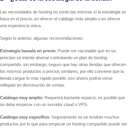
Las necesidades de hosting no serán las mismas si la estrategia se
basa en el precio, en ofrecer el catálogo más amplio o en ofrecer
una experiencia única.
Según lo anterior, algunas recomendaciones:
Estrategia basada en precio
: Puede ser razonable que en un
principio se intente ahorrar contratando un plan de hosting
compartido, sin embargo, seguro que hay otras tiendas que ofrecen
los mismos productos a precios similares, por ello conviene que la
tienda cargue lo más rápido posible, ese ahorro podría verse
reflejado en disminución de ventas.
Catálogo muy amplio
: Requerirá bastante espacio, es posible que
se deba empezar con un servidor cloud o VPS.
Catálogo muy específico
: Seguramente no se tendrán muchos
productos por lo que para empezar un hosting compartido puede ser