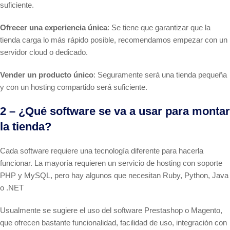
suficiente.
Ofrecer una experiencia única
: Se tiene que garantizar que la
tienda carga lo más rápido posible, recomendamos empezar con un
servidor cloud o dedicado.
Vender un producto único
: Seguramente será una tienda pequeña
y con un hosting compartido será suficiente.
2 – ¿Qué software se va a usar para montar
la tienda?
Cada software requiere una tecnología diferente para hacerla
funcionar. La mayoría requieren un servicio de hosting con soporte
PHP y MySQL, pero hay algunos que necesitan Ruby, Python, Java
o .NET
Usualmente se sugiere el uso del software Prestashop o Magento,
que ofrecen bastante funcionalidad, facilidad de uso, integración con