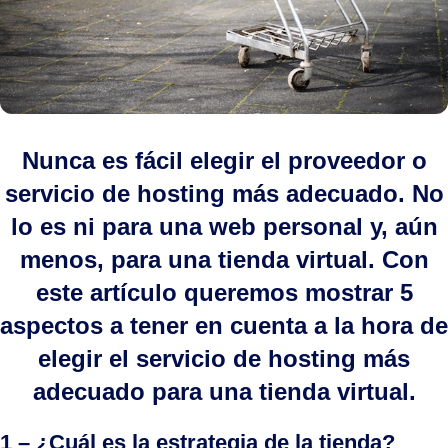
Nunca es fácil elegir el proveedor o
servicio de hosting más adecuado. No
lo es ni para una web personal y, aún
menos, para una tienda virtual. Con
este artículo queremos mostrar 5
aspectos a tener en cuenta a la hora de
elegir el servicio de hosting más
adecuado para una tienda virtual.
1 – ¿Cuál es la estrategia de la tienda?