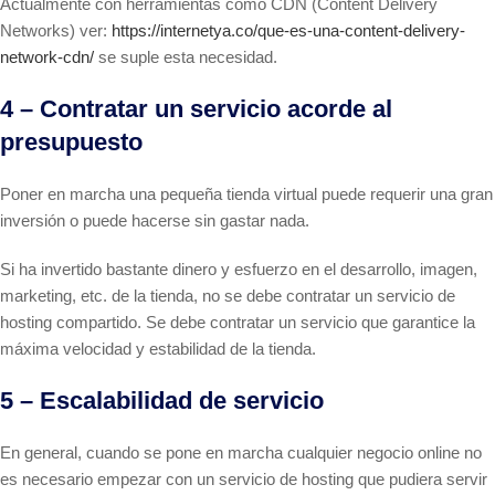
Actualmente con herramientas como CDN (Content Delivery
Networks) ver:
https://internetya.co/que-es-una-content-delivery-
network-cdn/
se suple esta necesidad.
4 – Contratar un servicio acorde al
presupuesto
Poner en marcha una pequeña tienda virtual puede requerir una gran
inversión o puede hacerse sin gastar nada.
Si ha invertido bastante dinero y esfuerzo en el desarrollo, imagen,
marketing, etc. de la tienda, no se debe contratar un servicio de
hosting compartido. Se debe contratar un servicio que garantice la
máxima velocidad y estabilidad de la tienda.
5 – Escalabilidad de servicio
En general, cuando se pone en marcha cualquier negocio online no
es necesario empezar con un servicio de hosting que pudiera servir