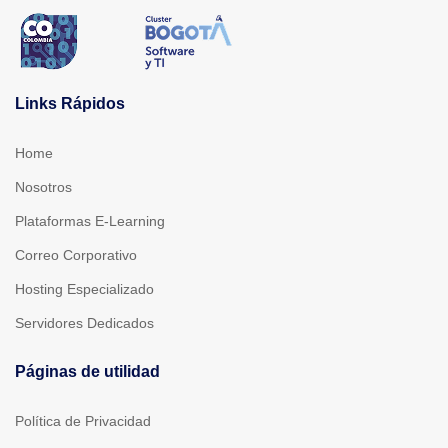
Links Rápidos
Home
Nosotros
Plataformas E-Learning
Correo Corporativo
Hosting Especializado
Servidores Dedicados
Páginas de utilidad
Política de Privacidad