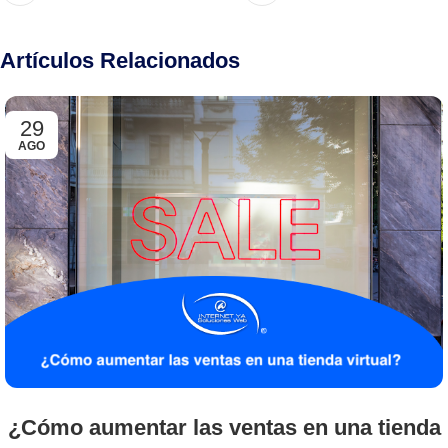
Artículos Relacionados
29
AGO
¿Cómo aumentar las ventas en una tienda