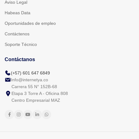
Aviso Legal
Habeas Data
Oportunidades de empleo
Contáctenos
Soporte Técnico
Contáctanos
(+57) 601 647 6849
Info@internetya.co
Carrera 55 N° 152B-68
Etapa 3 Torre A - Oficina 808
Centro Empresarial MAZ