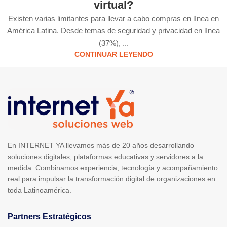
virtual?
Existen varias limitantes para llevar a cabo compras en línea en
América Latina. Desde temas de seguridad y privacidad en línea
(37%), ...
CONTINUAR LEYENDO
En INTERNET YA llevamos más de 20 años desarrollando
soluciones digitales, plataformas educativas y servidores a la
medida. Combinamos experiencia, tecnología y acompañamiento
real para impulsar la transformación digital de organizaciones en
toda Latinoamérica.
Partners Estratégicos