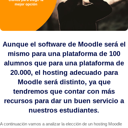
Aunque el software de Moodle será el
mismo para una plataforma de 100
alumnos que para una plataforma de
20.000, el hosting adecuado para
Moodle será distinto, ya que
tendremos que contar con más
recursos para dar un buen servicio a
nuestros estudiante
s.
A continuación vamos a analizar la elección de un hosting Moodle