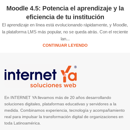
Moodle 4.5: Potencia el aprendizaje y la
eficiencia de tu institución
El aprendizaje en línea está evolucionando rápidamente, y Moodle,
la plataforma LMS más popular, no se queda atrás. Con el reciente
lan...
CONTINUAR LEYENDO
En INTERNET YA llevamos más de 20 años desarrollando
soluciones digitales, plataformas educativas y servidores a la
medida. Combinamos experiencia, tecnología y acompañamiento
real para impulsar la transformación digital de organizaciones en
toda Latinoamérica.