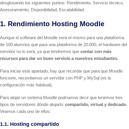
desglosando los siguientes puntos: Rendimiento, Servicio técnico,
Asesoramiento, Disponibilidad, Escalabilidad.
1. Rendimiento Hosting Moodle
Aunque el software del Moodle será el mismo para una plataforma
de 100 alumnos que para una plataforma de 20.000, el hardware del
servidor no lo será, ya que tendremos que
contar con más
recursos para dar un buen servicio a nuestros estudiantes.
Para iniciar este apartado, hay que recordar que para que Moodle
funcione, necesitamos un servidor con PHP y MySql (es la
configuración más habitual).
Para alojar un sistema Moodle podríamos decir que tenemos tres
tipos de servidores dónde alojarlo:
compartido, virtual y dedicado
.
Veamos cada uno de ellos:
1.1. Hosting compartido