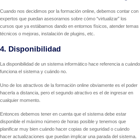
Cuando nos decidimos por la formación online, debemos contar con
expertos que puedan asesorarnos sobre cómo “virtualizar” los
cursos que ya estábamos dando en entornos físicos, atender temas
técnicos o mejoras, instalación de plugins, etc.
4. Disponibilidad
La disponibilidad de un sistema informático hace referencia a cuándo
funciona el sistema y cuándo no.
Uno de los atractivos de la formación online obviamente es el poder
hacerla a distancia, pero el segundo atractivo es el de ingresar en
cualquier momento.
Entonces debemos tener en cuenta que el sistema debe estar
disponible el máximo número de horas posible y tenemos que
planificar muy bien cuándo hacer copias de seguridad o cuándo
hacer actualizaciones que puedan implicar una parada del sistema.