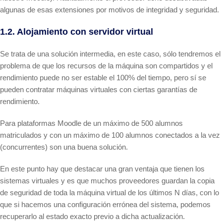
algunas de esas extensiones por motivos de integridad y seguridad.
1.2. Alojamiento con servidor virtual
Se trata de una solución intermedia, en este caso, sólo tendremos el
problema de que los recursos de la máquina son compartidos y el
rendimiento puede no ser estable el 100% del tiempo, pero sí se
pueden contratar máquinas virtuales con ciertas garantías de
rendimiento.
Para plataformas Moodle de un máximo de 500 alumnos
matriculados y con un máximo de 100 alumnos conectados a la vez
(concurrentes) son una buena solución.
En este punto hay que destacar una gran ventaja que tienen los
sistemas virtuales y es que muchos proveedores guardan la copia
de seguridad de toda la máquina virtual de los últimos N días, con lo
que si hacemos una configuración errónea del sistema, podemos
recuperarlo al estado exacto previo a dicha actualización.