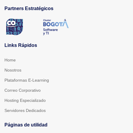
Partners Estratégicos
Links Rápidos
Home
Nosotros
Plataformas E-Learning
Correo Corporativo
Hosting Especializado
Servidores Dedicados
Páginas de utilidad