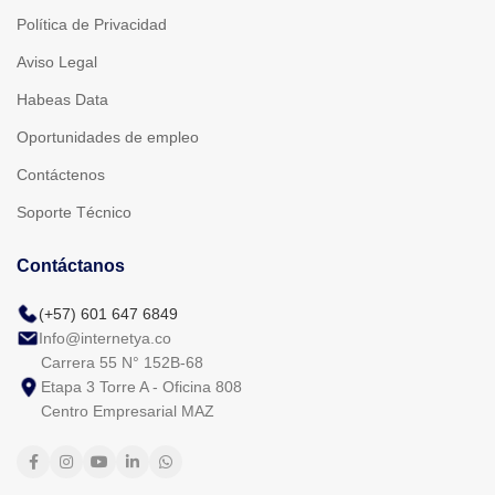
Política de Privacidad
Aviso Legal
Habeas Data
Oportunidades de empleo
Contáctenos
Soporte Técnico
Contáctanos
(+57) 601 647 6849
Info@internetya.co
Carrera 55 N° 152B-68
Etapa 3 Torre A - Oficina 808
Centro Empresarial MAZ