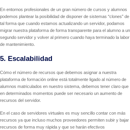
En entornos profesionales de un gran número de cursos y alumnos
podemos plantear la posibilidad de disponer de sistemas “clones” de
tal forma que cuando estamos actualizando un servidor, podamos
migrar nuestra plataforma de forma transparente para el alumno a un
segundo servidor y volver al primero cuando haya terminado la labor
de mantenimiento.
5. Escalabilidad
Cómo el número de recursos que debemos asignar a nuestra
plataforma de formación online está totalmente ligado al número de
alumnos matriculados en nuestro sistema, debemos tener claro que
en determinados momentos puede ser necesario un aumento de
recursos del servidor.
En el caso de servidores virtuales es muy sencillo contar con más
recursos ya que incluso muchos proveedores permiten subir y bajar
recursos de forma muy rápida y que se harán efectivos