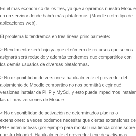
Es el más económico de los tres, ya que alojaremos nuestro Moodle
en un servidor donde habrá más plataformas (Moodle u otro tipo de
aplicaciones web).
El problema lo tendremos en tres líneas principalmente:
> Rendimiento: será bajo ya que el número de recursos que se nos
asignará será reducido y además tendremos que compartirlos con
los demás usuarios de diversas plataformas.
> No disponibilidad de versiones: habitualmente el proveedor del
alojamiento de Moodle compartido no nos permitirá elegir qué
versiones instalar de PHP y MySql, y esto puede impedirnos instalar
las últimas versiones de Moodle
> No disponibilidad de activación de determinados plugins o
extensiones: a veces podemos necesitar que ciertas extensiones de
PHP estén activas (por ejemplo para montar una tienda online sobre
nuestro Moodle). Habitualmente el proveedor tiene desactivadas