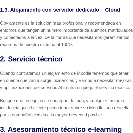
1.3. Alojamiento con servidor dedicado – Cloud
Obviamente es la solución más profesional y recomendada en
entornos que tengan un numero importante de alumnos matriculados
y conectados a la vez, de tal forma que necesitamos garantizar los
recursos de nuestro sistema al 100%.
2. Servicio técnico
Cuando contratamos un alojamiento de Moodle tenemos que tener
en cuenta que van a surgir incidencias y vamos a necesitar mejoras
y optimizaciones del servidor. Ahí entra en juego el servicio técnico.
Busque que un equipo se encargue de todo, y cualquier mejora o
incidencia que el cliente pueda tener sobre su Moodle, sea resuelta
por la compañía elegida a la mayor brevedad posible.
3. Asesoramiento técnico e-learning