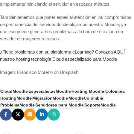
simplemente reiniciando el servidor en escasos minutos.
También tenemos que poner especial atención en los compromisos
de permanencia del servidor donde alojamos nuestro Moodle, ya
que eso puede generarnos problemas a la hora de escalar a un
servidor de mayores recursos.
¿Tiene problemas con su plataforma eLearning? Conozca AQUÍ
nuestro hosting tecnología Cloud especializado para Moodle
Imagen: Francisco Moreno on Unsplash
CloudMoodle
EspecialistasMoodle
Hosting Moodle Colombia
HostingMoodle
MigracionMoodle
MoodleColombia
ProblemaMoodle
Servidores para Moodle
SoporteMoodle