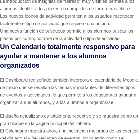
La introducción de insignias de “retraso” muy visibles permite a los
alumnos identificar los plazos no cumplidos de forma más eficaz.
Los nuevos iconos de actividad permiten a los usuarios reconocer
fácilmente el tipo de actividad que requiere una acción.
Una nueva función de búsqueda permite a los alumnos buscar los
plazos por curso, nombre de la actividad o tipo de actividad.
Un Calendario totalmente responsivo para
ayudar a mantener a los alumnos
organizados
El Dashboard rediseñado también incorpora el calendario de Moodle,
de modo que se resaltan las fechas importantes de diferentes tipos
de eventos y actividades, lo que permite a los educadores ayudar a
organizar a sus alumnos, y a los alumnos a organizarse.
El diseño actualizado es totalmente receptivo y se muestra como un
gran bloque en la página principal del Tablero.
El Calendario muestra ahora una indicación mejorada de los eventos
del día actual y del resumen de eventos, incluyendo cómo se