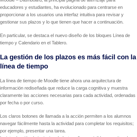
educadores y estudiantes, ha evolucionado para centrarse en
proporcionar a los usuarios una interfaz intuitiva para revisar y
gestionar sus plazos y lo que tienen que hacer a continuación.
En particular, se destaca el nuevo diseño de los bloques Línea de
tiempo y Calendario en el Tablero.
La gestión de los plazos es más fácil con la
línea de tiempo
La línea de tiempo de Moodle tiene ahora una arquitectura de
información rediseñada que reduce la carga cognitiva y muestra
claramente las acciones necesarias para cada actividad, ordenadas
por fecha o por curso.
Los claros botones de llamada a la acción permiten a los alumnos
navegar fácilmente hasta la actividad para completar los requisitos;
por ejemplo, presentar una tarea.