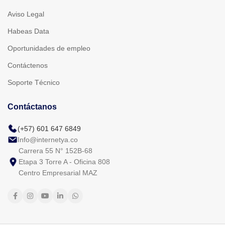
Aviso Legal
Habeas Data
Oportunidades de empleo
Contáctenos
Soporte Técnico
Contáctanos
(+57) 601 647 6849
Info@internetya.co
Carrera 55 N° 152B-68
Etapa 3 Torre A - Oficina 808
Centro Empresarial MAZ