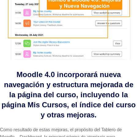
Moodle 4.0 incorporará nueva
navegación y estructura mejorada de
la página del curso, incluyendo la
página Mis Cursos, el índice del curso
y otras mejoras.
Como resultado de estas mejoras, el propósito del Tablero de
Moodle – Dashboard, la principal página de aterrizaje para