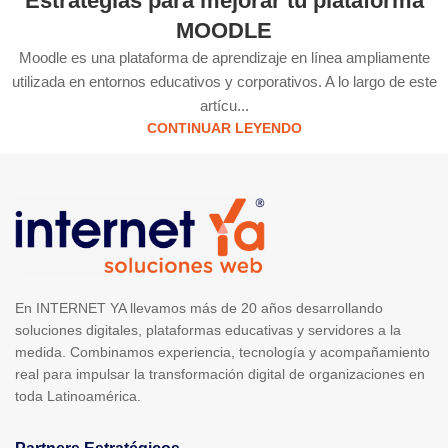
Estrategias para mejorar tu plataforma
MOODLE
Moodle es una plataforma de aprendizaje en línea ampliamente
utilizada en entornos educativos y corporativos. A lo largo de este
artícu...
CONTINUAR LEYENDO
En INTERNET YA llevamos más de 20 años desarrollando
soluciones digitales, plataformas educativas y servidores a la
medida. Combinamos experiencia, tecnología y acompañamiento
real para impulsar la transformación digital de organizaciones en
toda Latinoamérica.