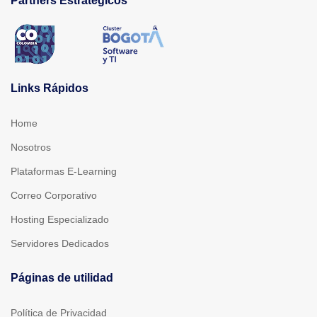
Partners Estratégicos
Links Rápidos
Home
Nosotros
Plataformas E-Learning
Correo Corporativo
Hosting Especializado
Servidores Dedicados
Páginas de utilidad
Política de Privacidad