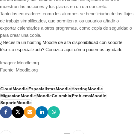
muestran las acciones y los plazos en un día concreto.
Tanto los educadores como los alumnos se beneficiarán de los flujos
de trabajo simplificados, que permiten a los usuarios añadir o
exportar calendarios a otros programas, como copia de seguridad o
para crear una copia.
¿Necesita un hosting Moodle de alta disponibilidad con soporte
técnico especializado? Conozca aquí cómo podemos ayudarle
Imagen: Moodle.org
Fuente: Moodle.org
CloudMoodle
EspecialistasMoodle
HostingMoodle
MigracionMoodle
MoodleColombia
ProblemaMoodle
SoporteMoodle