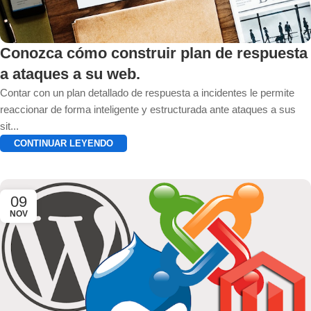
Conozca cómo construir plan de respuesta
a ataques a su web.
Contar con un plan detallado de respuesta a incidentes le permite
reaccionar de forma inteligente y estructurada ante ataques a sus
sit...
CONTINUAR LEYENDO
09
NOV