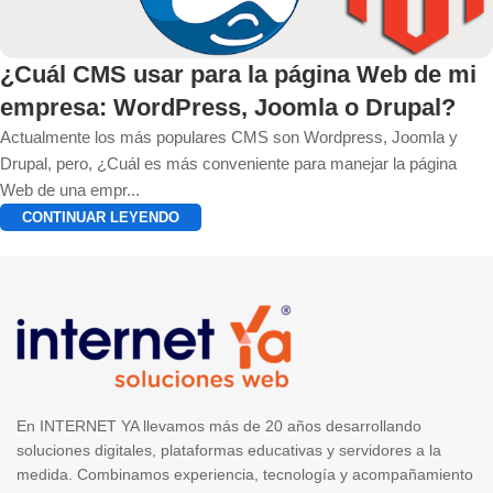
¿Cuál CMS usar para la página Web de mi
empresa: WordPress, Joomla o Drupal?
Actualmente los más populares CMS son Wordpress, Joomla y
Drupal, pero, ¿Cuál es más conveniente para manejar la página
Web de una empr...
CONTINUAR LEYENDO
1
2
3
En INTERNET YA llevamos más de 20 años desarrollando
soluciones digitales, plataformas educativas y servidores a la
medida. Combinamos experiencia, tecnología y acompañamiento