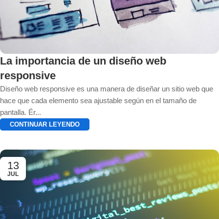
La importancia de un diseño web
responsive
Diseño web responsive es una manera de diseñar un sitio web que
hace que cada elemento sea ajustable según en el tamaño de
pantalla. Ér...
CONTINUAR LEYENDO
13
JUL