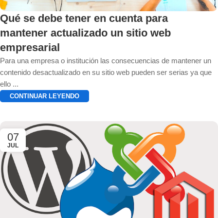
Qué se debe tener en cuenta para
mantener actualizado un sitio web
empresarial
Para una empresa o institución las consecuencias de mantener un
contenido desactualizado en su sitio web pueden ser serias ya que
ello ...
CONTINUAR LEYENDO
07
JUL