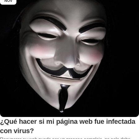
NOV
¿Qué hacer si mi página web fue infectada
con virus?