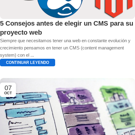
5 Consejos antes de elegir un CMS para su
proyecto web
Siempre que necesitamos tener una web en constante evolución y
crecimiento pensamos en tener un CMS (content management
system) con el ...
CONTINUAR LEYENDO
07
OCT