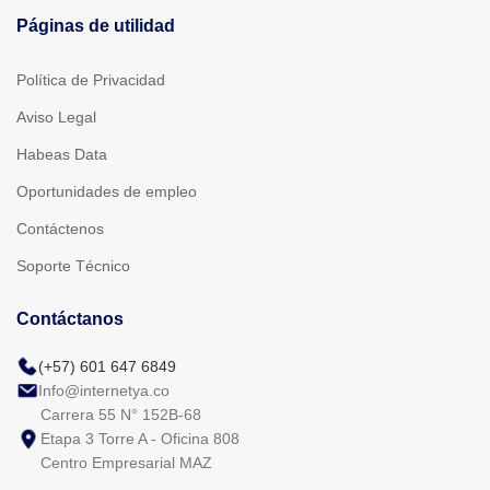
Páginas de utilidad
Política de Privacidad
Aviso Legal
Habeas Data
Oportunidades de empleo
Contáctenos
Soporte Técnico
Contáctanos
(+57) 601 647 6849
Info@internetya.co
Carrera 55 N° 152B-68
Etapa 3 Torre A - Oficina 808
Centro Empresarial MAZ