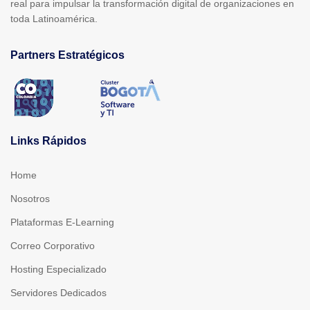
real para impulsar la transformación digital de organizaciones en
toda Latinoamérica.
Partners Estratégicos
Links Rápidos
Home
Nosotros
Plataformas E-Learning
Correo Corporativo
Hosting Especializado
Servidores Dedicados