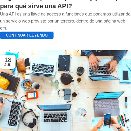
para qué sirve una API?
Una API es una llave de acceso a funciones que podemos utilizar de
un servicio web provisto por un tercero, dentro de una página web
em...
CONTINUAR LEYENDO
18
JUL