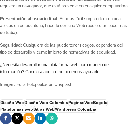
requiere un navegador, que está presente en cualquier computadora.
Presentación al usuario final
: Es más fácil sorprender con una
aplicación de escritorio, hacerlo con una Web requiere un poco más
de trabajo.
Seguridad
: Cualquiera de las puede tener riesgos, dependerá del
tipo de desarrollo y cumplimiento de normativas de seguridad.
¿Necesita desarrollar una plataforma web para manejo de
información? Conozca aquí cómo podemos ayudarle
Imagen: Fotis Fotopoulos on Unsplash
Diseño Web
Diseño Web Colombia
PaginasWebBogota
Plataformas web
Sitios Web
Wordpress Colombia