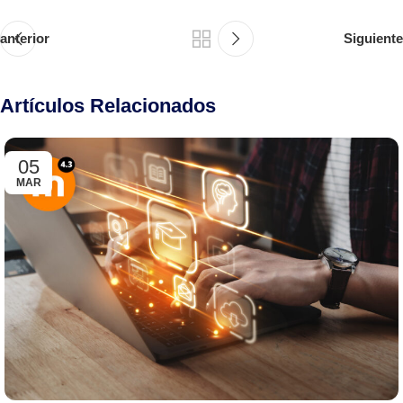
anterior
Siguiente
Artículos Relacionados
05
MAR