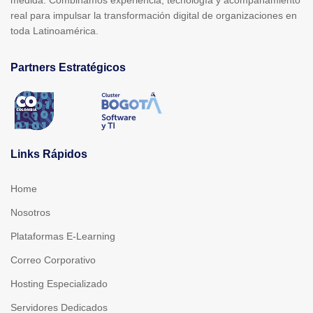
real para impulsar la transformación digital de organizaciones en
toda Latinoamérica.
Partners Estratégicos
Links Rápidos
Home
Nosotros
Plataformas E-Learning
Correo Corporativo
Hosting Especializado
Servidores Dedicados