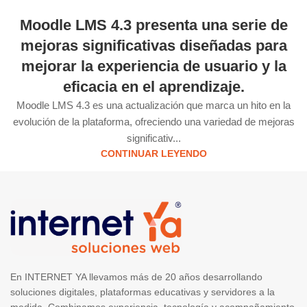
Moodle LMS 4.3 presenta una serie de
mejoras significativas diseñadas para
mejorar la experiencia de usuario y la
eficacia en el aprendizaje.
Moodle LMS 4.3 es una actualización que marca un hito en la
evolución de la plataforma, ofreciendo una variedad de mejoras
significativ...
CONTINUAR LEYENDO
En INTERNET YA llevamos más de 20 años desarrollando
soluciones digitales, plataformas educativas y servidores a la
medida. Combinamos experiencia, tecnología y acompañamiento