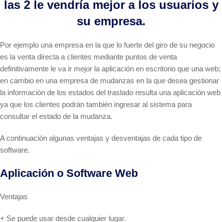
las 2 le vendría mejor a los usuarios y
su empresa.
Por ejemplo una empresa en la que lo fuerte del giro de su negocio
es la venta directa a clientes mediante puntos de venta
definitivamente le va ir mejor la aplicación en escritorio que una web;
en cambio en una empresa de mudanzas en la que desea gestionar
la información de los estados del traslado resulta una aplicación web
ya que los clientes podrán también ingresar al sistema para
consultar el estado de la mudanza.
A continuación algunas ventajas y desventajas de cada tipo de
software.
Aplicación o Software Web
Ventajas
+ Se puede usar desde cualquier lugar.