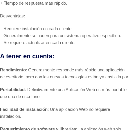
+ Tiempo de respuesta más rápido.
Desventajas:
– Requiere instalación en cada cliente.
– Generalmente se hacen para un sistema operativo específico.
– Se requiere actualizar en cada cliente.
A tener en cuenta:
Rendimiento
: Generalmente responde más rápido una aplicación
de escritorio, pero con las nuevas tecnologías están ya casi a la par.
Portabilidad:
Definitivamente una Aplicación Web es más portable
que una de escritorio.
Facilidad de instalación
: Una aplicación Web no requiere
instalación.
Requerimiento de software y librerías
: La aplicación web solo