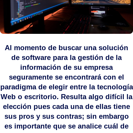
Al momento de buscar una solución
de software para la gestión de la
información de su empresa
seguramente se encontrará con el
paradigma de elegir entre la tecnología
Web o escritorio. Resulta algo difícil la
elección pues cada una de ellas tiene
sus pros y sus contras; sin embargo
es importante que se analice cuál de