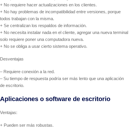
+ No requiere hacer actualizaciones en los clientes.
+ No hay problemas de incompatibilidad entre versiones, porque
todos trabajan con la misma.
+ Se centralizan los respaldos de información.
+ No necesita instalar nada en el cliente, agregar una nueva terminal
solo requiere poner una computadora nueva.
+ No se obliga a usar cierto sistema operativo.
Desventajas
– Requiere conexión a la red.
– Su tiempo de respuesta podría ser más lento que una aplicación
de escritorio.
Aplicaciones o software de escritorio
Ventajas:
+ Pueden ser más robustas.