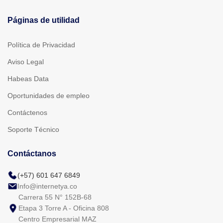
Páginas de utilidad
Política de Privacidad
Aviso Legal
Habeas Data
Oportunidades de empleo
Contáctenos
Soporte Técnico
Contáctanos
(+57) 601 647 6849
Info@internetya.co
Carrera 55 N° 152B-68
Etapa 3 Torre A - Oficina 808
Centro Empresarial MAZ